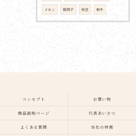
メロン
笹団子
枝豆
和牛
コンセプト
お買い物
商品説明ページ
代表あいさつ
よくある質問
当社の特徴