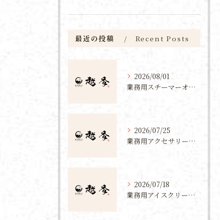
最近の投稿
Recent Posts
2026/08/01
業務用スチーマーオーブンで調理効率と品質が両立できる導入メリットと活用術
2026/07/25
業務用アクセサリーを新潟県上越市で事業化するための仕入れ先と制作体験ガイド
2026/07/18
業務用アイスクリームフリーザー導入でカフェ・飲食店が利益を生む選び方とコスト戦略