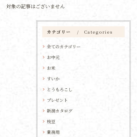
対象の記事はございません
カテゴリー
Categories
全てのカテゴリー
お中元
お米
すいか
とうもろこし
プレゼント
新潟カタログ
枝豆
業務用