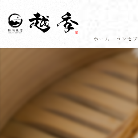
ホーム
コンセ