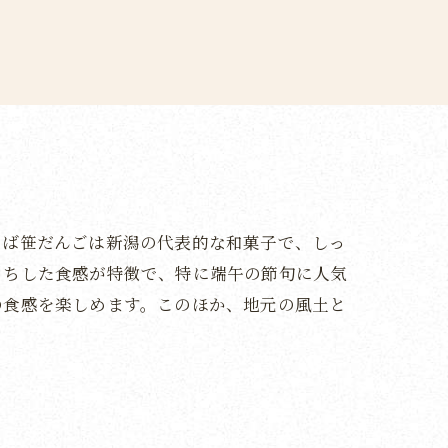
えば笹だんごは新潟の代表的な和菓子で、しっ
もちした食感が特徴で、特に端午の節句に人気
の食感を楽しめます。このほか、地元の風土と