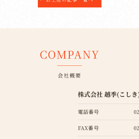
COMPANY
会社概要
株式会社 越季(こしき
電話番号
0
FAX番号
0