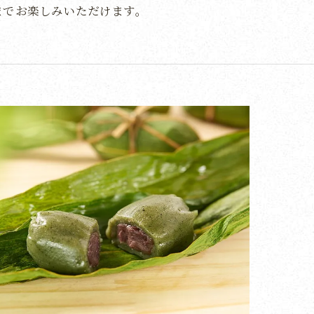
までお楽しみいただけます。