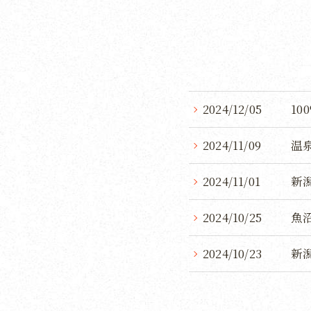
2024/12/05
1
2024/11/09
温
2024/11/01
新
2024/10/25
魚
2024/10/23
新