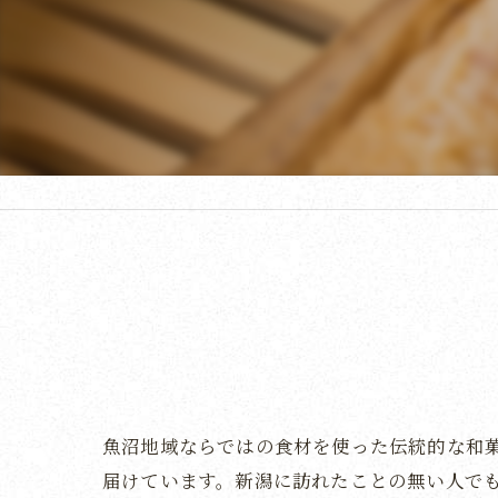
魚沼地域ならではの食材を使った伝統的な和
届けています。新潟に訪れたことの無い人で