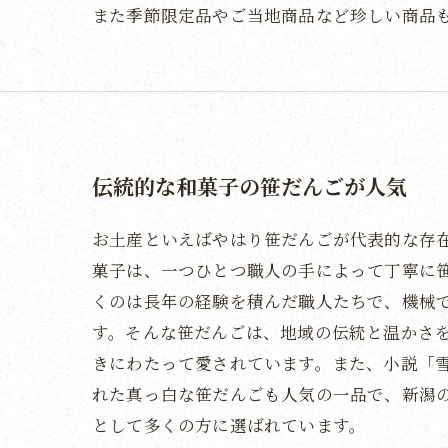
また季節限定品やご当地商品など珍しい商品
伝統的な和菓子の笹だんごが人気
お土産といえばやはり笹だんごが代表的な存
菓子は、一つひとつ職人の手によって丁寧に
くのは長年の経験を積んだ職人たちで、機械
す。そんな笹だんごは、地域の伝統と温かさ
きにわたって愛されています。また、小説「
れた真っ白な笹だんごも人気の一品で、新潟
として多くの方に選ばれています。