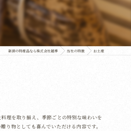
新潟の特産品なら株式会社越季
当社の特徴
お土産
土料理を取り揃え、季節ごとの特別な味わいを
の贈り物としても喜んでいただける内容です。