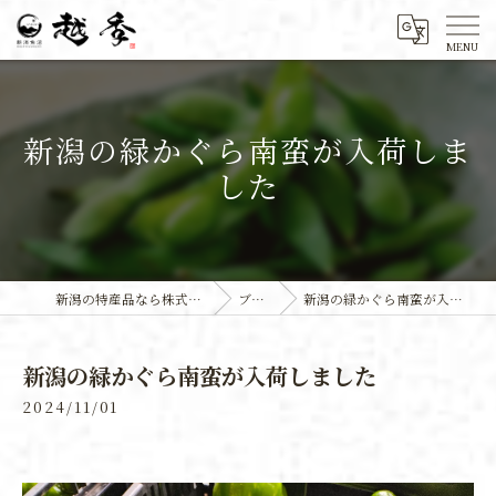
新潟の緑かぐら南蛮が入荷しま
した
新潟の特産品なら株式会社越季
ブログ
新潟の緑かぐら南蛮が入荷しました
新潟の緑かぐら南蛮が入荷しました
2024/11/01