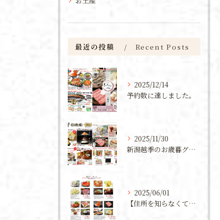
お土産
最近の投稿
Recent Posts
2025/12/14
予約数に達しました。
2025/11/30
新潟越季のお歳暮グルメ
2025/06/01
【住所を知らなくても贈れる！新潟の魅力を詰め込んだカタログギフト】