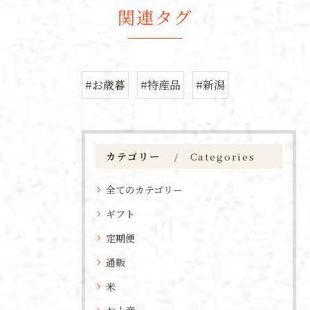
関連タグ
#お歳暮
#特産品
#新潟
カテゴリー
Categories
全てのカテゴリー
ギフト
定期便
通販
米