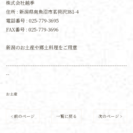
株式会社越季
住所 : 新潟県南魚沼市茗荷沢381-4
電話番号 : 025-779-3695
FAX番号 :
025-779-3696
新潟のお土産や郷土料理をご用意
--------------------------------------------------------------------
--
お土産
< 前のページ
一覧に戻る
次のページ >