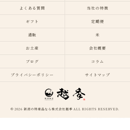
よくある質問
当社の特徴
ギフト
定期便
通販
米
お土産
会社概要
ブログ
コラム
プライバシーポリシー
サイトマップ
© 2026 新潟の特産品なら株式会社越季 ALL RIGHTS RESERVED.