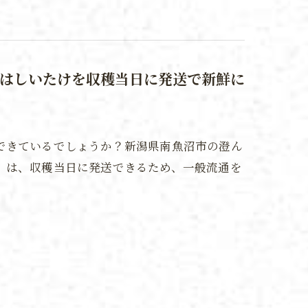
はしいたけを収穫当日に発送で新鮮に
できているでしょうか？新潟県南魚沼市の澄ん
」は、収穫当日に発送できるため、一般流通を