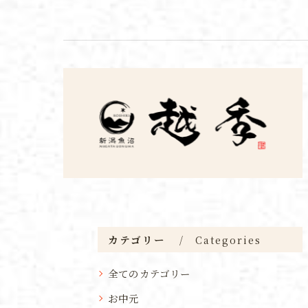
カテゴリー
Categories
全てのカテゴリー
お中元