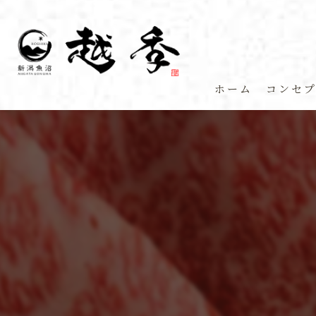
ホーム
コンセ