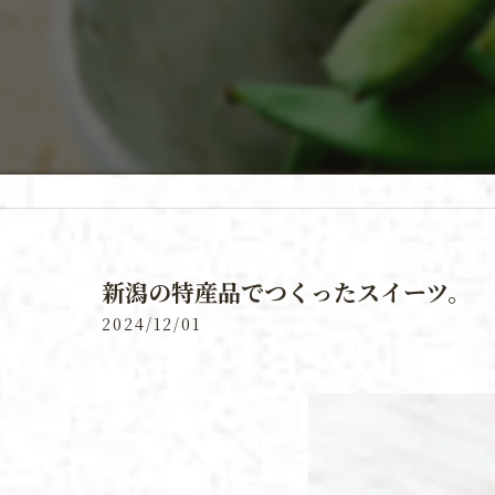
新潟の特産品でつくったスイーツ。
2024/12/01