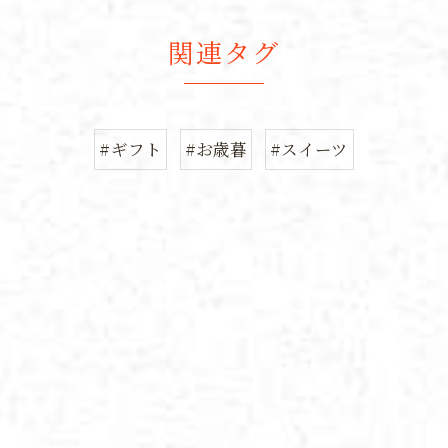
関連タグ
#ギフト
#お歳暮
#スイーツ