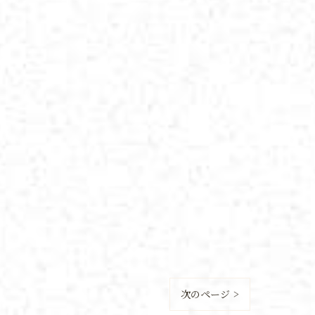
次のページ >