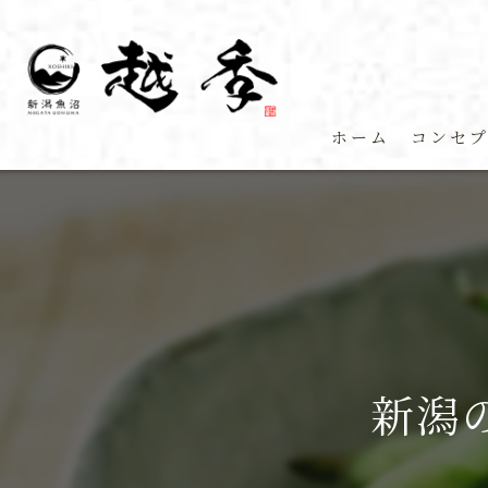
ホーム
コンセ
新潟