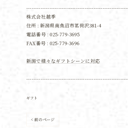
---------------------------------------------------------
株式会社越季
住所 : 新潟県南魚沼市茗荷沢381-4
電話番号 : 025-779-3695
FAX番号 :
025-779-3696
新潟で様々なギフトシーンに対応
---------------------------------------------------------
ギフト
< 前のページ