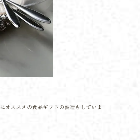
暮にオススメの食品ギフトの製造もしていま