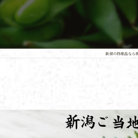
新潟の特産品なら