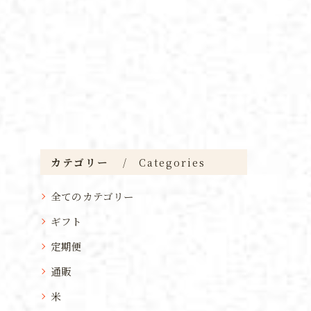
カテゴリー
Categories
全てのカテゴリー
ギフト
定期便
通販
米