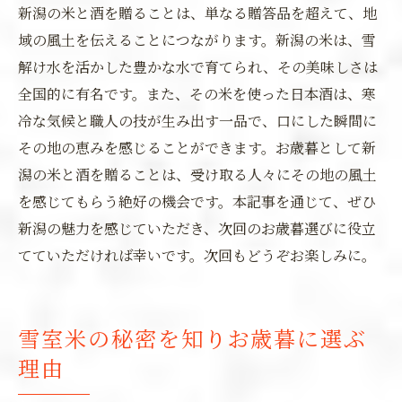
新潟の米と酒を贈ることは、単なる贈答品を超えて、地
域の風土を伝えることにつながります。新潟の米は、雪
解け水を活かした豊かな水で育てられ、その美味しさは
全国的に有名です。また、その米を使った日本酒は、寒
冷な気候と職人の技が生み出す一品で、口にした瞬間に
その地の恵みを感じることができます。お歳暮として新
潟の米と酒を贈ることは、受け取る人々にその地の風土
を感じてもらう絶好の機会です。本記事を通じて、ぜひ
新潟の魅力を感じていただき、次回のお歳暮選びに役立
てていただければ幸いです。次回もどうぞお楽しみに。
雪室米の秘密を知りお歳暮に選ぶ
理由