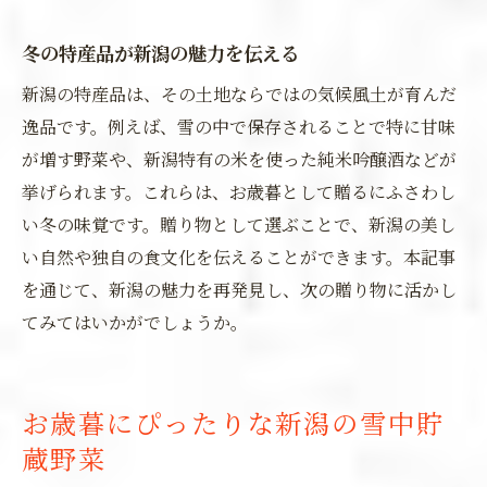
冬の特産品が新潟の魅力を伝える
新潟の特産品は、その土地ならではの気候風土が育んだ
逸品です。例えば、雪の中で保存されることで特に甘味
が増す野菜や、新潟特有の米を使った純米吟醸酒などが
挙げられます。これらは、お歳暮として贈るにふさわし
い冬の味覚です。贈り物として選ぶことで、新潟の美し
い自然や独自の食文化を伝えることができます。本記事
を通じて、新潟の魅力を再発見し、次の贈り物に活かし
てみてはいかがでしょうか。
お歳暮にぴったりな新潟の雪中貯
蔵野菜