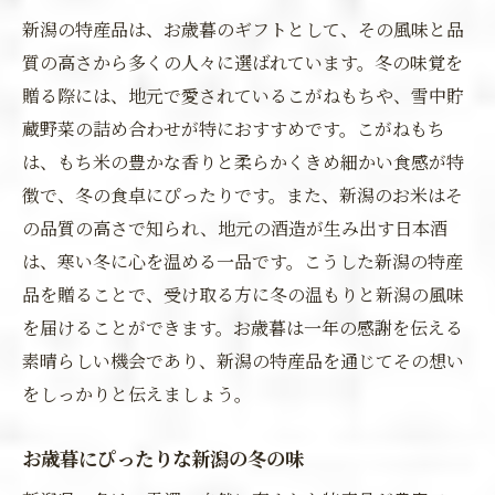
新潟の特産品は、お歳暮のギフトとして、その風味と品
質の高さから多くの人々に選ばれています。冬の味覚を
贈る際には、地元で愛されているこがねもちや、雪中貯
蔵野菜の詰め合わせが特におすすめです。こがねもち
は、もち米の豊かな香りと柔らかくきめ細かい食感が特
徴で、冬の食卓にぴったりです。また、新潟のお米はそ
の品質の高さで知られ、地元の酒造が生み出す日本酒
は、寒い冬に心を温める一品です。こうした新潟の特産
品を贈ることで、受け取る方に冬の温もりと新潟の風味
を届けることができます。お歳暮は一年の感謝を伝える
素晴らしい機会であり、新潟の特産品を通じてその想い
をしっかりと伝えましょう。
お歳暮にぴったりな新潟の冬の味