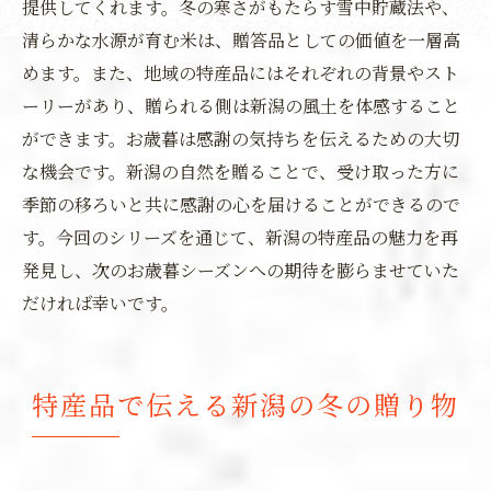
提供してくれます。冬の寒さがもたらす雪中貯蔵法や、
清らかな水源が育む米は、贈答品としての価値を一層高
めます。また、地域の特産品にはそれぞれの背景やスト
ーリーがあり、贈られる側は新潟の風土を体感すること
ができます。お歳暮は感謝の気持ちを伝えるための大切
な機会です。新潟の自然を贈ることで、受け取った方に
季節の移ろいと共に感謝の心を届けることができるので
す。今回のシリーズを通じて、新潟の特産品の魅力を再
発見し、次のお歳暮シーズンへの期待を膨らませていた
だければ幸いです。
特産品で伝える新潟の冬の贈り物