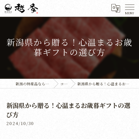
新潟県から贈る！心温まるお歳
暮ギフトの選び方
新潟の特産品なら株式会社越季
コラム
新潟県から贈る！心温まるお歳暮ギフトの選び方
新潟県から贈る！心温まるお歳暮ギフトの選
び方
2024/10/30