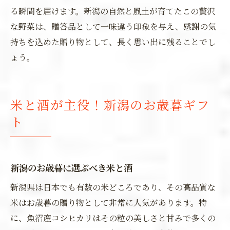
る瞬間を届けます。新潟の自然と風土が育てたこの贅沢
な野菜は、贈答品として一味違う印象を与え、感謝の気
持ちを込めた贈り物として、長く思い出に残ることでし
ょう。
米と酒が主役！新潟のお歳暮ギフ
ト
新潟のお歳暮に選ぶべき米と酒
新潟県は日本でも有数の米どころであり、その高品質な
米はお歳暮の贈り物として非常に人気があります。特
に、魚沼産コシヒカリはその粒の美しさと甘みで多くの