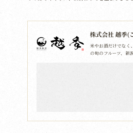
株式会社 越季(
米やお酒だけでなく
の旬のフルーツ、新