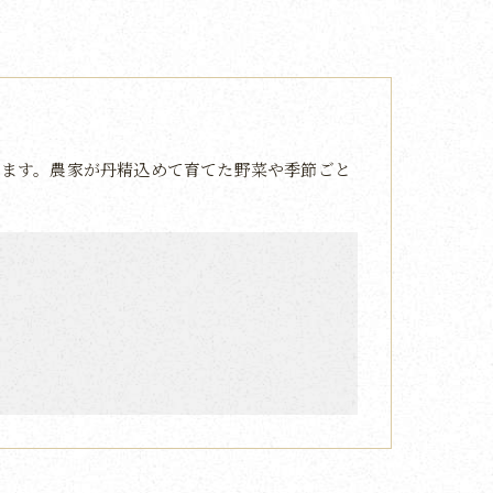
ます。農家が丹精込めて育てた野菜や季節ごと