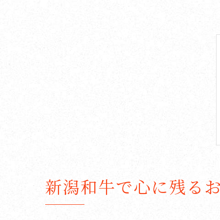
新潟和牛で心に残る