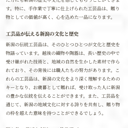
す。特に、手作業で丁寧に仕上げられた工芸品は、贈り
物としての価値が高く、心を込めた一品になります。
工芸品が伝える新潟の文化と歴史
新潟の伝統工芸品は、そのひとつひとつが文化と歴史を
物語っています。越後の織物や陶器は、長い歴史の中で
受け継がれた技術と、地域の自然を生かした素材で作ら
れており、その背後には職人たちの努力があります。こ
れらの工芸品は、新潟の文化をより深く理解するための
キーとなり、お歳暮として贈れば、受け取った人に新潟
の豊かな伝統を伝えることができます。また、工芸品を
通じて、新潟の地域文化に対する誇りを共有し、贈り物
の枠を超えた意味を持つことができるでしょう。