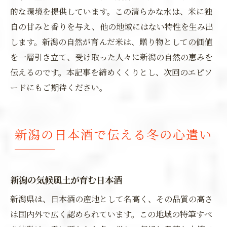
的な環境を提供しています。この清らかな水は、米に独
自の甘みと香りを与え、他の地域にはない特性を生み出
します。新潟の自然が育んだ米は、贈り物としての価値
を一層引き立て、受け取った人々に新潟の自然の恵みを
伝えるのです。本記事を締めくくりとし、次回のエピソ
ードにもご期待ください。
新潟の日本酒で伝える冬の心遣い
新潟の気候風土が育む日本酒
新潟県は、日本酒の産地として名高く、その品質の高さ
は国内外で広く認められています。この地域の特筆すべ