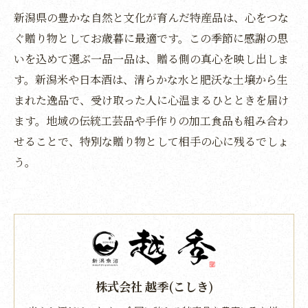
新潟県の豊かな自然と文化が育んだ特産品は、心をつな
ぐ贈り物としてお歳暮に最適です。この季節に感謝の思
いを込めて選ぶ一品一品は、贈る側の真心を映し出しま
す。新潟米や日本酒は、清らかな水と肥沃な土壌から生
まれた逸品で、受け取った人に心温まるひとときを届け
ます。地域の伝統工芸品や手作りの加工食品も組み合わ
せることで、特別な贈り物として相手の心に残るでしょ
う。
株式会社 越季(こしき)