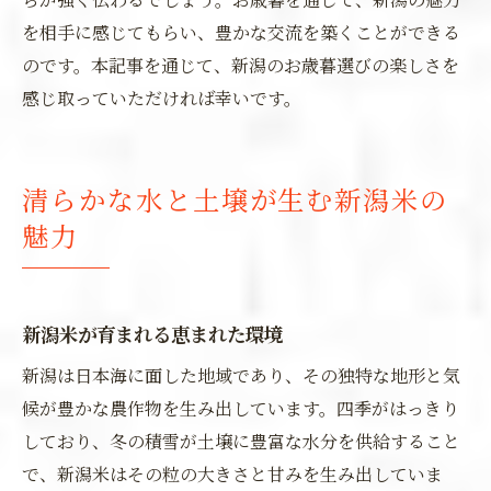
を相手に感じてもらい、豊かな交流を築くことができる
のです。本記事を通じて、新潟のお歳暮選びの楽しさを
感じ取っていただければ幸いです。
清らかな水と土壌が生む新潟米の
魅力
新潟米が育まれる恵まれた環境
新潟は日本海に面した地域であり、その独特な地形と気
候が豊かな農作物を生み出しています。四季がはっきり
しており、冬の積雪が土壌に豊富な水分を供給すること
で、新潟米はその粒の大きさと甘みを生み出していま