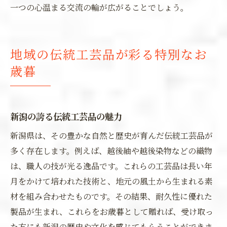
一つの心温まる交流の輪が広がることでしょう。
地域の伝統工芸品が彩る特別なお
歳暮
新潟の誇る伝統工芸品の魅力
新潟県は、その豊かな自然と歴史が育んだ伝統工芸品が
多く存在します。例えば、越後紬や越後染物などの織物
は、職人の技が光る逸品です。これらの工芸品は長い年
月をかけて培われた技術と、地元の風土から生まれる素
材を組み合わせたものです。その結果、耐久性に優れた
製品が生まれ、これらをお歳暮として贈れば、受け取っ
た方にも新潟の歴史や文化を感じてもらうことができま