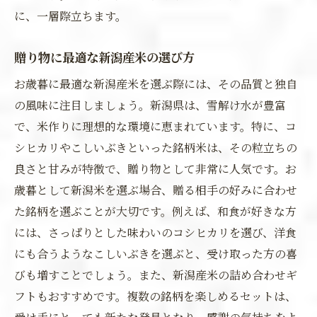
に、一層際立ちます。
贈り物に最適な新潟産米の選び方
お歳暮に最適な新潟産米を選ぶ際には、その品質と独自
の風味に注目しましょう。新潟県は、雪解け水が豊富
で、米作りに理想的な環境に恵まれています。特に、コ
シヒカリやこしいぶきといった銘柄米は、その粒立ちの
良さと甘みが特徴で、贈り物として非常に人気です。お
歳暮として新潟米を選ぶ場合、贈る相手の好みに合わせ
た銘柄を選ぶことが大切です。例えば、和食が好きな方
には、さっぱりとした味わいのコシヒカリを選び、洋食
にも合うようなこしいぶきを選ぶと、受け取った方の喜
びも増すことでしょう。また、新潟産米の詰め合わせギ
フトもおすすめです。複数の銘柄を楽しめるセットは、