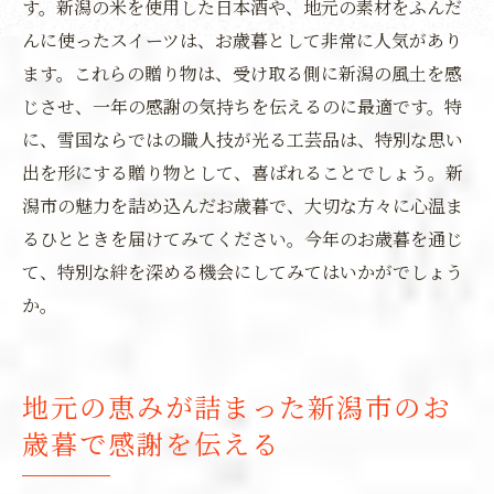
す。新潟の米を使用した日本酒や、地元の素材をふんだ
んに使ったスイーツは、お歳暮として非常に人気があり
ます。これらの贈り物は、受け取る側に新潟の風土を感
じさせ、一年の感謝の気持ちを伝えるのに最適です。特
に、雪国ならではの職人技が光る工芸品は、特別な思い
出を形にする贈り物として、喜ばれることでしょう。新
潟市の魅力を詰め込んだお歳暮で、大切な方々に心温ま
るひとときを届けてみてください。今年のお歳暮を通じ
て、特別な絆を深める機会にしてみてはいかがでしょう
か。
地元の恵みが詰まった新潟市のお
歳暮で感謝を伝える