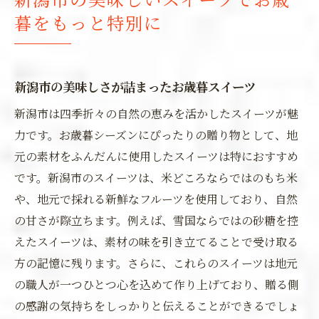
暮をもっと特別に
新潟市の美味しさが詰まったお歳暮スイーツ
新潟市は四季折々の自然の恵みを活かしたスイーツが魅
力です。お歳暮シーズンにぴったりの贈り物として、地
元の素材をふんだんに使用したスイーツは特におすすめ
です。新潟市のスイーツは、米どころならではのもち米
や、地元で採れる新鮮なフルーツを使用しており、自然
の甘さが際立ちます。例えば、雪国ならではの砂糖を控
えたスイーツは、素材の味を引き立てることで受け取る
方の記憶に残ります。さらに、これらのスイーツは地元
の職人が一つひとつ心を込めて作り上げており、贈る側
の感謝の気持ちをしっかりと伝えることができるでしょ