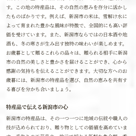
す。この地の特産品は、その自然の恵みを存分に活かし
たものばかりです。例えば、新潟市の米は、雪解け水に
よって育まれた豊かな風味が特徴で、全国的にも高い評
価を受けています。また、新潟市ならではの日本酒や地
酒も、冬の寒さが生み出す独特の味わいが楽しめます。
お歳暮として贈るこれらの品々は、贈られる相手に新潟
市の自然の美しさと豊かさを届けることができ、心から
感謝の気持ちを伝えることができます。大切な方へのお
歳暮には、新潟市の特産品を選び、自然の恵みを共有す
る喜びを分かち合いましょう。
特産品で伝える新潟市の心
新潟市の特産品は、その一つ一つに地域の伝統や職人の
技が込められており、贈り物としての価値を高めていま