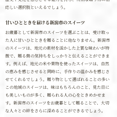
応しい選択肢といえるでしょう。
甘いひとときを届ける新潟市のスイーツ
お歳暮として新潟市のスイーツを選ぶことは、受け取っ
た人に甘いひとときを贈ることに他なりません。新潟市
のスイーツは、地元の素材を活かした上質な味わいが特
徴で、贈る側の気持ちをしっかりと伝えることができま
す。例えば、地元の米や果物を使ったスイーツは、自然
の恵みを感じさせると同時に、手作りの温かみを感じさ
せてくれるでしょう。贈り物として選ばれることの多い
この地域のスイーツは、味はもちろんのこと、見た目に
も美しいものが多く、贈られる人の心をときめかせま
す。新潟市のスイーツをお歳暮として贈ることで、大切
な人々との絆をさらに深めることができるでしょう。