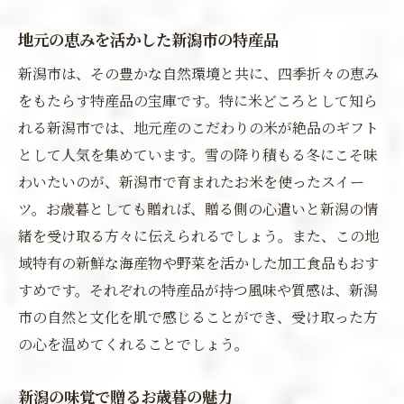
地元の恵みを活かした新潟市の特産品
新潟市は、その豊かな自然環境と共に、四季折々の恵み
をもたらす特産品の宝庫です。特に米どころとして知ら
れる新潟市では、地元産のこだわりの米が絶品のギフト
として人気を集めています。雪の降り積もる冬にこそ味
わいたいのが、新潟市で育まれたお米を使ったスイー
ツ。お歳暮としても贈れば、贈る側の心遣いと新潟の情
緒を受け取る方々に伝えられるでしょう。また、この地
域特有の新鮮な海産物や野菜を活かした加工食品もおす
すめです。それぞれの特産品が持つ風味や質感は、新潟
市の自然と文化を肌で感じることができ、受け取った方
の心を温めてくれることでしょう。
新潟の味覚で贈るお歳暮の魅力