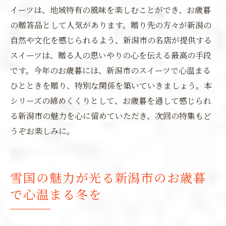
イーツは、地域特有の風味を楽しむことができ、お歳暮
の贈答品として人気があります。贈り先の方々が新潟の
自然や文化を感じられるよう、新潟市の名店が提供する
スイーツは、贈る人の思いやりの心を伝える最高の手段
です。今年のお歳暮には、新潟市のスイーツで心温まる
ひとときを贈り、特別な関係を築いていきましょう。本
シリーズの締めくくりとして、お歳暮を通して感じられ
る新潟市の魅力を心に留めていただき、次回の特集もど
うぞお楽しみに。
雪国の魅力が光る新潟市のお歳暮
で心温まる冬を