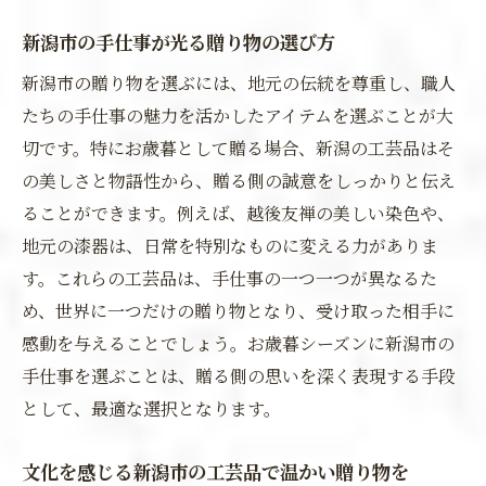
新潟市の手仕事が光る贈り物の選び方
新潟市の贈り物を選ぶには、地元の伝統を尊重し、職人
たちの手仕事の魅力を活かしたアイテムを選ぶことが大
切です。特にお歳暮として贈る場合、新潟の工芸品はそ
の美しさと物語性から、贈る側の誠意をしっかりと伝え
ることができます。例えば、越後友禅の美しい染色や、
地元の漆器は、日常を特別なものに変える力がありま
す。これらの工芸品は、手仕事の一つ一つが異なるた
め、世界に一つだけの贈り物となり、受け取った相手に
感動を与えることでしょう。お歳暮シーズンに新潟市の
手仕事を選ぶことは、贈る側の思いを深く表現する手段
として、最適な選択となります。
文化を感じる新潟市の工芸品で温かい贈り物を