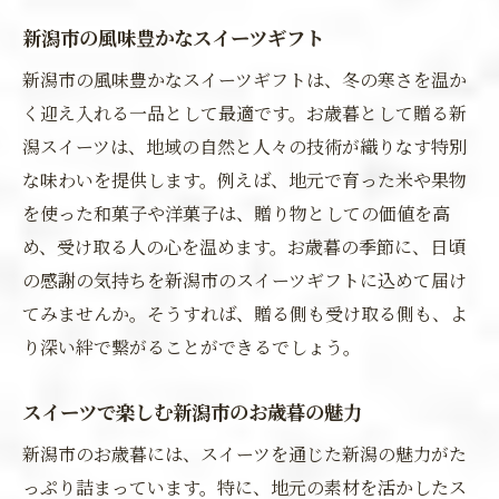
新潟市の風味豊かなスイーツギフト
新潟市の風味豊かなスイーツギフトは、冬の寒さを温か
く迎え入れる一品として最適です。お歳暮として贈る新
潟スイーツは、地域の自然と人々の技術が織りなす特別
な味わいを提供します。例えば、地元で育った米や果物
を使った和菓子や洋菓子は、贈り物としての価値を高
め、受け取る人の心を温めます。お歳暮の季節に、日頃
の感謝の気持ちを新潟市のスイーツギフトに込めて届け
てみませんか。そうすれば、贈る側も受け取る側も、よ
り深い絆で繋がることができるでしょう。
スイーツで楽しむ新潟市のお歳暮の魅力
新潟市のお歳暮には、スイーツを通じた新潟の魅力がた
っぷり詰まっています。特に、地元の素材を活かしたス