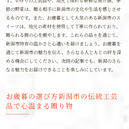
す。手作りの工芸品や、地元で採れる新鮮な魚介類、季
節の野菜は、贈る相手に新潟市の文化や生活を感じさせ
るものです。また、お歳暮として人気のある新潟市のス
イーツは、地元の素材を使用して丁寧に作られており、
贈られる側の心を癒やします。これらの品々を通じて、
新潟市特有の温かさと心遣いを届けましょう。お歳暮を
通じて新潟市の魅力を伝え、さらなる人と人との絆を深
める機会にしてください。次回の記事でも、新潟のさら
なる魅力をお届けできることを楽しみにしています。
お歳暮の選び方新潟市の伝統工芸
品で心温まる贈り物