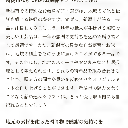
新潟市での特別なお歳暮ギフト選びは、地域の文化と伝
統を感じる絶好の機会です。まずは、新潟市が誇る工芸
品に注目してみましょう。地元の職人が手掛ける繊細で
美しい工芸品は、一年の感謝の気持ちを込めた贈り物と
して最適です。また、新潟市の豊かな自然が育むお米
は、地域の風土をそのままに届けることができる一品で
す。その他にも、地元のスイーツやおつまみなども選択
肢として考えられます。これらの特産品を組み合わせる
ことで、贈る方の個性や思いを反映させたオリジナルギ
フトを作り上げることができます。新潟市の魅力を余す
ことなく詰め込んだギフトは、きっと受け取る側にも喜
ばれることでしょう。
地元の素材を使った贈り物で感謝の気持ちを