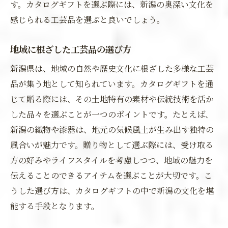
す。カタログギフトを選ぶ際には、新潟の奥深い文化を
感じられる工芸品を選ぶと良いでしょう。
地域に根ざした工芸品の選び方
新潟県は、地域の自然や歴史文化に根ざした多様な工芸
品が集う地として知られています。カタログギフトを通
じて贈る際には、その土地特有の素材や伝統技術を活か
した品々を選ぶことが一つのポイントです。たとえば、
新潟の織物や漆器は、地元の気候風土が生み出す独特の
風合いが魅力です。贈り物として選ぶ際には、受け取る
方の好みやライフスタイルを考慮しつつ、地域の魅力を
伝えることのできるアイテムを選ぶことが大切です。こ
うした選び方は、カタログギフトの中で新潟の文化を堪
能する手段となります。