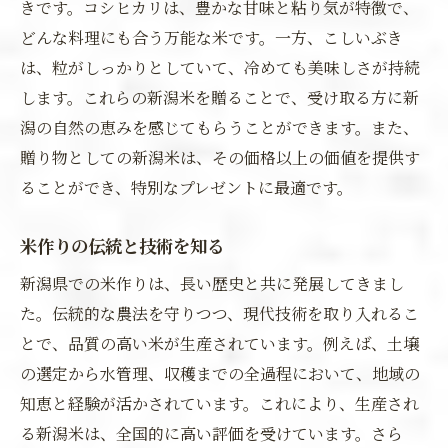
きです。コシヒカリは、豊かな甘味と粘り気が特徴で、
どんな料理にも合う万能な米です。一方、こしいぶき
は、粒がしっかりとしていて、冷めても美味しさが持続
します。これらの新潟米を贈ることで、受け取る方に新
潟の自然の恵みを感じてもらうことができます。また、
贈り物としての新潟米は、その価格以上の価値を提供す
ることができ、特別なプレゼントに最適です。
米作りの伝統と技術を知る
新潟県での米作りは、長い歴史と共に発展してきまし
た。伝統的な農法を守りつつ、現代技術を取り入れるこ
とで、品質の高い米が生産されています。例えば、土壌
の選定から水管理、収穫までの全過程において、地域の
知恵と経験が活かされています。これにより、生産され
る新潟米は、全国的に高い評価を受けています。さら