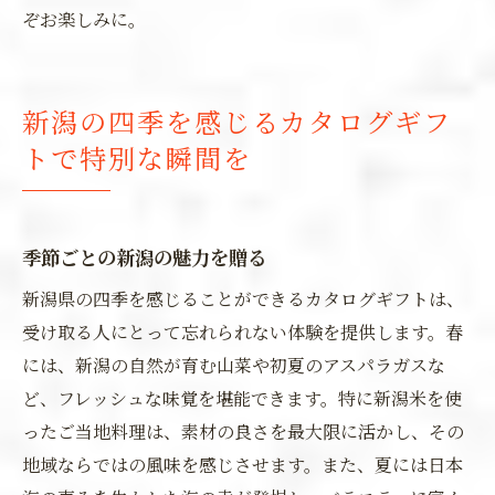
ぞお楽しみに。
新潟の四季を感じるカタログギフ
トで特別な瞬間を
季節ごとの新潟の魅力を贈る
新潟県の四季を感じることができるカタログギフトは、
受け取る人にとって忘れられない体験を提供します。春
には、新潟の自然が育む山菜や初夏のアスパラガスな
ど、フレッシュな味覚を堪能できます。特に新潟米を使
ったご当地料理は、素材の良さを最大限に活かし、その
地域ならではの風味を感じさせます。また、夏には日本