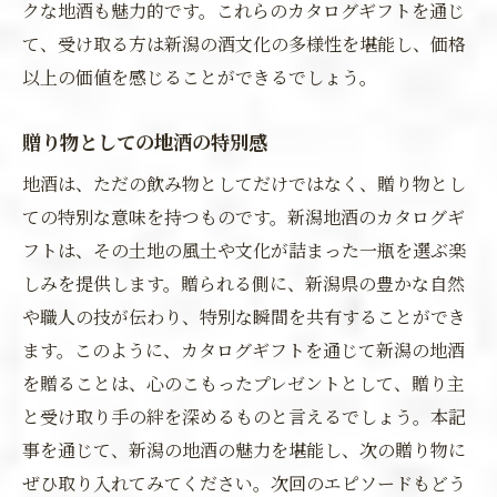
クな地酒も魅力的です。これらのカタログギフトを通じ
て、受け取る方は新潟の酒文化の多様性を堪能し、価格
以上の価値を感じることができるでしょう。
贈り物としての地酒の特別感
地酒は、ただの飲み物としてだけではなく、贈り物とし
ての特別な意味を持つものです。新潟地酒のカタログギ
フトは、その土地の風土や文化が詰まった一瓶を選ぶ楽
しみを提供します。贈られる側に、新潟県の豊かな自然
や職人の技が伝わり、特別な瞬間を共有することができ
ます。このように、カタログギフトを通じて新潟の地酒
を贈ることは、心のこもったプレゼントとして、贈り主
と受け取り手の絆を深めるものと言えるでしょう。本記
事を通じて、新潟の地酒の魅力を堪能し、次の贈り物に
ぜひ取り入れてみてください。次回のエピソードもどう