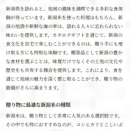
新潟県を訪れると、地域の風味を満喫できる多彩な食体
験が待っています。新潟米を使った料理はもちろん、新
潟の地酒や新鮮な海の幸は、訪れる人々に忘れられない
味わいを提供します。カタログギフトを通じて、新潟の
食文化を自宅で楽しむことができるのは、贈り手にも受
け取る方にも特別な体験です。贈答品として新潟の豊か
な食材を選ぶことは、味覚だけでなくその土地の文化や
歴史をも共有する機会を提供します。これにより、食を
通じて地域の魅力を深く感じ取ることができ、贈り物の
価値がさらに高まります。
贈り物に最適な新潟米の種類
新潟米は、贈り物として非常に人気のある選択肢です。
その中でも特におすすめなのが、コシヒカリとこしいぶ