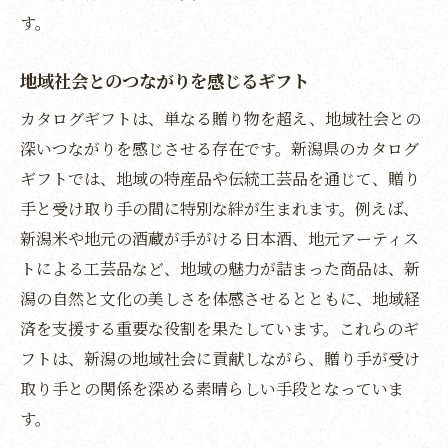
す。
地域社会とのつながりを感じるギフト
カタログギフトは、単なる贈り物を超え、地域社会との
深いつながりを感じさせる存在です。新潟県のカタログ
ギフトでは、地域の特産品や伝統工芸品を通じて、贈り
手と受け取り手の間に特別な絆が生まれます。例えば、
新潟米や地元の酒蔵が手がける日本酒、地元アーティス
トによる工芸品など、地域の魅力が詰まった商品は、新
潟の自然と文化の美しさを体感させるとともに、地域経
済を支援する重要な役割を果たしています。これらのギ
フトは、新潟の地域社会に貢献しながら、贈り手が受け
取り手との関係を深める素晴らしい手段となっていま
す。