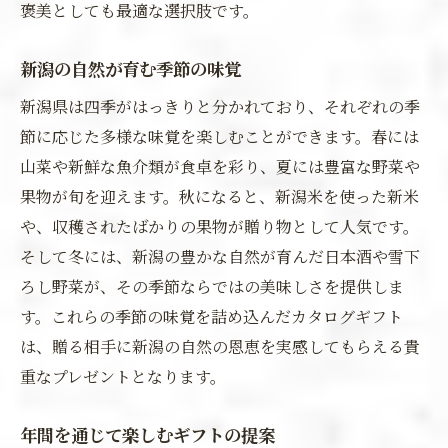
褒美としても最適な選択肢です。
新潟の自然が育む季節の味覚
新潟県は四季がはっきりと分かれており、それぞれの季
節に応じた多様な味覚を楽しむことができます。春には
山菜や新鮮な魚介類が食卓を彩り、夏には豊富な野菜や
果物が旬を迎えます。秋になると、新潟米を使った新米
や、収穫されたばかりの果物が贈り物として人気です。
そして冬には、新潟の豊かな自然が育んだ日本酒や雪下
ろし野菜が、その季節ならではの美味しさを提供しま
す。これらの季節の味覚を詰め込んだカタログギフト
は、贈る相手に新潟の自然の恩恵を実感してもらえる貴
重なプレゼントとなります。
年間を通じて楽しむギフトの提案