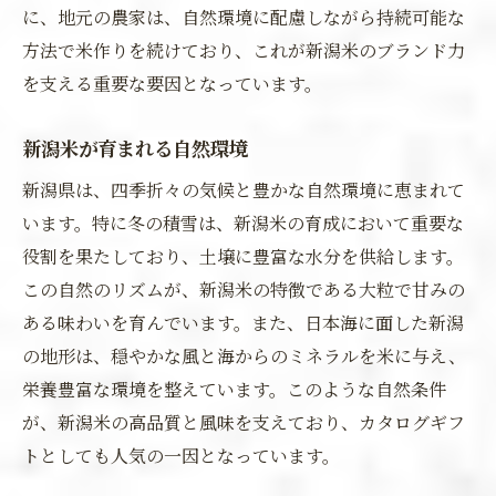
に、地元の農家は、自然環境に配慮しながら持続可能な
方法で米作りを続けており、これが新潟米のブランド力
を支える重要な要因となっています。
新潟米が育まれる自然環境
新潟県は、四季折々の気候と豊かな自然環境に恵まれて
います。特に冬の積雪は、新潟米の育成において重要な
役割を果たしており、土壌に豊富な水分を供給します。
この自然のリズムが、新潟米の特徴である大粒で甘みの
ある味わいを育んでいます。また、日本海に面した新潟
の地形は、穏やかな風と海からのミネラルを米に与え、
栄養豊富な環境を整えています。このような自然条件
が、新潟米の高品質と風味を支えており、カタログギフ
トとしても人気の一因となっています。