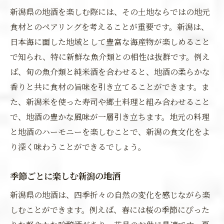
新潟県の地酒を楽しむ際には、その土地ならではの地元
食材とのペアリングを考えることが重要です。新潟は、
日本海に面した地域として豊富な海産物が楽しめること
で知られ、特に新鮮な魚介類との相性は抜群です。例え
ば、旬の魚介類と純米酒を合わせると、地酒の柔らかな
香りと共に食材の旨味を引き立てることができます。ま
た、新潟米を使った寿司や郷土料理と組み合わせること
で、地酒の豊かな風味が一層引き立ちます。地元の料理
と地酒のハーモニーを楽しむことで、新潟の食文化をよ
り深く味わうことができるでしょう。
季節ごとに楽しむ新潟の地酒
新潟県の地酒は、四季折々の自然の変化を感じながら楽
しむことができます。例えば、春には桜の季節にぴった