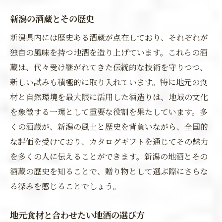
新潟の酒蔵とその歴史
新潟県内には歴史ある酒蔵が点在しており、それぞれが
独自の風味を持つ地酒を造り上げています。これらの酒
蔵は、代々受け継がれてきた伝統的な技術を守りつつ、
新しい試みも積極的に取り入れています。特に地元の食
材と自然環境を最大限に活用した酒造りは、地域の文化
を象徴する一環として重要な役割を果たしています。多
くの酒蔵が、新潟の風土と歴史を背負いながら、全国的
な評価を受けており、カタログギフトを通じてその魅力
を多くの人に伝えることができます。新潟の地酒とその
酒蔵の歴史を知ることで、贈り物として選ぶ際にさらな
る深みを感じることでしょう。
地元食材と合わせたい地酒の選び方