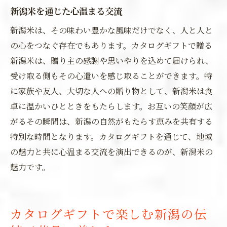
新潟米を通じた心温まる交流
新潟米は、その味わい豊かな風味だけでなく、人と人と
の心をつなぐ存在でもあります。カタログギフトで贈る
新潟米は、贈り主の感謝や思いやりを込めて届けられ、
受け取る側もその心遣いを感じ取ることができます。特
に家族や友人、大切な人への贈り物として、新潟米は食
卓に温かいひとときをもたらします。お互いの笑顔が広
がるその瞬間は、新潟の自然がもたらす恵みを共有する
特別な時間となります。カタログギフトを通じて、地域
の魅力と共に心温まる交流を演出できるのが、新潟米の
魅力です。
カタログギフトで楽しむ新潟の伝