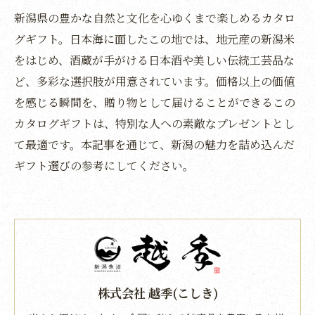
新潟県の豊かな自然と文化を心ゆくまで楽しめるカタロ
グギフト。日本海に面したこの地では、地元産の新潟米
をはじめ、酒蔵が手がける日本酒や美しい伝統工芸品な
ど、多彩な選択肢が用意されています。価格以上の価値
を感じる瞬間を、贈り物として届けることができるこの
カタログギフトは、特別な人への素敵なプレゼントとし
て最適です。本記事を通じて、新潟の魅力を詰め込んだ
ギフト選びの参考にしてください。
株式会社 越季(こしき)