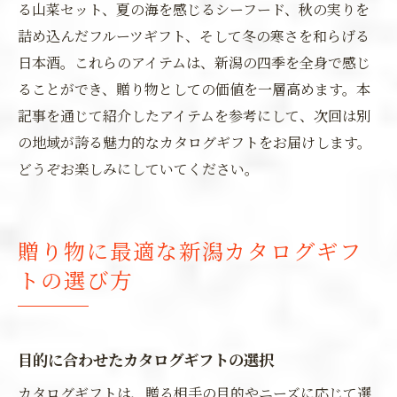
る山菜セット、夏の海を感じるシーフード、秋の実りを
詰め込んだフルーツギフト、そして冬の寒さを和らげる
日本酒。これらのアイテムは、新潟の四季を全身で感じ
ることができ、贈り物としての価値を一層高めます。本
記事を通じて紹介したアイテムを参考にして、次回は別
の地域が誇る魅力的なカタログギフトをお届けします。
どうぞお楽しみにしていてください。
贈り物に最適な新潟カタログギフ
トの選び方
目的に合わせたカタログギフトの選択
カタログギフトは、贈る相手の目的やニーズに応じて選