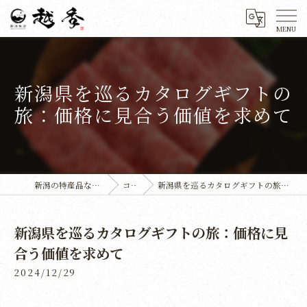
新潟県を巡るカタログギフトの
旅：価格に見合う価値を求めて
新潟の特産品なら株式会社越季
コラム
新潟県を巡るカタログギフトの旅：価格に見合う価値を求めて
新潟県を巡るカタログギフトの旅：価格に見
合う価値を求めて
2024/12/29