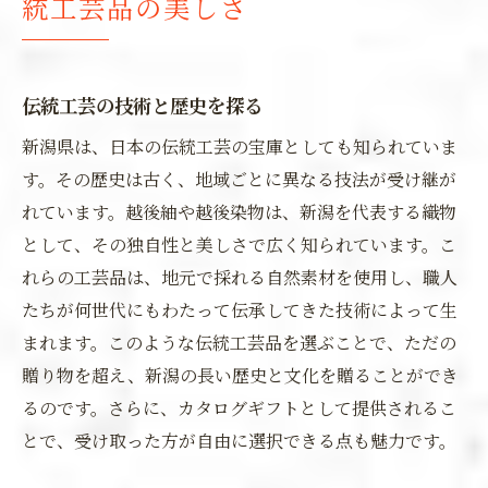
統工芸品の美しさ
伝統工芸の技術と歴史を探る
新潟県は、日本の伝統工芸の宝庫としても知られていま
す。その歴史は古く、地域ごとに異なる技法が受け継が
れています。越後紬や越後染物は、新潟を代表する織物
として、その独自性と美しさで広く知られています。こ
れらの工芸品は、地元で採れる自然素材を使用し、職人
たちが何世代にもわたって伝承してきた技術によって生
まれます。このような伝統工芸品を選ぶことで、ただの
贈り物を超え、新潟の長い歴史と文化を贈ることができ
るのです。さらに、カタログギフトとして提供されるこ
とで、受け取った方が自由に選択できる点も魅力です。