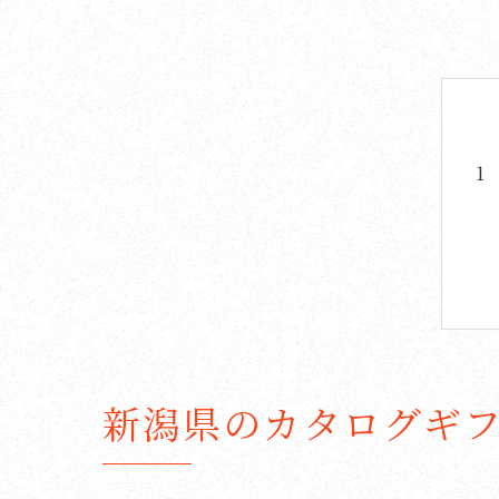
新潟県のカタログギ