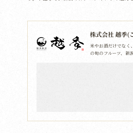
株式会社 越季(
米やお酒だけでなく
の旬のフルーツ、新