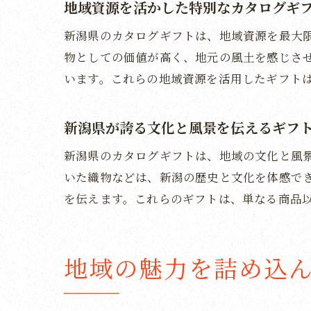
地域資源を活かした特別なカタログギ
新潟県のカタログギフトは、地域資源を最大
物としての価値が高く、地元の風土を感じさ
います。これらの地域資源を活用したギフト
新潟県が誇る文化と風景を伝えるギフ
新潟県のカタログギフトは、地域の文化と風
いた織物などは、新潟の歴史と文化を体感で
を伝えます。これらのギフトは、単なる商品
地域の魅力を詰め込