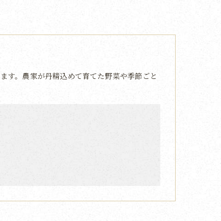
ます。農家が丹精込めて育てた野菜や季節ごと