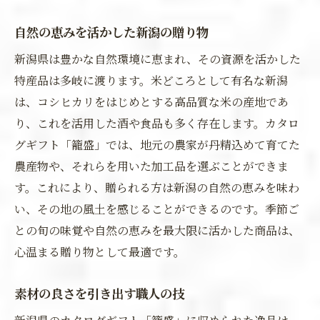
自然の恵みを活かした新潟の贈り物
新潟県は豊かな自然環境に恵まれ、その資源を活かした
特産品は多岐に渡ります。米どころとして有名な新潟
は、コシヒカリをはじめとする高品質な米の産地であ
り、これを活用した酒や食品も多く存在します。カタロ
グギフト「籠盛」では、地元の農家が丹精込めて育てた
農産物や、それらを用いた加工品を選ぶことができま
す。これにより、贈られる方は新潟の自然の恵みを味わ
い、その地の風土を感じることができるのです。季節ご
との旬の味覚や自然の恵みを最大限に活かした商品は、
心温まる贈り物として最適です。
素材の良さを引き出す職人の技