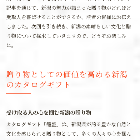
記事を通じて、新潟の魅力が詰まった贈り物がどれほど
受取人を喜ばせることができるか、読者の皆様にお伝え
しました。次回も引き続き、新潟の素晴らしい文化と贈
り物について探求していきますので、どうぞお楽しみ
に。
贈り物としての価値を高める新潟
のカタログギフト
受け取る人の心を掴む新潟の贈り物
カタログギフト「籠盛」は、新潟県が誇る豊かな自然と
文化を感じられる贈り物として、多くの人々の心を掴ん