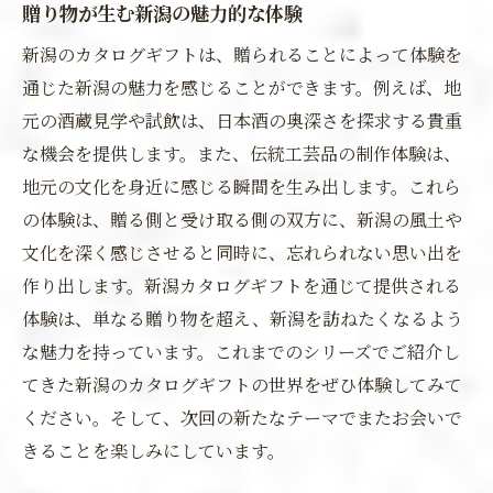
贈り物が生む新潟の魅力的な体験
新潟のカタログギフトは、贈られることによって体験を
通じた新潟の魅力を感じることができます。例えば、地
元の酒蔵見学や試飲は、日本酒の奥深さを探求する貴重
な機会を提供します。また、伝統工芸品の制作体験は、
地元の文化を身近に感じる瞬間を生み出します。これら
の体験は、贈る側と受け取る側の双方に、新潟の風土や
文化を深く感じさせると同時に、忘れられない思い出を
作り出します。新潟カタログギフトを通じて提供される
体験は、単なる贈り物を超え、新潟を訪ねたくなるよう
な魅力を持っています。これまでのシリーズでご紹介し
てきた新潟のカタログギフトの世界をぜひ体験してみて
ください。そして、次回の新たなテーマでまたお会いで
きることを楽しみにしています。