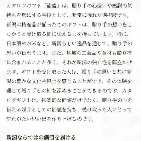
カタログギフト「籠盛」は、贈り手の心遣いや感謝の気
持ちを形にする手段として、非常に優れた選択肢です。
新潟の特産品が揃ったこのギフトは、贈り手の想いをし
っかりと受け取る側に伝える力を持っています。特に、
日本酒やお米など、新潟らしい逸品を通じて、贈り手の
思いが伝わります。また、地域の工芸品や食材も贈り物
に含まれることが多く、それが新潟の独自性を際立たせ
ます。ギフトを受け取った人は、贈り手の思いと共に新
潟の豊かな文化や風土を感じることができ、その体験を
通じて贈り手との絆を深めることができるのです。カタ
ログギフトは、物質的な価値だけでなく、贈り手の心を
伝える媒介としての価値を持ち、受け取った人にとって
忘れがたい思い出を作り上げるのです。
新潟ならではの価値を届ける