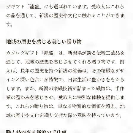
グギフト「籠盛」にも選ばれています。受取人はこれら
の品を通して、新潟の歴史や文化に触れることができま
す。
地域の歴史を感じる美しい贈り物
カタログギフト「籠盛」は、新潟県が誇る伝統工芸品を
通じて、地域の歴史を感じさせてくれる贈り物です。例
えば、長年の歴史を持つ新潟の漆器は、その精緻なデザ
インと深い色合いが特徴で、日常生活に豊かさをもたら
します。また、新潟の染織技術が詰まった織物は、手作
業の温かみを感じさせ、受取人に特別な体験を提供しま
す。これらの贈り物は、単なる物質的な価値を超え、地
域の歴史や文化を織り交ぜた深い意味を持っています。
職人技が光る新潟の手仕事