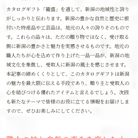
カタログギフト「籠盛」を通して、新潟の地域性と誇り
がしっかりと伝わります。新潟の豊かな自然と歴史に根
付いた特産品や工芸品は、地元の人々の誇りそのもので
す。これらの品々は、ただの贈り物ではなく、受け取る
側に新潟の豊かさと魅力を実感させるものです。地元の
職人たちが心を込めて作り上げた一品一品が、新潟の地
域文化を象徴し、受取人に新潟の風土を感じさせます。
本記事の締めくくりとして、このカタログギフトは新潟
の魅力を最大限に伝える手段であり、贈り主と受取人の
心を結びつける優れたアイテムと言えるでしょう。次回
も新たなテーマで皆様のお役に立てる情報をお届けしま
すので、ぜひお楽しみにしてください。