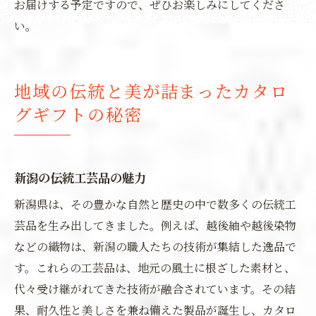
お届けする予定ですので、ぜひお楽しみにしてくださ
い。
地域の伝統と美が詰まったカタロ
グギフトの秘密
新潟の伝統工芸品の魅力
新潟県は、その豊かな自然と歴史の中で数多くの伝統工
芸品を生み出してきました。例えば、越後紬や越後染物
などの織物は、新潟の職人たちの技術が集結した逸品で
す。これらの工芸品は、地元の風土に根ざした素材と、
代々受け継がれてきた技術が融合されています。その結
果、耐久性と美しさを兼ね備えた製品が誕生し、カタロ