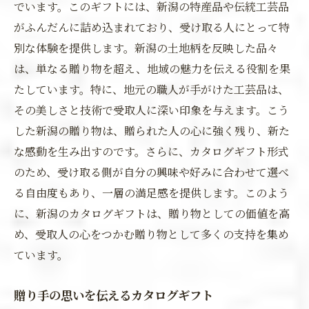
でいます。このギフトには、新潟の特産品や伝統工芸品
がふんだんに詰め込まれており、受け取る人にとって特
別な体験を提供します。新潟の土地柄を反映した品々
は、単なる贈り物を超え、地域の魅力を伝える役割を果
たしています。特に、地元の職人が手がけた工芸品は、
その美しさと技術で受取人に深い印象を与えます。こう
した新潟の贈り物は、贈られた人の心に強く残り、新た
な感動を生み出すのです。さらに、カタログギフト形式
のため、受け取る側が自分の興味や好みに合わせて選べ
る自由度もあり、一層の満足感を提供します。このよう
に、新潟のカタログギフトは、贈り物としての価値を高
め、受取人の心をつかむ贈り物として多くの支持を集め
ています。
贈り手の思いを伝えるカタログギフト