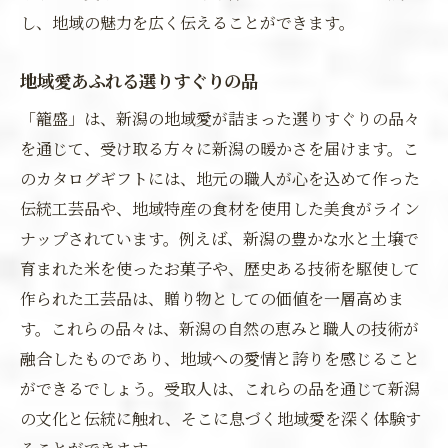
し、地域の魅力を広く伝えることができます。
地域愛あふれる選りすぐりの品
「籠盛」は、新潟の地域愛が詰まった選りすぐりの品々
を通じて、受け取る方々に新潟の暖かさを届けます。こ
のカタログギフトには、地元の職人が心を込めて作った
伝統工芸品や、地域特産の食材を使用した美食がライン
ナップされています。例えば、新潟の豊かな水と土壌で
育まれた米を使ったお菓子や、歴史ある技術を駆使して
作られた工芸品は、贈り物としての価値を一層高めま
す。これらの品々は、新潟の自然の恵みと職人の技術が
融合したものであり、地域への愛情と誇りを感じること
ができるでしょう。受取人は、これらの品を通じて新潟
の文化と伝統に触れ、そこに息づく地域愛を深く体験す