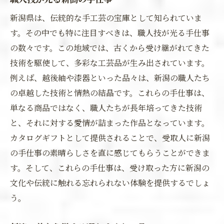
新潟県は、伝統的な手工芸の宝庫として知られていま
す。その中でも特に注目すべきは、職人技が光る手仕事
の数々です。この地域では、古くから受け継がれてきた
技術を駆使して、多彩な工芸品が生み出されています。
例えば、越後紬や漆器といった品々は、新潟の職人たち
の卓越した技術と情熱の結晶です。これらの手仕事は、
単なる商品ではなく、職人たちが長年培ってきた技術
と、それに対する愛情が詰まった作品となっています。
カタログギフトとして提供されることで、受取人に新潟
の手仕事の素晴らしさを直に感じてもらうことができま
す。そして、これらの手仕事は、受け取った方に新潟の
文化や伝統に触れる忘れられない体験を提供するでしょ
う。