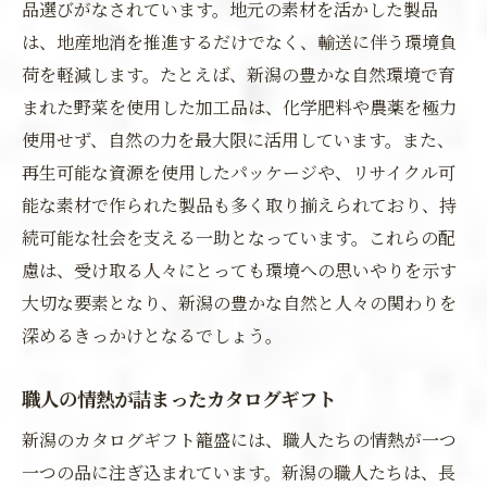
品選びがなされています。地元の素材を活かした製品
は、地産地消を推進するだけでなく、輸送に伴う環境負
荷を軽減します。たとえば、新潟の豊かな自然環境で育
まれた野菜を使用した加工品は、化学肥料や農薬を極力
使用せず、自然の力を最大限に活用しています。また、
再生可能な資源を使用したパッケージや、リサイクル可
能な素材で作られた製品も多く取り揃えられており、持
続可能な社会を支える一助となっています。これらの配
慮は、受け取る人々にとっても環境への思いやりを示す
大切な要素となり、新潟の豊かな自然と人々の関わりを
深めるきっかけとなるでしょう。
職人の情熱が詰まったカタログギフト
新潟のカタログギフト籠盛には、職人たちの情熱が一つ
一つの品に注ぎ込まれています。新潟の職人たちは、長