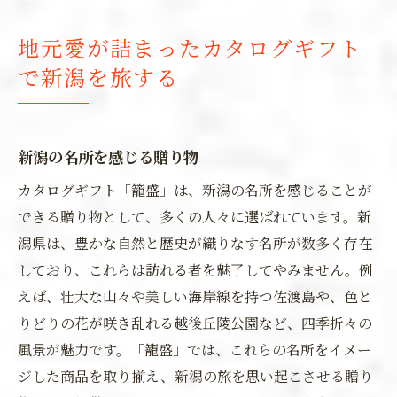
地元愛が詰まったカタログギフト
で新潟を旅する
新潟の名所を感じる贈り物
カタログギフト「籠盛」は、新潟の名所を感じることが
できる贈り物として、多くの人々に選ばれています。新
潟県は、豊かな自然と歴史が織りなす名所が数多く存在
しており、これらは訪れる者を魅了してやみません。例
えば、壮大な山々や美しい海岸線を持つ佐渡島や、色と
りどりの花が咲き乱れる越後丘陵公園など、四季折々の
風景が魅力です。「籠盛」では、これらの名所をイメー
ジした商品を取り揃え、新潟の旅を思い起こさせる贈り