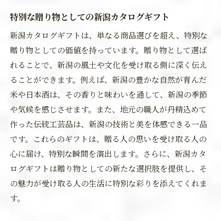
特別な贈り物としての新潟カタログギフト
新潟カタログギフトは、単なる商品選びを超え、特別な
贈り物としての価値を持っています。贈り物として選ば
れることで、新潟の風土や文化を受け取る側に深く伝え
ることができます。例えば、新潟の豊かな自然が育んだ
米や日本酒は、その香りと味わいを通して、新潟の季節
や気候を感じさせます。また、地元の職人が丹精込めて
作った伝統工芸品は、新潟の技術と美を体感できる一品
です。これらのギフトは、贈る人の思いを受け取る人の
心に届け、特別な瞬間を演出します。さらに、新潟カタ
ログギフトは贈り物としての新たな選択肢を提供し、そ
の魅力が受け取る人の生活に特別な彩りを添えてくれま
す。