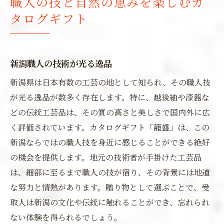
職人の技と自然の恵みを楽しむカ
タログギフト
新潟職人の技術が光る逸品
新潟県は日本有数の工芸の地として知られ、その職人技
が光る逸品が数多く存在します。特に、越後紬や漆器な
どの伝統工芸品は、その質の高さと美しさで国内外に広
く評価されています。カタログギフト「籠盛」は、この
新潟ならではの職人技を身近に感じることができる絶好
の機会を提供します。地元の技術者が手掛けた工芸品
は、細部に至るまで職人の技が宿り、その背景には地道
な努力と情熱があります。贈り物として選ぶことで、受
取人は新潟の文化や伝統に触れることができ、忘れられ
ない体験を得られるでしょう。