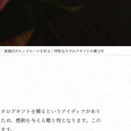
結婚式のエンドロールを彩る！特別なカタログギフトの選び方
カタログギフトを贈るというアイディアがあり
るため、感動を与える贈り物となります。この
します。