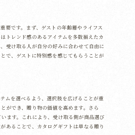
重要です。まず、ゲストの年齢層やライフス
にはトレンド感のあるアイテムを多数揃えたカ
は、受け取る人が自分の好みに合わせて自由に
ことで、ゲストに特別感を感じてもらうことが
ル
イテムを選べるよう、選択肢を広げることが重
ことができ、贈り物の価値を高めます。さら
ています。これにより、受け取る側が商品選び
肢があることで、カタログギフトは単なる贈り