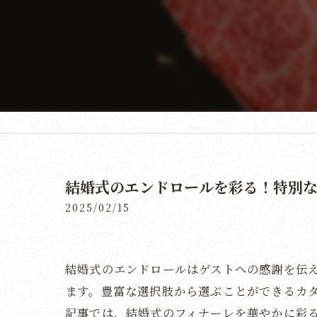
結婚式のエンドロールを彩る！特別
2025/02/15
結婚式のエンドロールはゲストへの感謝を伝
ます。豊富な選択肢から選ぶことができるカ
記事では、結婚式のフィナーレを華やかに彩