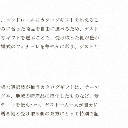
に、エンドロールにカタログギフトを添えるこ
好みに合った商品を自由に選べるため、ゲスト
別なギフトを選ぶことで、受け取った側が豊か
結婚式のフィナーレを華やかに彩り、ゲストと
多様な選択肢が揃うカタログギフトは、テーマ
ログや、地域の特産品に特化したものなど、受
やテーマを伝えつつ、ゲスト一人一人が自分に
、贈る側と受け取る側の双方にとって特別で記