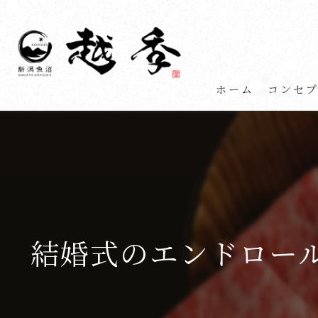
ホーム
コンセ
結婚式のエンドロー