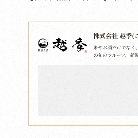
株式会社 越季(
米やお酒だけでなく
の旬のフルーツ、新