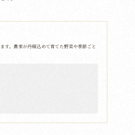
ます。農家が丹精込めて育てた野菜や季節ごと