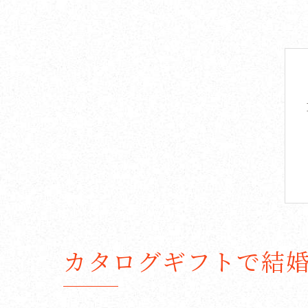
カタログギフトで結