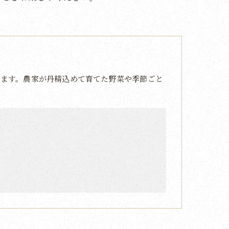
ます。農家が丹精込めて育てた野菜や季節ごと