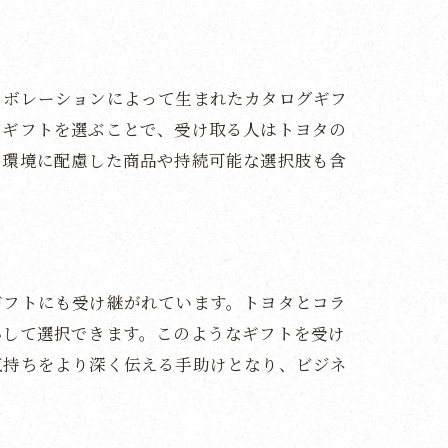
語
ラボレーションによって生まれたカタログギフ
のギフトを選ぶことで、受け取る人はトヨタの
、環境に配慮した商品や持続可能な選択肢も含
ギフトにも受け継がれています。トヨタとコラ
心して選択できます。このようなギフトを受け
気持ちをより深く伝える手助けとなり、ビジネ