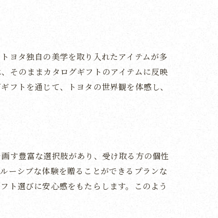
、トヨタ独自の美学を取り入れたアイテムが多
は、そのままカタログギフトのアイテムに反映
グギフトを通じて、トヨタの世界観を体感し、
を画す豊富な選択肢があり、受け取る方の個性
クルーシブな体験を贈ることができるプランな
ギフト選びに安心感をもたらします。このよう