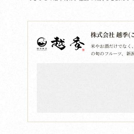
株式会社 越季(
米やお酒だけでなく
の旬のフルーツ、新