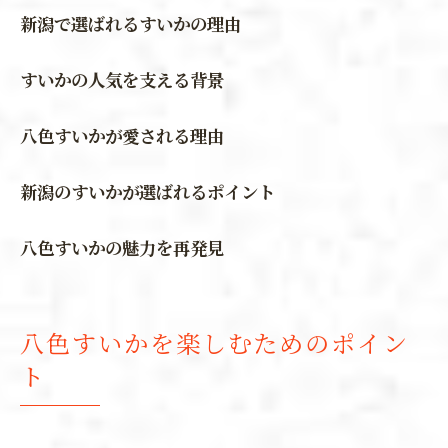
新潟で選ばれるすいかの理由
すいかの人気を支える背景
八色すいかが愛される理由
新潟のすいかが選ばれるポイント
八色すいかの魅力を再発見
八色すいかを楽しむためのポイン
ト