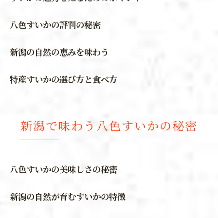
夏のすいか選びで失敗しない方法
八色すいかの評判の秘密
新潟の豊かな八色すいかの特徴
八色すいかの特徴を探る
新潟の自然の恵みを味わう
新潟の自然が育むすいかの特長
八色すいかの豊かな味わいの秘密
特産すいかの選び方と食べ方
すいかの味を引き立てる要素
自然環境とすいかの関係
新潟で味わう八色すいかの秘密
八色すいかの特異性を理解する
八色すいかの種類とその美味しさ
八色すいかがもたらす風味
八色すいかの美味しさの秘密
すいかの種類による味わいの違い
新潟のすいかをさらに楽しむ方法
新潟の自然が育むすいかの特徴
八色すいかの味を引き出す工夫