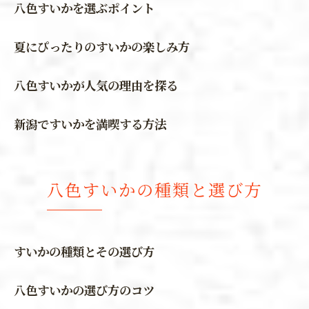
八色すいかを選ぶポイント
種類別すいかの甘さを堪能する
新潟のすいかの美味しさに迫る
夏にぴったりのすいかの楽しみ方
新潟の八色すいかが人気の理由
八色すいかの人気の秘密とは
八色すいかが人気の理由を探る
新潟で選ばれるすいかの理由
新潟ですいかを満喫する方法
すいかの人気を支える背景
八色すいかが愛される理由
新潟のすいかが選ばれるポイント
八色すいかの種類と選び方
八色すいかの魅力を再発見
八色すいかを楽しむためのポイント
すいかを美味しく食べるコツ
すいかの種類とその選び方
八色すいかを楽しむための知識
八色すいかの選び方のコツ
新潟のすいかで夏を満喫