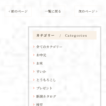
< 前のページ
一覧に戻る
次のページ >
カテゴリー
Categories
全てのカテゴリー
お中元
お米
すいか
とうもろこし
プレゼント
新潟カタログ
枝豆