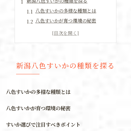
新潟八色すいかの種類を探る
八色すいかの多様な種類とは
八色すいかが育つ環境の秘密
すいか選びで注目すべきポイント
新潟の自然が育むすいかの甘さ
八色すいかの風味を引き立てる要因
新潟ですいかを楽しむ方法
新潟八色すいかの種類を探る
八色地域の特産すいかの魅力
八色すいかの特産品としての価値
新潟の気候が育む甘み
八色すいかの多様な種類とは
すいかの魅力を知るためのポイント
八色すいかが育つ環境の秘密
八色すいかの評判の秘密
新潟の自然の恵みを味わう
すいか選びで注目すべきポイント
特産すいかの選び方と食べ方