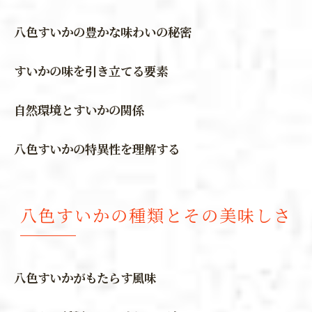
八色すいかの豊かな味わいの秘密
すいかの味を引き立てる要素
自然環境とすいかの関係
八色すいかの特異性を理解する
八色すいかの種類とその美味しさ
八色すいかがもたらす風味