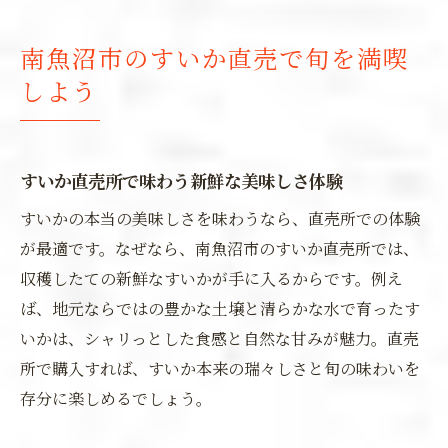
南魚沼市のすいか直売で旬を満喫
しよう
すいか直売所で味わう新鮮な美味しさ体験
すいかの本当の美味しさを味わうなら、直売所での体験
が最適です。なぜなら、南魚沼市のすいか直売所では、
収穫したての新鮮なすいかが手に入るからです。例え
ば、地元ならではの豊かな土壌と清らかな水で育ったす
いかは、シャリっとした食感と自然な甘みが魅力。直売
所で購入すれば、すいか本来の瑞々しさと旬の味わいを
存分に楽しめるでしょう。