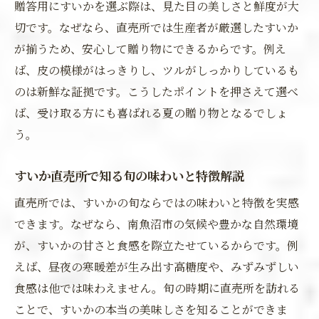
贈答用にすいかを選ぶ際は、見た目の美しさと鮮度が大
切です。なぜなら、直売所では生産者が厳選したすいか
が揃うため、安心して贈り物にできるからです。例え
ば、皮の模様がはっきりし、ツルがしっかりしているも
のは新鮮な証拠です。こうしたポイントを押さえて選べ
ば、受け取る方にも喜ばれる夏の贈り物となるでしょ
う。
すいか直売所で知る旬の味わいと特徴解説
直売所では、すいかの旬ならではの味わいと特徴を実感
できます。なぜなら、南魚沼市の気候や豊かな自然環境
が、すいかの甘さと食感を際立たせているからです。例
えば、昼夜の寒暖差が生み出す高糖度や、みずみずしい
食感は他では味わえません。旬の時期に直売所を訪れる
ことで、すいかの本当の美味しさを知ることができま