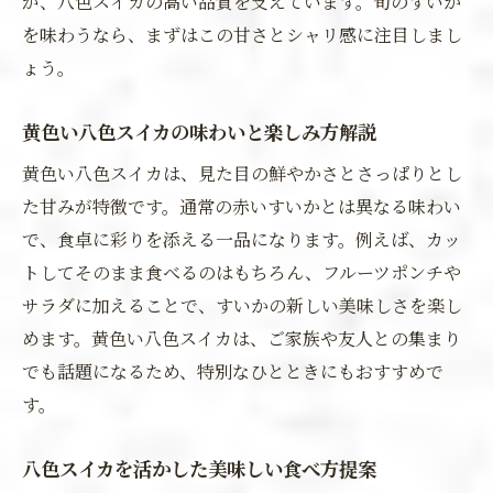
が、八色スイカの高い品質を支えています。旬のすいか
を味わうなら、まずはこの甘さとシャリ感に注目しまし
ょう。
黄色い八色スイカの味わいと楽しみ方解説
黄色い八色スイカは、見た目の鮮やかさとさっぱりとし
た甘みが特徴です。通常の赤いすいかとは異なる味わい
で、食卓に彩りを添える一品になります。例えば、カッ
トしてそのまま食べるのはもちろん、フルーツポンチや
サラダに加えることで、すいかの新しい美味しさを楽し
めます。黄色い八色スイカは、ご家族や友人との集まり
でも話題になるため、特別なひとときにもおすすめで
す。
八色スイカを活かした美味しい食べ方提案