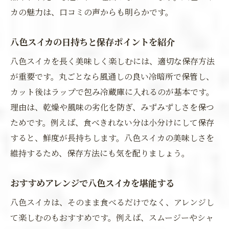
カの魅力は、口コミの声からも明らかです。
八色スイカの日持ちと保存ポイントを紹介
八色スイカを長く美味しく楽しむには、適切な保存方法
が重要です。丸ごとなら風通しの良い冷暗所で保管し、
カット後はラップで包み冷蔵庫に入れるのが基本です。
理由は、乾燥や風味の劣化を防ぎ、みずみずしさを保つ
ためです。例えば、食べきれない分は小分けにして保存
すると、鮮度が長持ちします。八色スイカの美味しさを
維持するため、保存方法にも気を配りましょう。
おすすめアレンジで八色スイカを堪能する
八色スイカは、そのまま食べるだけでなく、アレンジし
て楽しむのもおすすめです。例えば、スムージーやシャ