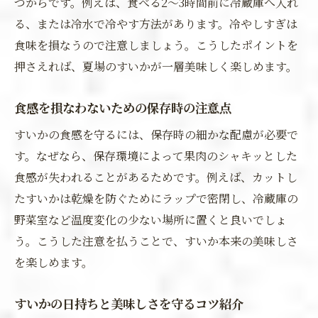
つからです。例えば、食べる2～3時間前に冷蔵庫へ入れ
る、または冷水で冷やす方法があります。冷やしすぎは
食味を損なうので注意しましょう。こうしたポイントを
押さえれば、夏場のすいかが一層美味しく楽しめます。
食感を損なわないための保存時の注意点
すいかの食感を守るには、保存時の細かな配慮が必要で
す。なぜなら、保存環境によって果肉のシャキッとした
食感が失われることがあるためです。例えば、カットし
たすいかは乾燥を防ぐためにラップで密閉し、冷蔵庫の
野菜室など温度変化の少ない場所に置くと良いでしょ
う。こうした注意を払うことで、すいか本来の美味しさ
を楽しめます。
すいかの日持ちと美味しさを守るコツ紹介