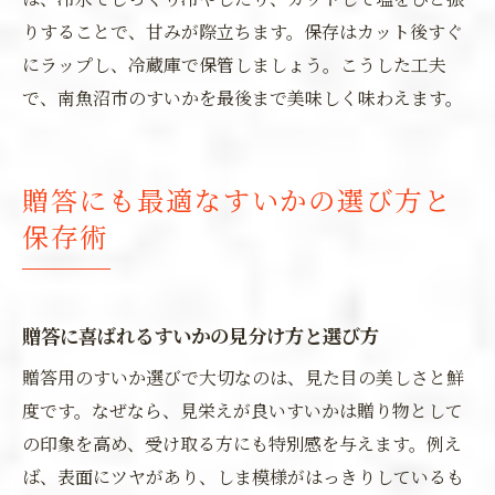
りすることで、甘みが際立ちます。保存はカット後すぐ
にラップし、冷蔵庫で保管しましょう。こうした工夫
で、南魚沼市のすいかを最後まで美味しく味わえます。
贈答にも最適なすいかの選び方と
保存術
贈答に喜ばれるすいかの見分け方と選び方
贈答用のすいか選びで大切なのは、見た目の美しさと鮮
度です。なぜなら、見栄えが良いすいかは贈り物として
の印象を高め、受け取る方にも特別感を与えます。例え
ば、表面にツヤがあり、しま模様がはっきりしているも