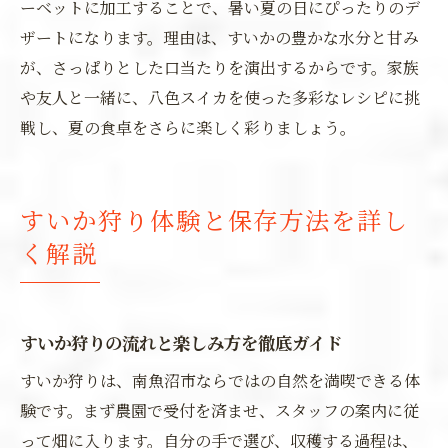
ーベットに加工することで、暑い夏の日にぴったりのデ
ザートになります。理由は、すいかの豊かな水分と甘み
が、さっぱりとした口当たりを演出するからです。家族
や友人と一緒に、八色スイカを使った多彩なレシピに挑
戦し、夏の食卓をさらに楽しく彩りましょう。
すいか狩り体験と保存方法を詳し
く解説
すいか狩りの流れと楽しみ方を徹底ガイド
すいか狩りは、南魚沼市ならではの自然を満喫できる体
験です。まず農園で受付を済ませ、スタッフの案内に従
って畑に入ります。自分の手で選び、収穫する過程は、