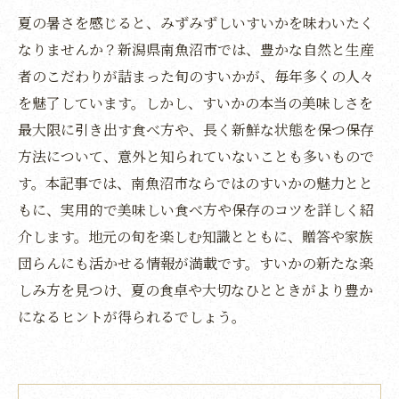
夏の暑さを感じると、みずみずしいすいかを味わいたく
なりませんか？新潟県南魚沼市では、豊かな自然と生産
者のこだわりが詰まった旬のすいかが、毎年多くの人々
を魅了しています。しかし、すいかの本当の美味しさを
最大限に引き出す食べ方や、長く新鮮な状態を保つ保存
方法について、意外と知られていないことも多いもので
す。本記事では、南魚沼市ならではのすいかの魅力とと
もに、実用的で美味しい食べ方や保存のコツを詳しく紹
介します。地元の旬を楽しむ知識とともに、贈答や家族
団らんにも活かせる情報が満載です。すいかの新たな楽
しみ方を見つけ、夏の食卓や大切なひとときがより豊か
になるヒントが得られるでしょう。