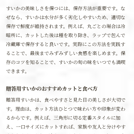
すいかの美味しさを保つには、保存方法が重要です。な
ぜなら、すいかは水分が多く劣化しやすいため、適切な
保存で鮮度が維持されます。例えば、丸ごとの場合は冷
暗所に、カットした後は種を取り除き、ラップで包んで
冷蔵庫で保存すると良いです。実際にこの方法を実践す
ることで、最後までみずみずしい食感を楽しめます。保
存のコツを知ることで、すいかの旬の味をいつでも満喫
できます。
贈答用すいかのおすすめカットと食べ方
贈答用すいかは、食べやすさと見た目の美しさが大切で
す。理由は、カット方法ひとつで味わい方や印象が変わ
るからです。例えば、三角形に切る定番スタイルに加
え、一口サイズにカットすれば、家族や友人と分けやす