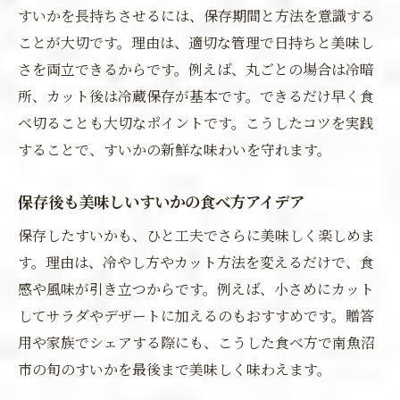
すいかを長持ちさせるには、保存期間と方法を意識する
ことが大切です。理由は、適切な管理で日持ちと美味し
さを両立できるからです。例えば、丸ごとの場合は冷暗
所、カット後は冷蔵保存が基本です。できるだけ早く食
べ切ることも大切なポイントです。こうしたコツを実践
することで、すいかの新鮮な味わいを守れます。
保存後も美味しいすいかの食べ方アイデア
保存したすいかも、ひと工夫でさらに美味しく楽しめま
す。理由は、冷やし方やカット方法を変えるだけで、食
感や風味が引き立つからです。例えば、小さめにカット
してサラダやデザートに加えるのもおすすめです。贈答
用や家族でシェアする際にも、こうした食べ方で南魚沼
市の旬のすいかを最後まで美味しく味わえます。