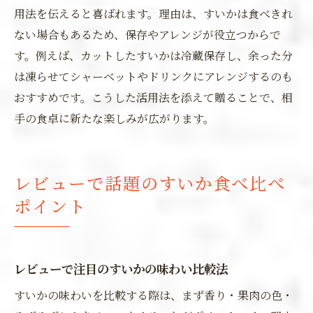
用法を伝えると喜ばれます。理由は、すいかは食べきれ
ない場合もあるため、保存やアレンジが役立つからで
す。例えば、カットしたすいかは冷蔵保存し、余った分
は凍らせてシャーベットやドリンクにアレンジするのも
おすすめです。こうした活用法を添えて贈ることで、相
手の食卓に新たな楽しみが広がります。
レビューで話題のすいか食べ比べ
ポイント
レビューで注目のすいかの味わい比較法
すいかの味わいを比較する際は、まず香り・果肉の色・