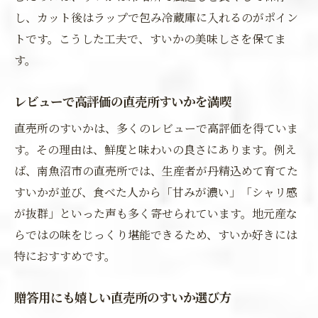
し、カット後はラップで包み冷蔵庫に入れるのがポイン
トです。こうした工夫で、すいかの美味しさを保てま
す。
レビューで高評価の直売所すいかを満喫
直売所のすいかは、多くのレビューで高評価を得ていま
す。その理由は、鮮度と味わいの良さにあります。例え
ば、南魚沼市の直売所では、生産者が丹精込めて育てた
すいかが並び、食べた人から「甘みが濃い」「シャリ感
が抜群」といった声も多く寄せられています。地元産な
らではの味をじっくり堪能できるため、すいか好きには
特におすすめです。
贈答用にも嬉しい直売所のすいか選び方