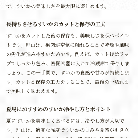
で、すいかの美味しさを最大限に楽しめます。
長持ちさせるすいかのカットと保存の工夫
すいかをカットした後の保存も、美味しさを保つポイン
トです。理由は、果肉が空気に触れることで乾燥や風味
の劣化が進みやすいためです。例えば、カット後はラッ
プでしっかり包み、密閉容器に入れて冷蔵庫で保存しま
しょう。この一手間で、すいかの食感や甘みが持続しま
す。カットと保存の工夫をすることで、最後の一切れま
で美味しく味わえます。
夏場におすすめのすいか冷やし方とポイント
夏にすいかを美味しく食べるには、冷やし方が大切で
す。理由は、適度な温度ですいかの甘みや食感が引き立