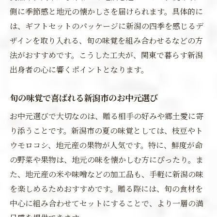
側に季節感と地元の懐かしさを届けられます。具体的に
は、ギフトセットのパッケージに新潟の四季を感じるデ
ザインを取り入れる、旬の味覚を組み合わせるなどの方
法がおすすめです。こうした工夫が、関東で暮らす新潟
出身者の心に響くポイントとなります。
旬の味覚で喜ばれる新潟市のお中元選び
お中元選びで大切なのは、贈る相手の好みや郷土愛に寄
り添うことです。新潟市の夏の味覚としては、枝豆やト
ウモロコシ、地元産の果物が人気です。特に、鮮度が命
の野菜や果物は、地元の味を懐かしむ方にぴったり。ま
た、地元産の米や味噌などの加工品も、手軽に新潟の味
を楽しめるためおすすめです。贈る際には、旬の食材を
中心に組み合わせてセットにすることで、より一層の満