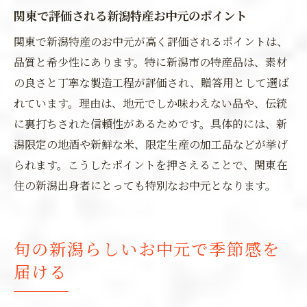
関東で評価される新潟特産お中元のポイント
関東で新潟特産のお中元が高く評価されるポイントは、
品質と希少性にあります。特に新潟市の特産品は、素材
の良さと丁寧な製造工程が評価され、贈答用として選ば
れています。理由は、地元でしか味わえない品や、伝統
に裏打ちされた信頼性があるためです。具体的には、新
潟限定の地酒や新鮮な米、限定生産の加工品などが挙げ
られます。こうしたポイントを押さえることで、関東在
住の新潟出身者にとっても特別なお中元となります。
旬の新潟らしいお中元で季節感を
届ける