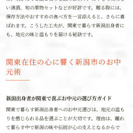
い清酒、旬の果物セットなどが好評です。贈る際には、
保存方法やおすすめの食べ方を一言添えると、さらに喜
ばれます。こうした工夫が、関東で暮らす新潟出身者に
も、地元の味と温もりを届ける秘訣です。
関東在住の心に響く新潟市のお中
元術
新潟出身者が関東で喜ぶお中元の選び方ガイド
関東で暮らす新潟出身者へのお中元選びは、地元の温も
りを感じられる品を選ぶことが大切です。理由は、離れ
て暮らす中で新潟の味や伝統が心の支えとなるからで