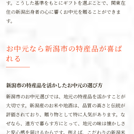
す。こうした基準をもとにギフトを選ぶことで、関東在
住の新潟出身者の心に響くお中元を贈ることができま
す。
お中元なら新潟市の特産品が喜ば
れる
新潟市の特産品を活かしたお中元の選び方
新潟市のお中元選びでは、地元の特産品を活かすことが
大切です。新潟産のお米や地酒は、品質の高さと伝統が
評価されており、贈り物として特に人気があります。な
ぜなら、遠方で暮らす方にとって、地元の味は懐かしさ
と安心感を届けるからです。例えば、こだわりの新潟米