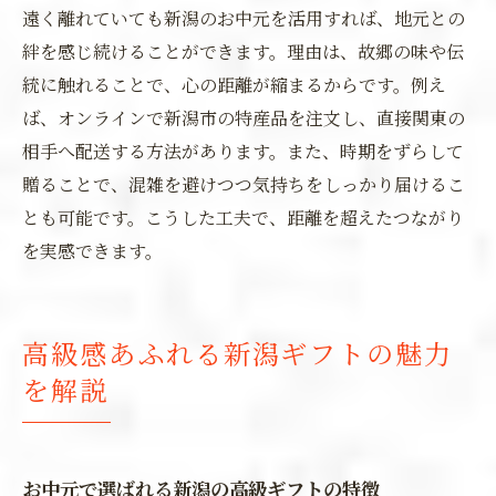
遠く離れていても新潟のお中元を活用すれば、地元との
絆を感じ続けることができます。理由は、故郷の味や伝
統に触れることで、心の距離が縮まるからです。例え
ば、オンラインで新潟市の特産品を注文し、直接関東の
相手へ配送する方法があります。また、時期をずらして
贈ることで、混雑を避けつつ気持ちをしっかり届けるこ
とも可能です。こうした工夫で、距離を超えたつながり
を実感できます。
高級感あふれる新潟ギフトの魅力
を解説
お中元で選ばれる新潟の高級ギフトの特徴