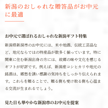
新潟のおしゃれな贈答品がお中元
に最適
お中元で選ばれるおしゃれな新潟ギフト特集
新潟県新潟市のお中元には、米や地酒、伝統工芸品な
ど、地元ならではの特産品が数多く揃っています。特に
関東に住む新潟出身の方には、故郷の味や文化を感じる
ギフトが好評です。例えば、新潟産コシヒカリや地元の
銘酒は、郷愁を誘い感謝の気持ちをしっかり伝えられま
す。これらを贈ることで、贈る側も受け取る側も心温ま
る交流が生まれるでしょう。
見た目も華やかな新潟市のお中元を提案