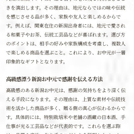
きを演出します。その理由は、地元ならではの味や伝統
を感じさせる品が多く、家族や友人と楽しめるからで
す。例えば、関東在住の新潟出身者には、地元で愛され
る和菓子やお茶、伝統工芸品などが喜ばれます。選び方
のポイントは、相手の好みや家族構成を考慮し、複数人
で楽しめる商品を選ぶこと。これにより、お中元が一層
印象的なギフトとなります。
高級感漂う新潟お中元で感謝を伝える方法
高級感のある新潟お中元は、感謝の気持ちをより深く伝
える手段になります。その理由は、上質な素材や伝統技
術を活かした商品が多く、贈る側の真心が伝わるからで
す。具体的には、特別栽培米や老舗の酒蔵の日本酒、手
仕事が光る工芸品などが代表的です。これらを選ぶ際