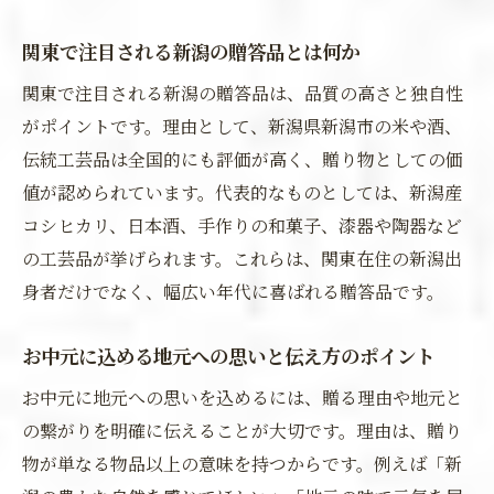
関東で注目される新潟の贈答品とは何か
関東で注目される新潟の贈答品は、品質の高さと独自性
がポイントです。理由として、新潟県新潟市の米や酒、
伝統工芸品は全国的にも評価が高く、贈り物としての価
値が認められています。代表的なものとしては、新潟産
コシヒカリ、日本酒、手作りの和菓子、漆器や陶器など
の工芸品が挙げられます。これらは、関東在住の新潟出
身者だけでなく、幅広い年代に喜ばれる贈答品です。
お中元に込める地元への思いと伝え方のポイント
お中元に地元への思いを込めるには、贈る理由や地元と
の繋がりを明確に伝えることが大切です。理由は、贈り
物が単なる物品以上の意味を持つからです。例えば「新