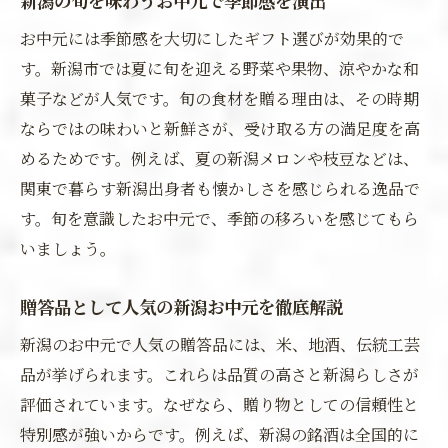
新潟の旬を味わうお中元で季節感を演出
お中元には季節感を大切にしたギフト選びが効果的で
す。新潟市では夏に旬を迎える野菜や果物、涼やかな和
菓子などが人気です。旬の食材を贈る理由は、その時期
ならではの味わいと新鮮さが、受け取る方の満足度を高
めるためです。例えば、夏の新潟メロンや枝豆などは、
関東で暮らす新潟出身者も懐かしさを感じられる逸品で
す。旬を意識したお中元で、季節の移ろいを感じてもら
いましょう。
贈答品として人気の新潟お中元を徹底解説
新潟のお中元で人気の贈答品には、米、地酒、伝統工芸
品が挙げられます。これらは品質の高さと新潟らしさが
評価されています。なぜなら、贈り物としての信頼性と
特別感が強いからです。例えば、新潟の銘酒は全国的に