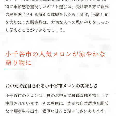
特に季節感を重視したギフト選びは、受け取る方に新潟
の夏を感じさせる特別な体験をもたらします。伝統と旬
を大切にした贈答品は、大切な人への思いやりをしっか
り伝えることができるでしょう。
小千谷市の人気メロンが涼やかな
贈り物に
お中元で注目される小千谷市メロンの美味しさ
小千谷市のメロンは、夏のお中元に最適な贈り物として
注目されています。その理由は、豊かな自然環境と肥沃
な土壌が生み出す、濃厚な甘みと瑞々しさにあります。