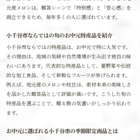
元産メロンは、贈答シーンで「特別感」と「安心感」を
両立できるため、毎年多くの人に選ばれています。
小千谷市ならではの旬のお中元特産品を紹介
小千谷市ならではの特産品は、お中元で特に人気です。
その理由は、地域の気候や自然環境が生み出す独自の味
わいにあります。代表的な特産品として、夏野菜や伝統
的な加工食品、そして新鮮なフルーツが挙げられます。
例えば、地元産のメロンや枝豆は、素材本来の美味しさ
を活かした贈答品として評価が高いです。こうした旬の
特産品を選ぶことで、贈る側の気遣いがしっかり伝わり
ます。
お中元に選ばれる小千谷市の季節限定商品とは