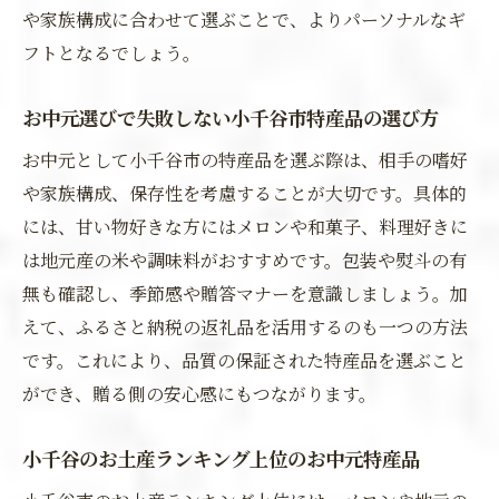
や家族構成に合わせて選ぶことで、よりパーソナルなギ
フトとなるでしょう。
お中元選びで失敗しない小千谷市特産品の選び方
お中元として小千谷市の特産品を選ぶ際は、相手の嗜好
や家族構成、保存性を考慮することが大切です。具体的
には、甘い物好きな方にはメロンや和菓子、料理好きに
は地元産の米や調味料がおすすめです。包装や熨斗の有
無も確認し、季節感や贈答マナーを意識しましょう。加
えて、ふるさと納税の返礼品を活用するのも一つの方法
です。これにより、品質の保証された特産品を選ぶこと
ができ、贈る側の安心感にもつながります。
小千谷のお土産ランキング上位のお中元特産品