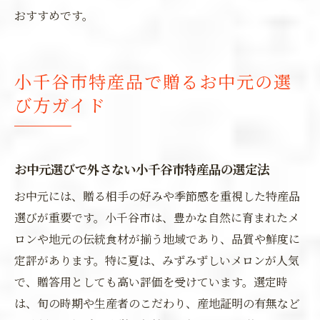
おすすめです。
小千谷市特産品で贈るお中元の選
び方ガイド
お中元選びで外さない小千谷市特産品の選定法
お中元には、贈る相手の好みや季節感を重視した特産品
選びが重要です。小千谷市は、豊かな自然に育まれたメ
ロンや地元の伝統食材が揃う地域であり、品質や鮮度に
定評があります。特に夏は、みずみずしいメロンが人気
で、贈答用としても高い評価を受けています。選定時
は、旬の時期や生産者のこだわり、産地証明の有無など