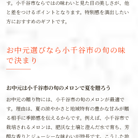
す。小千谷市ならではの味わいと見た目の美しさが、他
と差をつけるポイントとなります。特別感を演出したい
方におすすめのギフトです。
お中元選びなら小千谷市の旬の味
で決まり
お中元は小千谷市の旬のメロンで夏を贈ろう
お中元の贈り物には、小千谷市の旬のメロンが最適で
す。理由は、夏の涼やかさと地域特有の豊かな甘みが贈
る相手に季節感を伝えるからです。例えば、小千谷市で
栽培されるメロンは、肥沃な土壌と澄んだ水で育ち、芳
醇な香りとジューシーな味わいが特長です。こうした地