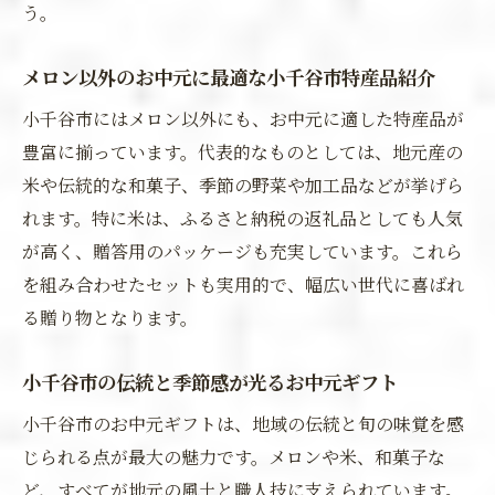
う。
メロン以外のお中元に最適な小千谷市特産品紹介
小千谷市にはメロン以外にも、お中元に適した特産品が
豊富に揃っています。代表的なものとしては、地元産の
米や伝統的な和菓子、季節の野菜や加工品などが挙げら
れます。特に米は、ふるさと納税の返礼品としても人気
が高く、贈答用のパッケージも充実しています。これら
を組み合わせたセットも実用的で、幅広い世代に喜ばれ
る贈り物となります。
小千谷市の伝統と季節感が光るお中元ギフト
小千谷市のお中元ギフトは、地域の伝統と旬の味覚を感
じられる点が最大の魅力です。メロンや米、和菓子な
ど、すべてが地元の風土と職人技に支えられています。