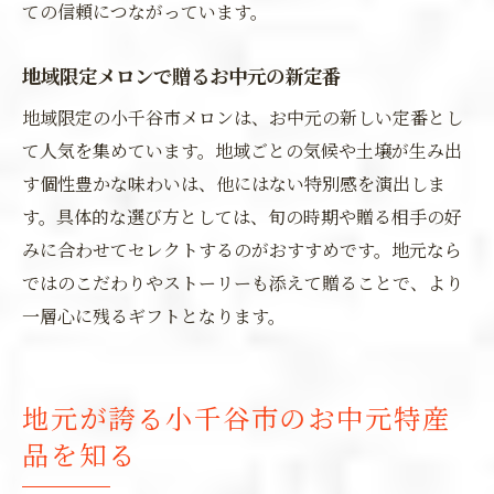
ての信頼につながっています。
地域限定メロンで贈るお中元の新定番
地域限定の小千谷市メロンは、お中元の新しい定番とし
て人気を集めています。地域ごとの気候や土壌が生み出
す個性豊かな味わいは、他にはない特別感を演出しま
す。具体的な選び方としては、旬の時期や贈る相手の好
みに合わせてセレクトするのがおすすめです。地元なら
ではのこだわりやストーリーも添えて贈ることで、より
一層心に残るギフトとなります。
地元が誇る小千谷市のお中元特産
品を知る