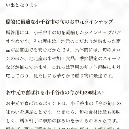
い出となります。
贈答に最適な小千谷市の旬のお中元ラインナップ
贈答用には、小千谷市の旬を凝縮したラインナップがお
すすめです。その理由は、地元のこだわりが詰まった商
品が品質面でも安心だからです。具体的には、旬のメロ
ンのほか、地元産の米や加工食品、季節限定のスイーツ
などが揃っています。これらは専用のギフト包装にも対
応しており、見た目にも華やかで贈り物に最適です。
お中元で喜ばれる小千谷市の今が旬の味わい
お中元で喜ばれるポイントは、小千谷市の「今が旬」の
味わいを選ぶことです。なぜなら、旬の食材は最も美味
しく、贈る相手に季節の移ろいを伝えられるからです。