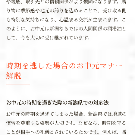
や親戚、取引先との信頼関係がより強固になります。贈
り物に季節感や地元の誇りを込めることで、受け取る側
も特別な気持ちになり、心温まる交流が生まれます。こ
のように、お中元は新潟ならではの人間関係の潤滑油と
して、今も大切に受け継がれています。
時期を逃した場合のお中元マナー
解説
お中元の時期を過ぎた際の新潟県での対応法
お中元の時期を過ぎてしまった場合、新潟県では地域の
慣習を尊重する姿勢が大切です。なぜなら、時期を守る
ことが相手への礼儀とされているためです。例えば、贈