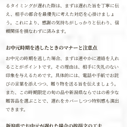
るタイミングが遅れた際は、まずは遅れた旨を丁寧に伝
え、相手の都合を最優先に考えた対応を心掛けましょ
う。これにより、感謝の気持ちがしっかりと伝わり、信
頼関係を損なわずに済みます。
お中元時期を逃したときのマナーと注意点
お中元の時期を逃した場合、まずは速やかに連絡を入れ
ることがポイントです。その理由は、相手に失礼のない
印象を与えるためです。具体的には、電話や手紙でお詫
びの言葉を添えつつ、贈り物を送る旨を伝えましょう。
また、この時期限定の旬の品や新潟県ならではの希少な
贈答品を選ぶことで、遅れをカバーしつつ特別感も演出
できます。
新潟県でお中元が遅れた場合の挨拶文の工夫