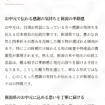
お中元で伝わる感謝の気持ちと新潟の季節感
お中元は、日頃お世話になっている方へ感謝の気持ちを
伝える日本独自の伝統行事です。新潟県では、豊かな自
然と四季折々の恵みを反映した贈り物が選ばれる傾向が
あり、特にこの時期だけ味わえる旬の味覚や特産品の貴
重性が重視されます。例えば、新潟の米や地元の伝統工
芸品は、贈る相手に季節感と地元の誇りを届ける手段と
なります。こうした贈り物を通じて、単なる形式ではな
く、心のこもった感謝の気持ちが伝わることが新潟なら
ではの特徴です。
新潟県のお中元に込める思いを丁寧に届ける