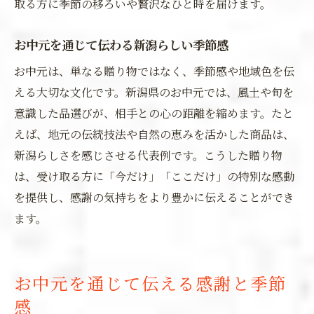
取る方に季節の移ろいや贅沢なひと時を届けます。
お中元を通じて伝わる新潟らしい季節感
お中元は、単なる贈り物ではなく、季節感や地域色を伝
える大切な文化です。新潟県のお中元では、風土や旬を
意識した品選びが、相手との心の距離を縮めます。たと
えば、地元の伝統技法や自然の恵みを活かした商品は、
新潟らしさを感じさせる代表例です。こうした贈り物
は、受け取る方に「今だけ」「ここだけ」の特別な感動
を提供し、感謝の気持ちをより豊かに伝えることができ
ます。
お中元を通じて伝える感謝と季節
感