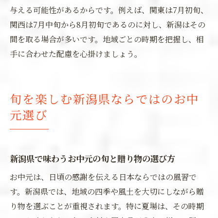
与える可能性があるからです。例えば、関東は7月初旬、
関西は7月中旬から8月初旬であるのに対し、新潟はその
間を取る場合が多いです。地域ごとの時期を把握し、相
手に合わせた配慮を心掛けましょう。
旬を楽しむ新潟県ならではのお中
元選び
新潟県で味わうお中元の旬と贈り物の選び方
お中元は、日頃の感謝を伝える日本ならではの風習で
す。新潟県では、地域の四季や風土を大切にしながら贈
り物を選ぶことが重視されます。特に夏場は、その時期