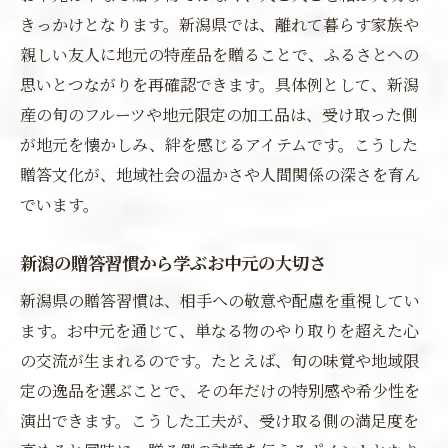
きっかけとなります。新潟県では、離れて暮らす家族や
親しい友人に地元の特産品を贈ることで、ふるさとへの
思いとつながりを再確認できます。具体例として、新潟
産の旬のフルーツや地元限定の加工品は、受け取った側
が地元を懐かしみ、絆を感じるアイテムです。こうした
贈答文化が、地域社会の温かさや人間関係の深さを育ん
でいます。
新潟の贈答習慣から学ぶお中元の大切さ
新潟県の贈答習慣は、相手への敬意や配慮を重視してい
ます。お中元を通じて、単なる物のやり取りを超えた心
の交流が生まれるのです。たとえば、旬の味覚や地域限
定の逸品を選ぶことで、その年だけの特別感や希少性を
演出できます。こうした工夫が、受け取る側の満足度を