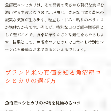
魚沼産コシヒカリは、その品質の高さから贅沢な食卓を
演出する主役となります。理由は、豊かな自然と農家の
誠実な気質が生み出す、粒立ち・甘み・粘りのバランス
が絶妙だからです。例えば、特別な日のご飯や贈答用と
して選ぶことで、食卓に華やかさと話題性をもたらしま
す。結果として、魚沼産コシヒカリは日常にも特別なシ
ーンにも最適なお米であるといえるでしょう。
ブランド米の真価を知る魚沼産コ
シヒカリの選び方
魚沼産コシヒカリの本物を見極めるコツ