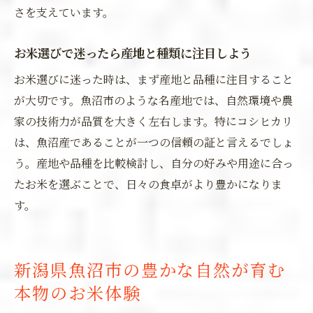
さを支えています。
お米選びで迷ったら産地と種類に注目しよう
お米選びに迷った時は、まず産地と品種に注目すること
が大切です。魚沼市のような名産地では、自然環境や農
家の技術力が品質を大きく左右します。特にコシヒカリ
は、魚沼産であることが一つの信頼の証と言えるでしょ
う。産地や品種を比較検討し、自分の好みや用途に合っ
たお米を選ぶことで、日々の食卓がより豊かになりま
す。
新潟県魚沼市の豊かな自然が育む
本物のお米体験