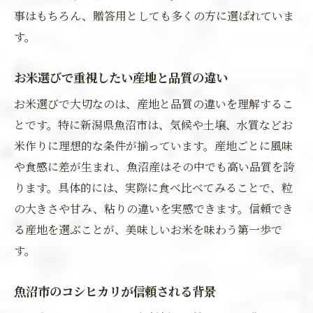
事はもちろん、贈答用としても多くの方に選ばれていま
す。
お米選びで重視したい産地と品質の違い
お米選びで大切なのは、産地と品質の違いを理解するこ
とです。特に新潟県魚沼市は、気候や土壌、水質などお
米作りに理想的な条件が揃っています。産地ごとに風味
や食感に差が生まれ、魚沼産はその中でも高い品質を誇
ります。具体的には、実際に食べ比べてみることで、粒
の大きさや甘み、粘りの違いを実感できます。信頼でき
る産地を選ぶことが、美味しいお米を味わう第一歩で
す。
魚沼市のコシヒカリが信頼される背景