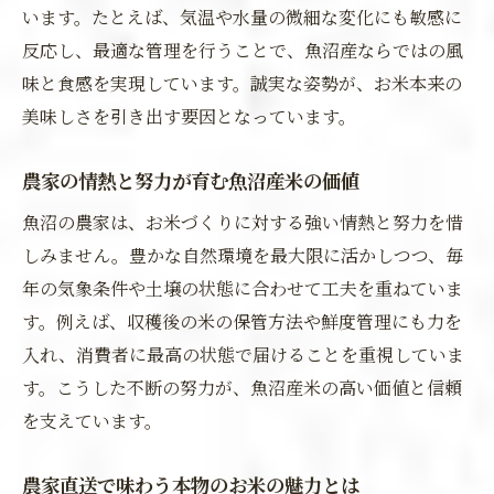
います。たとえば、気温や水量の微細な変化にも敏感に
反応し、最適な管理を行うことで、魚沼産ならではの風
味と食感を実現しています。誠実な姿勢が、お米本来の
美味しさを引き出す要因となっています。
農家の情熱と努力が育む魚沼産米の価値
魚沼の農家は、お米づくりに対する強い情熱と努力を惜
しみません。豊かな自然環境を最大限に活かしつつ、毎
年の気象条件や土壌の状態に合わせて工夫を重ねていま
す。例えば、収穫後の米の保管方法や鮮度管理にも力を
入れ、消費者に最高の状態で届けることを重視していま
す。こうした不断の努力が、魚沼産米の高い価値と信頼
を支えています。
農家直送で味わう本物のお米の魅力とは