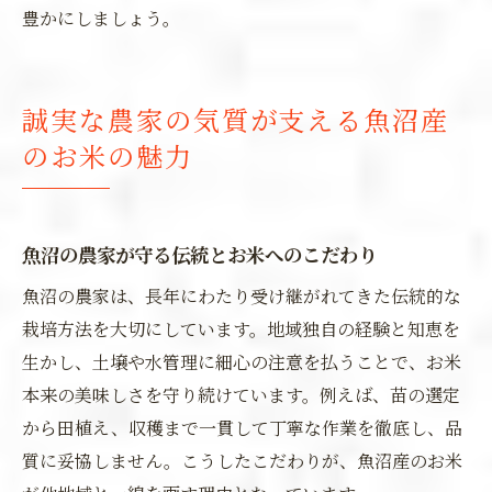
豊かにしましょう。
誠実な農家の気質が支える魚沼産
のお米の魅力
魚沼の農家が守る伝統とお米へのこだわり
魚沼の農家は、長年にわたり受け継がれてきた伝統的な
栽培方法を大切にしています。地域独自の経験と知恵を
生かし、土壌や水管理に細心の注意を払うことで、お米
本来の美味しさを守り続けています。例えば、苗の選定
から田植え、収穫まで一貫して丁寧な作業を徹底し、品
質に妥協しません。こうしたこだわりが、魚沼産のお米