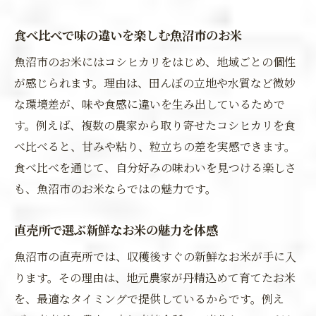
食べ比べで味の違いを楽しむ魚沼市のお米
魚沼市のお米にはコシヒカリをはじめ、地域ごとの個性
が感じられます。理由は、田んぼの立地や水質など微妙
な環境差が、味や食感に違いを生み出しているためで
す。例えば、複数の農家から取り寄せたコシヒカリを食
べ比べると、甘みや粘り、粒立ちの差を実感できます。
食べ比べを通じて、自分好みの味わいを見つける楽しさ
も、魚沼市のお米ならではの魅力です。
直売所で選ぶ新鮮なお米の魅力を体感
魚沼市の直売所では、収穫後すぐの新鮮なお米が手に入
ります。その理由は、地元農家が丹精込めて育てたお米
を、最適なタイミングで提供しているからです。例え