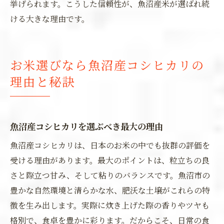
挙げられます。こうした信頼性が、魚沼産米が選ばれ続
ける大きな理由です。
お米選びなら魚沼産コシヒカリの
理由と秘訣
魚沼産コシヒカリを選ぶべき最大の理由
魚沼産コシヒカリは、日本のお米の中でも抜群の評価を
受ける理由があります。最大のポイントは、粒立ちの良
さと際立つ甘み、そして粘りのバランスです。魚沼市の
豊かな自然環境と清らかな水、肥沃な土壌がこれらの特
徴を生み出します。実際に炊き上げた際の香りやツヤも
格別で、食卓を豊かに彩ります。だからこそ、日常の食