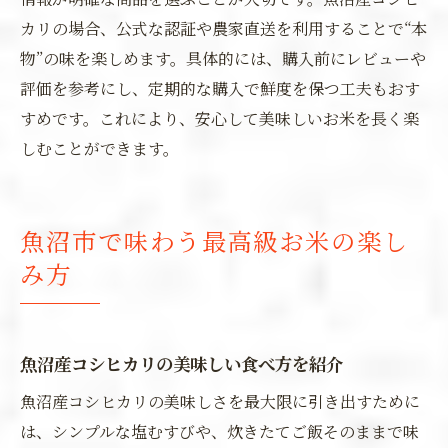
カリの場合、公式な認証や農家直送を利用することで“本
物”の味を楽しめます。具体的には、購入前にレビューや
評価を参考にし、定期的な購入で鮮度を保つ工夫もおす
すめです。これにより、安心して美味しいお米を長く楽
しむことができます。
魚沼市で味わう最高級お米の楽し
み方
魚沼産コシヒカリの美味しい食べ方を紹介
魚沼産コシヒカリの美味しさを最大限に引き出すために
は、シンプルな塩むすびや、炊きたてご飯そのままで味