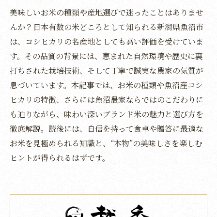
美味しいお米の種類や産地選びで迷ったことはありませ
んか？日本有数の米どころとして知られる新潟県魚沼市
は、コシヒカリの名産地としても高い評価を受けていま
す。その品質の背景には、恵まれた自然環境や歴史に裏
打ちされた栽培技術、そして丁寧で誠実な農家の気質が
息づいています。本記事では、お米の種類や魚沼産コシ
ヒカリの特徴、さらには魚沼農家ならではのこだわりに
も迫りながら、味わい深いブランド米の魅力と選び方を
徹底解説。読後には、自信を持って食卓や贈答に最適な
お米を見極められる知識と、“本物”の美味しさを楽しむ
ヒントが得られるはずです。