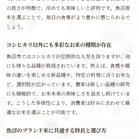
の良さが特徴で、冷めても美味しいと評判です。魚沼産
米を選ぶことで、毎日の食事がより豊かに感じられるで
しょう。
コシヒカリ以外にも多彩なお米の種類が存在
魚沼市ではコシヒカリが圧倒的な人気を誇りますが、他
にも様々な品種が栽培されています。例えば、食感や風
味の違いを楽しめる新品種や、特定の料理に合うお米な
ど、選択肢が広がっています。農家は新しい品種の研究
にも積極的で、お米本来の美味しさを追求し続けていま
す。こうした多様性により、消費者は好みに合わせて最
適なお米を選ぶことが可能です。
魚沼のブランド米に共通する特長と選び方