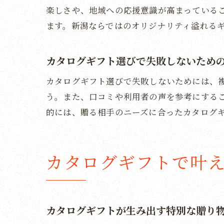
楽しさや、地域への応援意識が高まっている
ます。新潟ならではのオリジナリティ溢れる
カタログギフト選びで失敗しないため
カタログギフト選びで失敗しないためには、
う。また、口コミや利用者の声を参考にする
的には、贈る相手のニーズに合ったカタログ
カタログギフトで叶
カタログギフトが生み出す特別な贈り