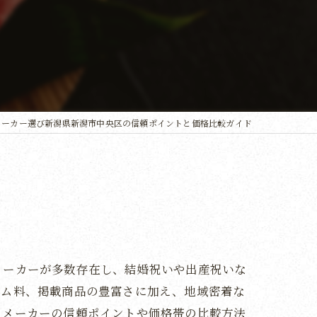
メーカー選び新潟県新潟市中央区の信頼ポイントと価格比較ガイド
メーカーが多数存在し、結婚祝いや出産祝いな
テム料、掲載商品の豊富さに加え、地域密着な
とメーカーの信頼ポイントや価格帯の比較方法