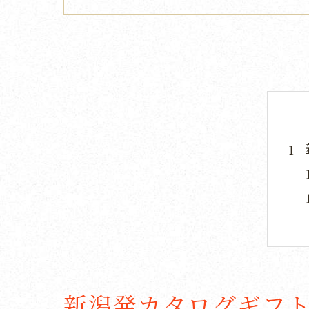
新潟発カタログギフ