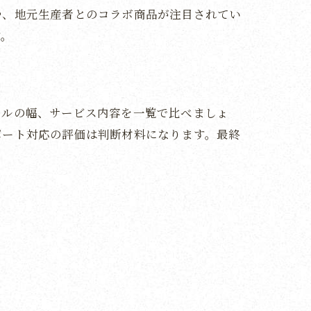
や、地元生産者とのコラボ商品が注目されてい
す。
ンルの幅、サービス内容を一覧で比べましょ
ポート対応の評価は判断材料になります。最終
法