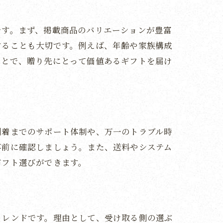
です。まず、掲載商品のバリエーションが豊富
することも大切です。例えば、年齢や家族構成
ことで、贈り先にとって価値あるギフトを届け
到着までのサポート体制や、万一のトラブル時
事前に確認しましょう。また、送料やシステム
ギフト選びができます。
トレンドです。理由として、受け取る側の選ぶ