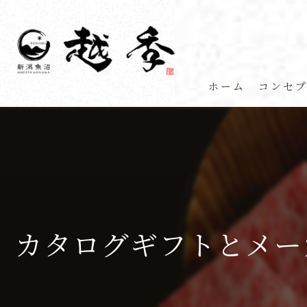
ホーム
コンセ
カタログギフトとメー