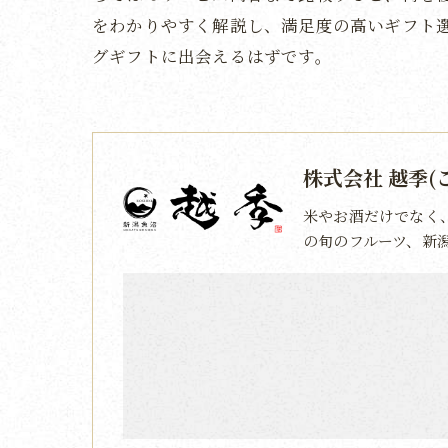
をわかりやすく解説し、満足度の高いギフト
グギフトに出会えるはずです。
株式会社 越季(
米やお酒だけでなく
の旬のフルーツ、新