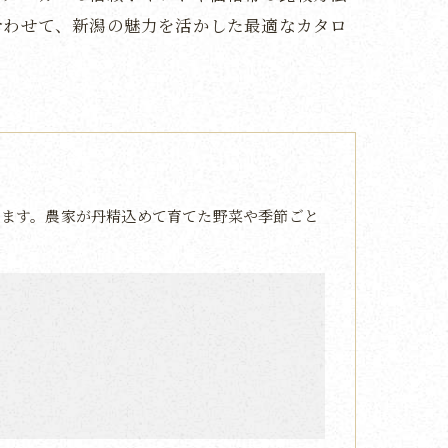
合わせて、新潟の魅力を活かした最適なカタロ
ます。農家が丹精込めて育てた野菜や季節ごと