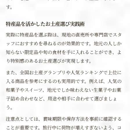
す。
特産品を活かしたお土産選び実践術
実際に特産品を選ぶ際は、現地の直売所や専門店でスタ
ッフにおすすめを尋ねるのが効果的です。地元の人しか
知らない限定品や旬の食材を手に入れることができ、よ
り特別感のあるお土産選びが実現します。
また、全国お土産グランプリや人気ランキングで上位に
入る商品を参考にするのも実用的です。例えば、人気の
和菓子やスイーツ、地元でしか味わえない生菓子やお菓
子詰め合わせなど、用途や相手に合わせて選びましょ
う。
注意点としては、賞味期限や保存方法を事前に確認する
ことが重要です。旅行中に荷物が増えすぎないよう、コ