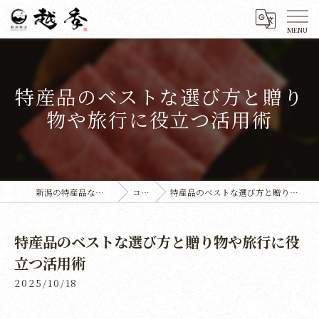
特産品のベストな選び方と贈り
物や旅行に役立つ活用術
新潟の特産品なら株式会社越季
コラム
特産品のベストな選び方と贈り物や旅行に役立つ活用術
特産品のベストな選び方と贈り物や旅行に役
立つ活用術
2025/10/18