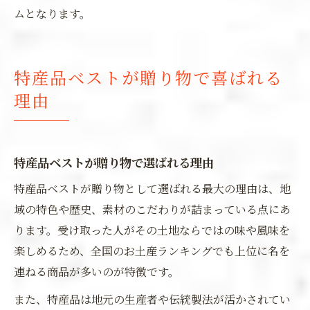
ムとなります。
特産品ベストが贈り物で喜ばれる
理由
特産品ベストが贈り物で選ばれる理由
特産品ベストが贈り物として選ばれる最大の理由は、地
域の特色や歴史、素材のこだわりが詰まっている点にあ
ります。受け取った人がその土地ならではの味や風味を
楽しめるため、全国のお土産ランキングでも上位に名を
連ねる商品が多いのが特徴です。
また、特産品は地元の生産者や伝統製法が活かされてい