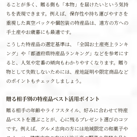
ることが多く、贈る側も「本物」を届けたいという気持
ちを表現できます。例えば、保存性や持ち運びやすさを
重視した真空パックや個包装の特産品は、遠方の方への
手土産やお歳暮にも最適です。
こうした特産品の選定基準は、「全国お土産売上ランキ
ング」や「都道府県特産品ランキング」などを参考にす
ると、人気や定番の傾向もわかりやすくなります。贈り
物として失敗しないためには、産地証明や限定商品など
のポイントもチェックしましょう。
贈る相手別の特産品ベスト活用ポイント
贈る相手の年齢やライフスタイル、好みに合わせて特産
品ベストを選ぶことが、心に残るプレゼント選びのコツ
です。例えば、グルメ志向の方には地域限定の和菓子や