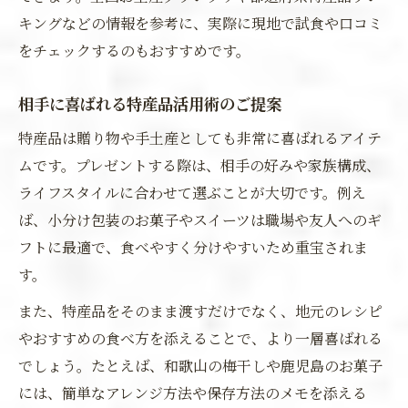
キングなどの情報を参考に、実際に現地で試食や口コミ
をチェックするのもおすすめです。
相手に喜ばれる特産品活用術のご提案
特産品は贈り物や手土産としても非常に喜ばれるアイテ
ムです。プレゼントする際は、相手の好みや家族構成、
ライフスタイルに合わせて選ぶことが大切です。例え
ば、小分け包装のお菓子やスイーツは職場や友人へのギ
フトに最適で、食べやすく分けやすいため重宝されま
す。
また、特産品をそのまま渡すだけでなく、地元のレシピ
やおすすめの食べ方を添えることで、より一層喜ばれる
でしょう。たとえば、和歌山の梅干しや鹿児島のお菓子
には、簡単なアレンジ方法や保存方法のメモを添える