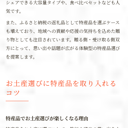
シェアできる大容量タイプや、食べ比べセットなども人
気です。
また、ふるさと納税の返礼品として特産品を選ぶケース
も増えており、地域への貢献や応援の気持ちを込めた贈
り物としても注目されています。贈る側・受け取る側双
方にとって、思い出や話題が広がる体験型の特産品選び
を提案します。
お土産選びに特産品を取り入れる
コツ
特産品でお土産選びが楽しくなる理由