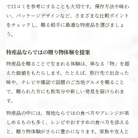
で口コミを参考にすることも大切です。保存方法や味わ
い、パッケージデザインなど、さまざまな比較ポイント
をチェックし、贈る相手に最適な特産品を選びましょ
う。
特産品ならではの贈り物体験を提案
特産品を贈ることで生まれる体験は、単なる「物」を超
えた価値をもたらします。たとえば、旅行先で出会った
味や、テレビや雑誌で話題のご当地グルメを贈ること
で、贈られた方にも旅気分や新しい発見を届けられま
す。
特産品の中には、現地ならではの食べ方やアレンジが楽
しめるものも多く、レシピやおすすめの食べ方を添える
と、贈り物体験がさらに豊かになります。家族や友人と