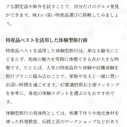
アな限定品や新作を試すことで、自分だけのグルメ発見
ができます。味わい深い特産品選びに挑戦してみましょ
う。
特産品ベストを活用した体験型旅行術
特産品ベストを活用した体験型旅行は、単なる観光にと
どまらず、地域の魅力を実際に体感できる点が大きな特
徴です。たとえば、人気の特産品作り体験や収穫体験を
旅行プランに組み込むことで、家族や友人と一緒に思い
出深い時間を過ごせます。47都道府県お土産ランキング
を参考に、各地の体験スポットを選ぶのもおすすめで
す。
体験型旅行の具体例としては、和菓子作りや地元食材を
使った料理教室、伝統工芸のワークショップなどがあり