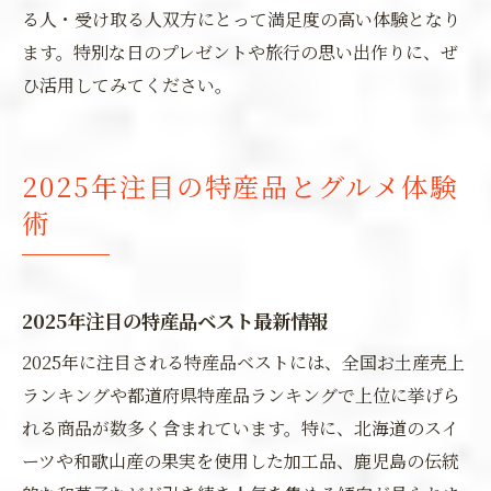
る人・受け取る人双方にとって満足度の高い体験となり
ます。特別な日のプレゼントや旅行の思い出作りに、ぜ
ひ活用してみてください。
2025年注目の特産品とグルメ体験
術
2025年注目の特産品ベスト最新情報
2025年に注目される特産品ベストには、全国お土産売上
ランキングや都道府県特産品ランキングで上位に挙げら
れる商品が数多く含まれています。特に、北海道のスイ
ーツや和歌山産の果実を使用した加工品、鹿児島の伝統