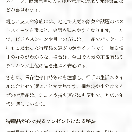
スイーツ、健康志向の方には地元産の野菜や発酵食品な
どが喜ばれます。
親しい友人や家族には、地元で人気の銘菓や話題のベス
トスイーツを選ぶと、会話も弾みやすくなります。一方
で、ビジネスシーンや目上の方には、上品でパッケージ
にもこだわった特産品を選ぶのがポイントです。贈る相
手の好みがわからない場合は、全国で人気の定番商品や
ランキング上位の品を選ぶと安心です。
さらに、保存性や日持ちにも注意し、相手の生活スタイ
ルに合わせて選ぶことが大切です。個包装や小分けタイ
プの特産品は、シェアや持ち運びにも便利で、幅広い年
代に適しています。
特産品が心に残るプレゼントになる秘訣