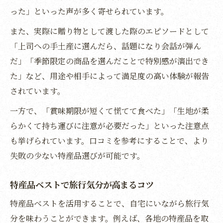
った」といった声が多く寄せられています。
また、実際に贈り物として渡した際のエピソードとして
「上司への手土産に選んだら、話題になり会話が弾ん
だ」「季節限定の商品を選んだことで特別感が演出でき
た」など、用途や相手によって満足度の高い体験が報告
されています。
一方で、「賞味期限が短くて慌てて食べた」「生地が柔
らかくて持ち運びに注意が必要だった」といった注意点
も挙げられています。口コミを参考にすることで、より
失敗の少ない特産品選びが可能です。
特産品ベストで旅行気分が高まるコツ
特産品ベストを活用することで、自宅にいながら旅行気
分を味わうことができます。例えば、各地の特産品を取