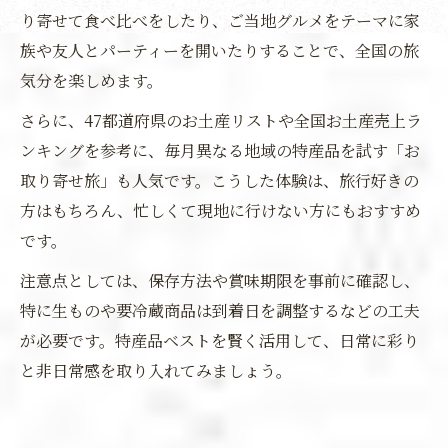
り寄せて食べ比べをしたり、ご当地グルメをテーマに家
族や友人とパーティーを開いたりすることで、全国の旅
気分を楽しめます。
さらに、47都道府県のお土産リストや全国お土産売上ラ
ンキングを参考に、毎月異なる地域の特産品を試す「お
取り寄せ旅」も人気です。こうした体験は、旅行好きの
方はもちろん、忙しくて現地に行けない方にもおすすめ
です。
注意点としては、保存方法や賞味期限を事前に確認し、
特に生ものや要冷蔵商品は到着日を調整するなどの工夫
が必要です。特産品ベストを賢く活用して、日常に彩り
と非日常感を取り入れてみましょう。