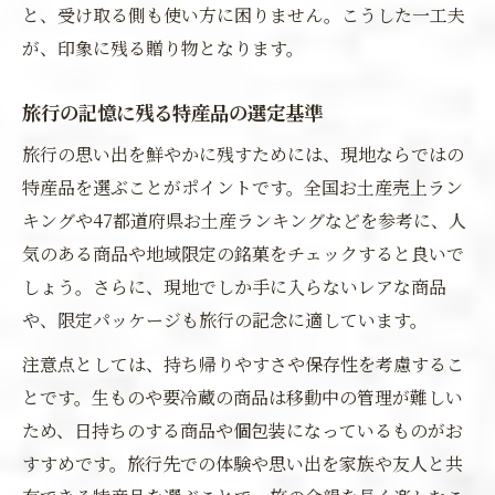
と、受け取る側も使い方に困りません。こうした一工夫
が、印象に残る贈り物となります。
旅行の記憶に残る特産品の選定基準
旅行の思い出を鮮やかに残すためには、現地ならではの
特産品を選ぶことがポイントです。全国お土産売上ラン
キングや47都道府県お土産ランキングなどを参考に、人
気のある商品や地域限定の銘菓をチェックすると良いで
しょう。さらに、現地でしか手に入らないレアな商品
や、限定パッケージも旅行の記念に適しています。
注意点としては、持ち帰りやすさや保存性を考慮するこ
とです。生ものや要冷蔵の商品は移動中の管理が難しい
ため、日持ちのする商品や個包装になっているものがお
すすめです。旅行先での体験や思い出を家族や友人と共