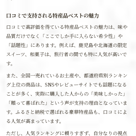
口コミで支持される特産品ベストの魅力
口コミで高評価を得ている特産品ベストの魅力は、味や
品質だけでなく「ここでしか手に入らない希少性」や
「話題性」にあります。例えば、鹿児島や北海道の限定
スイーツ、和菓子は、旅行者の間でも特に人気が高いで
す。
また、全国一売れているお土産や、都道府県別ランキン
グ上位の商品は、SNSやレビューサイトでも話題になる
ことが多く、実際に購入した人からの「美味しかった」
「贈って喜ばれた」という声が支持の理由となっていま
す。ふるさと納税で選ばれる豪華特産品も、口コミによ
る人気が高まっています。
ただし、人気ランキングに頼りすぎず、自分なりの視点