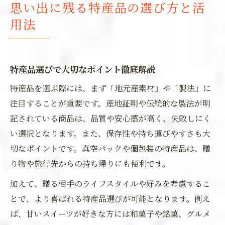
思い出に残る特産品の選び方と活
用法
特産品選びで大切なポイント徹底解説
特産品を選ぶ際には、まず「地元産素材」や「製法」に
注目することが重要です。産地証明や伝統的な製法が明
記されている商品は、品質や安心感が高く、失敗しにく
い選択となります。また、保存性や持ち運びやすさも大
切なポイントです。真空パックや個包装の特産品は、贈
り物や旅行先からの持ち帰りにも便利です。
加えて、贈る相手のライフスタイルや好みを考慮するこ
とで、より喜ばれる特産品選びが可能となります。例え
ば、甘いスイーツが好きな方には和菓子や銘菓、グルメ