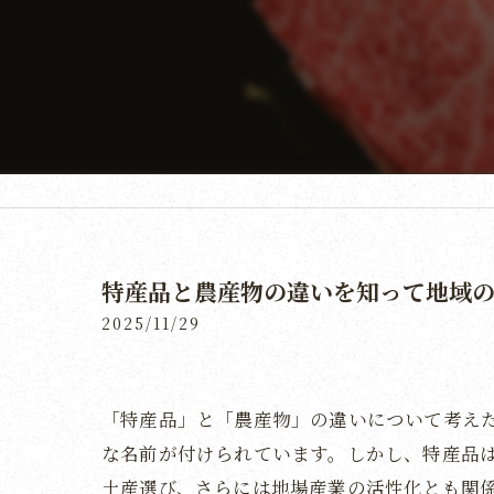
特産品と農産物の違いを知って地域
2025/11/29
「特産品」と「農産物」の違いについて考え
な名前が付けられています。しかし、特産品
土産選び、さらには地場産業の活性化とも関