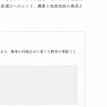
土産選びへのヒント、農業と地産地消の奥深さ
ます。農家が丹精込めて育てた野菜や季節ごと