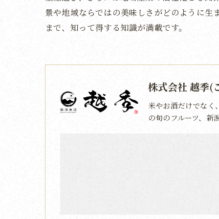
景や地域ならではの美味しさがどのように生
まで、知って得する知識が満載です。
株式会社 越季(
米やお酒だけでなく
の旬のフルーツ、新