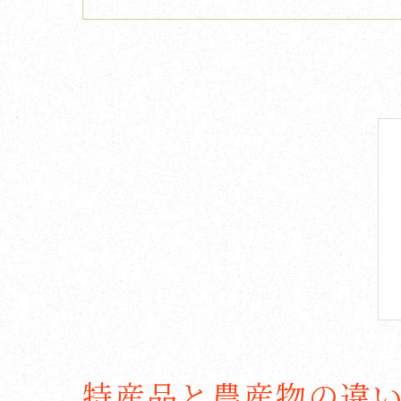
特産品と農産物の違