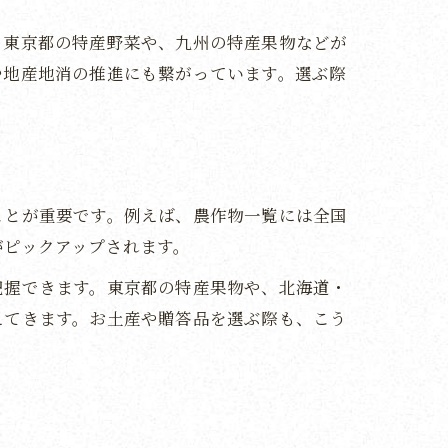
。東京都の特産野菜や、九州の特産果物などが
や地産地消の推進にも繋がっています。選ぶ際
ことが重要です。例えば、農作物一覧には全国
がピックアップされます。
把握できます。東京都の特産果物や、北海道・
えてきます。お土産や贈答品を選ぶ際も、こう