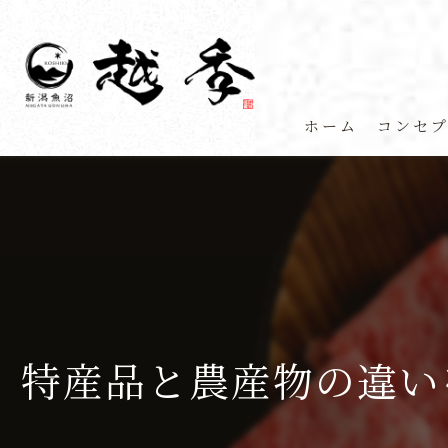
ホーム
コンセ
特産品と農産物の違い