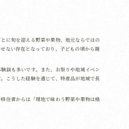
ごとに旬を迎える野菜や果物、地元ならではの
かせない存在となっており、子どもの頃から親
体験談も多いです。また、お祭りや地域イベン
す。こうした経験を通じて、特産品が地域で長
や移住者からは「現地で味わう野菜や果物は格