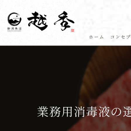
ホーム
コンセ
業務用消毒液の