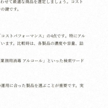
合わせて最適な商品を選定しましょう。コスト
功の鍵です。
コストパフォーマンス」の4点です。特にアル
ています。比較時は、各製品の濃度や容量、詰
業務用消毒 アルコール」といった検索ワード
の運用に合った製品を選ぶことが重要です。実