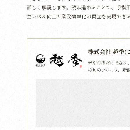
詳しく解説します。読み進めることで、手指
生レベル向上と業務効率化の両立を実現でき
株式会社 越季(
米やお酒だけでなく
の旬のフルーツ、新