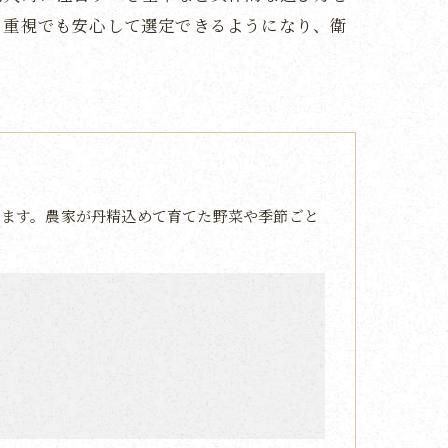
ト重視でも安心して選定できるようになり、衛
ます。農家が丹精込めて育てた野菜や季節ごと