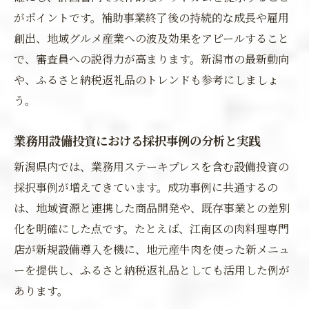
がポイントです。補助事業終了後の持続的な成長や雇用
創出、地域グルメ産業への波及効果をアピールすること
で、審査員への説得力が高まります。新潟市の最新動向
や、ふるさと納税返礼品のトレンドも参考にしましょ
う。
業務用設備投資における採択事例の分析と実践
新潟県内では、業務用ステーキプレスを含む設備投資の
採択事例が増えてきています。成功事例に共通するの
は、地域資源と連携した商品開発や、既存事業との差別
化を明確にした点です。たとえば、江南区の肉料理専門
店が新規設備導入を機に、地元産牛肉を使った新メニュ
ーを提供し、ふるさと納税返礼品としても活用した例が
あります。