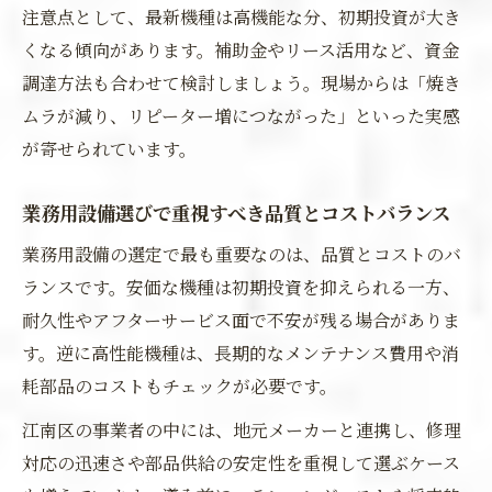
注意点として、最新機種は高機能な分、初期投資が大き
くなる傾向があります。補助金やリース活用など、資金
調達方法も合わせて検討しましょう。現場からは「焼き
ムラが減り、リピーター増につながった」といった実感
が寄せられています。
業務用設備選びで重視すべき品質とコストバランス
業務用設備の選定で最も重要なのは、品質とコストのバ
ランスです。安価な機種は初期投資を抑えられる一方、
耐久性やアフターサービス面で不安が残る場合がありま
す。逆に高性能機種は、長期的なメンテナンス費用や消
耗部品のコストもチェックが必要です。
江南区の事業者の中には、地元メーカーと連携し、修理
対応の迅速さや部品供給の安定性を重視して選ぶケース