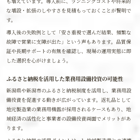
も増えています。導入前に、ランニングコストや将来的
な増設・拡張のしやすさを見積もっておくことが賢明で
す。
導入後の失敗例として「安さ重視で選んだ結果、頻繁な
故障で営業に支障が出た」という声もあります。品質保
証や長期サポートの有無を確認し、現場の運用実態に即
した選択を心がけましょう。
ふるさと納税を活用した業務用設備投資の可能性
新潟県や新潟市のふるさと納税制度を活用し、業務用設
備投資を促進する動きが広がっています。返礼品として
地元製造業の業務用機器が採用されるケースもあり、地
域経済の活性化と事業者の設備投資両面でメリットがあ
ります。