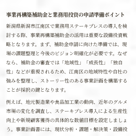
事業再構築補助金と業務用投資の申請準備ポイント
新潟県新潟市江南区で業務用ステーキプレスの導入を検
討する際、事業再構築補助金の活用は重要な設備投資戦
略となります。まず、補助金申請に向けた準備では、現
場の課題整理と今後のビジョン明確化が必要です。なぜ
なら、補助金の審査では「地域性」「成長性」「独自
性」などが重視されるため、江南区の地域特性や自社の
強みを整理し、ストーリー性のある事業計画を構築する
ことが採択の鍵となります。
例えば、地元製造業や食品加工業の動向、近年のグルメ
市場の変化を調査し、ステーキプレス導入による生産性
向上や新規顧客獲得の具体的な数値目標を設定しましょ
う。事業計画書には、現状分析・課題・解決策・設備投