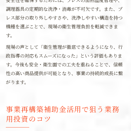
安全性を確保するためには、プレスの加熱温度管理や、
調理器具の定期的な洗浄・消毒が不可欠です。また、プ
レス部分の取り外しやすさや、洗浄しやすい構造を持つ
機種を選ぶことで、現場の衛生管理負担を軽減できま
す。
現場の声として「衛生管理が徹底できるようになり、行
政指導の対応もスムーズになった」という評価もありま
す。今後も安全・衛生面での工夫を重ねることで、信頼
性の高い商品提供が可能となり、事業の持続的成長に繋
がります。
事業再構築補助金活用で狙う業務
用投資のコツ