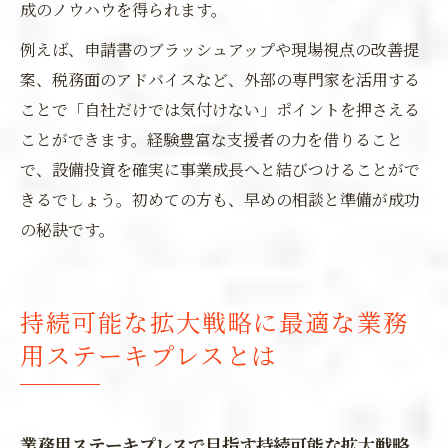
成のノウハウを得られます。
例えば、申請書のブラッシュアップや現場視点の改善提
案、税務面のアドバイスなど、外部の専門家を活用する
ことで「自社だけでは気付けない」ポイントを押さえる
ことができます。経験豊富な支援者の力を借りること
で、設備投資を確実に事業成長へと結びつけることがで
きるでしょう。初めての方も、早めの相談と準備が成功
の秘訣です。
持続可能な拡大戦略に最適な業務
用ステーキプレスとは
業務用ステーキプレスで目指す持続可能な拡大戦略