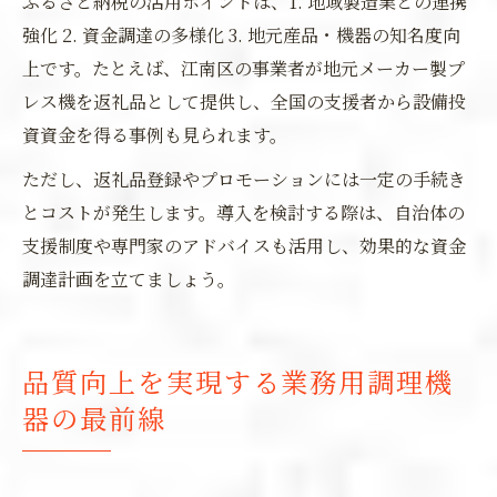
ふるさと納税の活用ポイントは、1. 地域製造業との連携
強化 2. 資金調達の多様化 3. 地元産品・機器の知名度向
上です。たとえば、江南区の事業者が地元メーカー製プ
レス機を返礼品として提供し、全国の支援者から設備投
資資金を得る事例も見られます。
ただし、返礼品登録やプロモーションには一定の手続き
とコストが発生します。導入を検討する際は、自治体の
支援制度や専門家のアドバイスも活用し、効果的な資金
調達計画を立てましょう。
品質向上を実現する業務用調理機
器の最前線