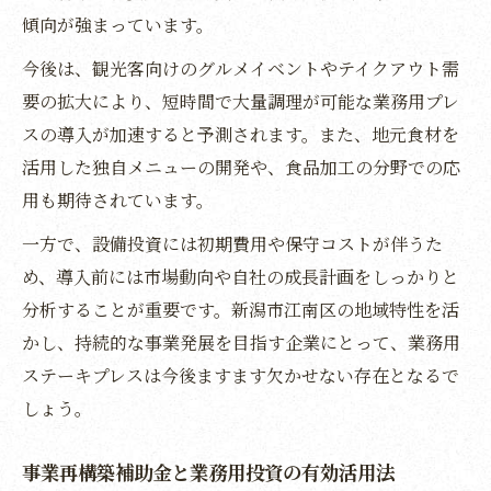
地元産業の発展を支える業務用導入の意義
傾向が強まっています。
今後は、観光客向けのグルメイベントやテイクアウト需
要の拡大により、短時間で大量調理が可能な業務用プレ
スの導入が加速すると予測されます。また、地元食材を
活用した独自メニューの開発や、食品加工の分野での応
用も期待されています。
一方で、設備投資には初期費用や保守コストが伴うた
め、導入前には市場動向や自社の成長計画をしっかりと
分析することが重要です。新潟市江南区の地域特性を活
かし、持続的な事業発展を目指す企業にとって、業務用
ステーキプレスは今後ますます欠かせない存在となるで
しょう。
事業再構築補助金と業務用投資の有効活用法