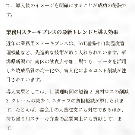
て、導入後のイメージを明確にすることが成功の秘訣で
す。
業務用ステーキプレスの最新トレンドと導入効果
近年の業務用ステーキプレスは、IoT連携や自動温度管
理機能など、先進的な技術が取り入れられています。新
潟県新潟市江南区の飲食店や加工場でも、データを活用
した焼成品質の均一化や、省人化によるコスト削減が注
目されています。
導入効果としては、1. 調理時間の短縮 2. 食材ロスの削減
3. クレームの減少 4. スタッフの負担軽減が挙げられま
す。たとえば、宴会用の大量注文にも対応できるほか、
持ち帰り用ステーキ弁当の品質向上にも貢献していま
す。