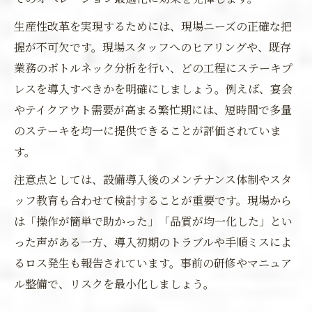
生産性改革を実現するためには、現場ニーズの正確な把
握が不可欠です。現場スタッフへのヒアリングや、既存
業務のボトルネック分析を行い、どの工程にステーキプ
レスを導入すべきかを明確にしましょう。例えば、宴会
やテイクアウト需要が高まる繁忙期には、短時間で多量
のステーキを均一に提供できることが評価されていま
す。
注意点としては、設備導入後のメンテナンス体制やスタ
ッフ教育も合わせて検討することが重要です。現場から
は「操作が簡単で助かった」「品質が均一化した」とい
った声がある一方、導入初期のトラブルや手順ミスによ
るロス発生も報告されています。事前の研修やマニュア
ル整備で、リスクを最小化しましょう。