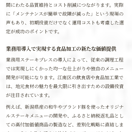
間にわたる品質維持とコスト削減につながります。実際
に「メンテナンスが簡単で故障が減った」という現場の
声もあり、初期投資だけでなく運用コストも考慮した選
定が成功のポイントです。
業務用導入で実現する食品加工の新たな価値提供
業務用ステーキプレスの導入によって、従来の調理工程
では実現しにくかった均一な仕上がりや独自のメニュー
開発が可能になります。江南区の飲食店や食品加工業で
は、地元食材の魅力を最大限に引き出すための設備投資
が注目されています。
例えば、新潟県産の和牛やブランド豚を使ったオリジナ
ルステーキメニューの開発や、ふるさと納税返礼品とし
ての高付加価値商品の製造など、差別化戦略に直結しま