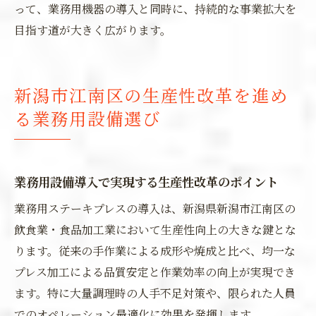
って、業務用機器の導入と同時に、持続的な事業拡大を
目指す道が大きく広がります。
新潟市江南区の生産性改革を進め
る業務用設備選び
業務用設備導入で実現する生産性改革のポイント
業務用ステーキプレスの導入は、新潟県新潟市江南区の
飲食業・食品加工業において生産性向上の大きな鍵とな
ります。従来の手作業による成形や焼成と比べ、均一な
プレス加工による品質安定と作業効率の向上が実現でき
ます。特に大量調理時の人手不足対策や、限られた人員
でのオペレーション最適化に効果を発揮します。