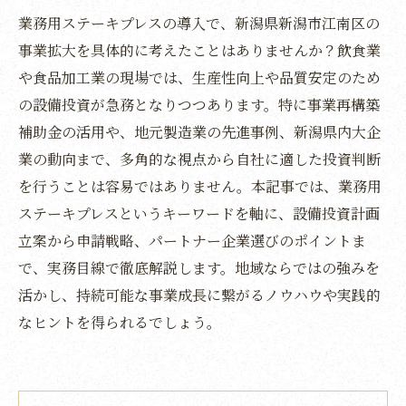
業務用ステーキプレスの導入で、新潟県新潟市江南区の
事業拡大を具体的に考えたことはありませんか？飲食業
や食品加工業の現場では、生産性向上や品質安定のため
の設備投資が急務となりつつあります。特に事業再構築
補助金の活用や、地元製造業の先進事例、新潟県内大企
業の動向まで、多角的な視点から自社に適した投資判断
を行うことは容易ではありません。本記事では、業務用
ステーキプレスというキーワードを軸に、設備投資計画
立案から申請戦略、パートナー企業選びのポイントま
で、実務目線で徹底解説します。地域ならではの強みを
活かし、持続可能な事業成長に繋がるノウハウや実践的
なヒントを得られるでしょう。