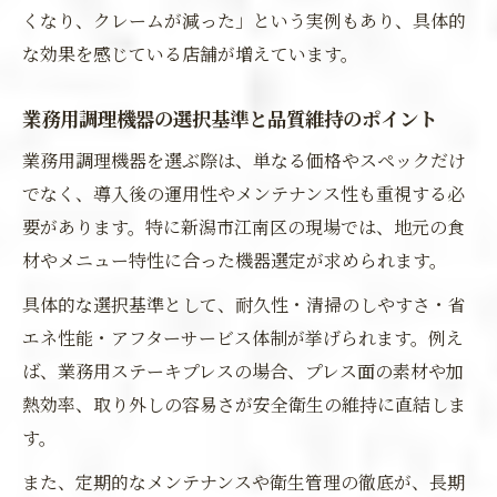
くなり、クレームが減った」という実例もあり、具体的
な効果を感じている店舗が増えています。
業務用調理機器の選択基準と品質維持のポイント
業務用調理機器を選ぶ際は、単なる価格やスペックだけ
でなく、導入後の運用性やメンテナンス性も重視する必
要があります。特に新潟市江南区の現場では、地元の食
材やメニュー特性に合った機器選定が求められます。
具体的な選択基準として、耐久性・清掃のしやすさ・省
エネ性能・アフターサービス体制が挙げられます。例え
ば、業務用ステーキプレスの場合、プレス面の素材や加
熱効率、取り外しの容易さが安全衛生の維持に直結しま
す。
また、定期的なメンテナンスや衛生管理の徹底が、長期