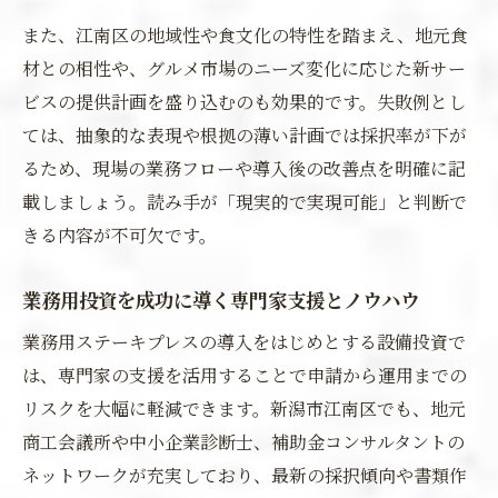
また、江南区の地域性や食文化の特性を踏まえ、地元食
材との相性や、グルメ市場のニーズ変化に応じた新サー
ビスの提供計画を盛り込むのも効果的です。失敗例とし
ては、抽象的な表現や根拠の薄い計画では採択率が下が
るため、現場の業務フローや導入後の改善点を明確に記
載しましょう。読み手が「現実的で実現可能」と判断で
きる内容が不可欠です。
業務用投資を成功に導く専門家支援とノウハウ
業務用ステーキプレスの導入をはじめとする設備投資で
は、専門家の支援を活用することで申請から運用までの
リスクを大幅に軽減できます。新潟市江南区でも、地元
商工会議所や中小企業診断士、補助金コンサルタントの
ネットワークが充実しており、最新の採択傾向や書類作