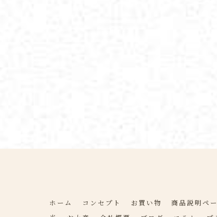
ホーム
コンセプト
お買い物
商品説明ペ