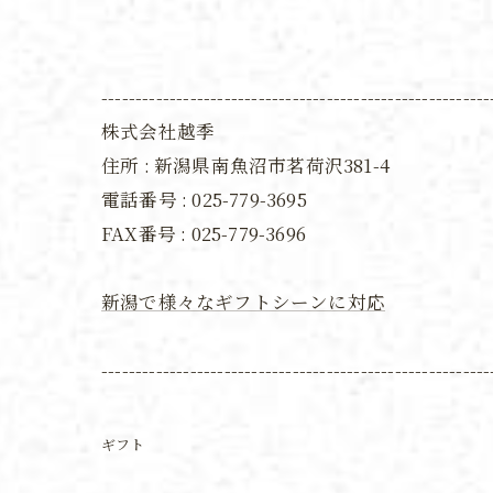
---------------------------------------------------------
株式会社越季
住所 : 新潟県南魚沼市茗荷沢381-4
電話番号 : 025-779-3695
FAX番号 :
025-779-3696
新潟で様々なギフトシーンに対応
---------------------------------------------------------
ギフト