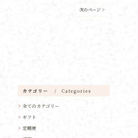
次のページ >
カテゴリー
Categories
全てのカテゴリー
ギフト
定期便