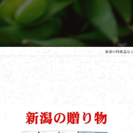
新潟の特産品な