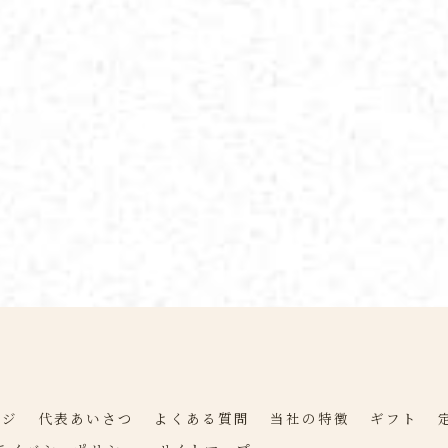
ージ
代表あいさつ
よくある質問
当社の特徴
ギフト