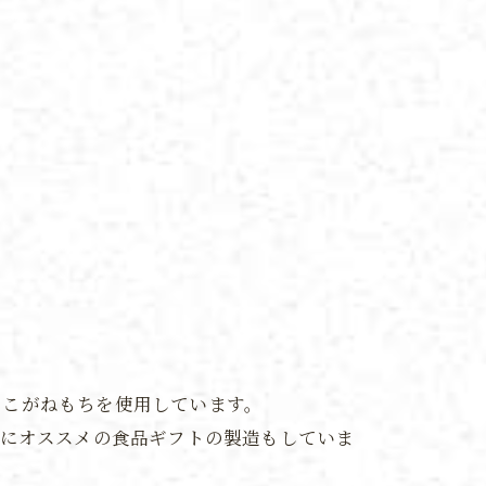
のこがねもちを使用しています。
暮にオススメの食品ギフトの製造もしていま