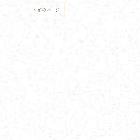
< 前のページ