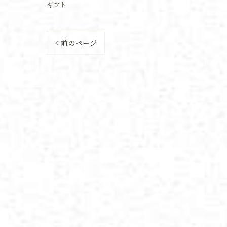
ギフト
< 前のページ