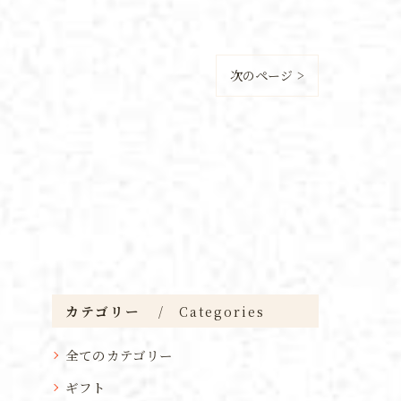
次のページ >
カテゴリー
Categories
全てのカテゴリー
ギフト