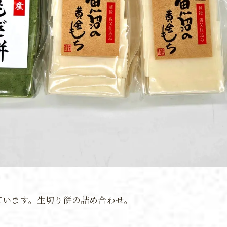
ています。生切り餅の詰め合わせ。