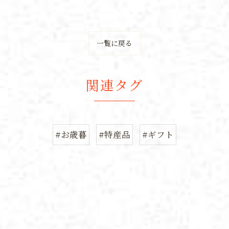
一覧に戻る
関連タグ
#お歳暮
#特産品
#ギフト