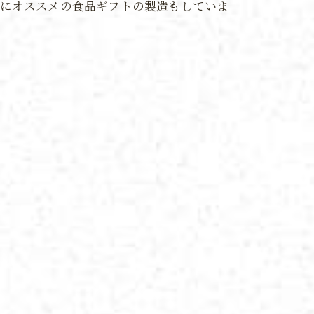
暮にオススメの食品ギフトの製造もしていま