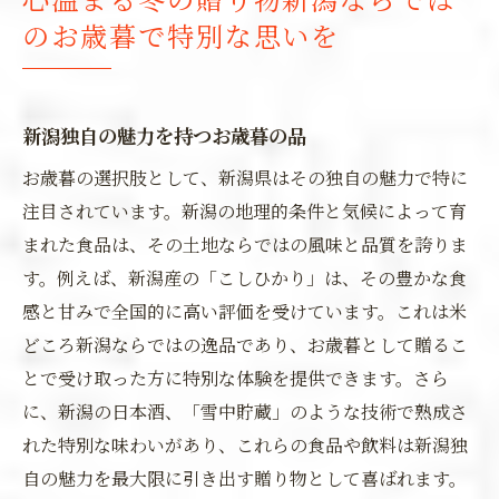
のお歳暮で特別な思いを
新潟独自の魅力を持つお歳暮の品
お歳暮の選択肢として、新潟県はその独自の魅力で特に
注目されています。新潟の地理的条件と気候によって育
まれた食品は、その土地ならではの風味と品質を誇りま
す。例えば、新潟産の「こしひかり」は、その豊かな食
感と甘みで全国的に高い評価を受けています。これは米
どころ新潟ならではの逸品であり、お歳暮として贈るこ
とで受け取った方に特別な体験を提供できます。さら
に、新潟の日本酒、「雪中貯蔵」のような技術で熟成さ
れた特別な味わいがあり、これらの食品や飲料は新潟独
自の魅力を最大限に引き出す贈り物として喜ばれます。