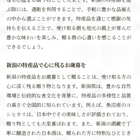
ぶ際には、通販を利用することで、手軽に豊かな品揃え
の中から選ぶことができます。特産品を通じて感謝の気
持ちを伝えることで、受け取る側も地元の風土が育んだ
豊かな味わいを楽しみ、贈る側の心遣いを感じることが
できるでしょう。
新潟の特産品で心に残るお歳暮を
新潟の特産品をお歳暮として贈ることは、受け取る方の
心に深く残る贈り物となります。新潟県は、豊かな自然
環境と伝統的な食文化を背景に、特産品の多様性と品質
の高さで全国的に知られています。例えば、魚沼産のコ
シヒカリは、日本中でその美味しさが評価されており、
贈り物としても大変喜ばれます。また、新潟の酒蔵で丁
寧に醸造された日本酒は、贈られた方に特別なひととき