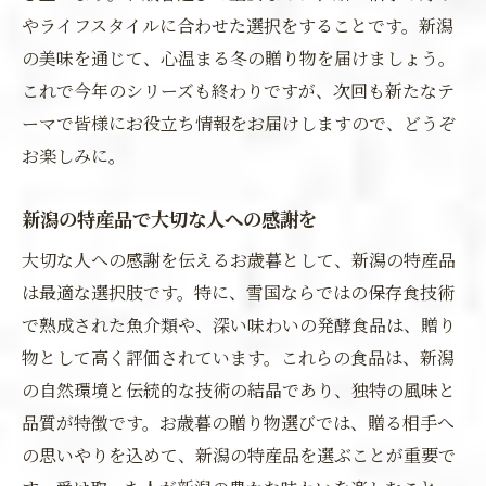
やライフスタイルに合わせた選択をすることです。新潟
の美味を通じて、心温まる冬の贈り物を届けましょう。
これで今年のシリーズも終わりですが、次回も新たなテ
ーマで皆様にお役立ち情報をお届けしますので、どうぞ
お楽しみに。
新潟の特産品で大切な人への感謝を
大切な人への感謝を伝えるお歳暮として、新潟の特産品
は最適な選択肢です。特に、雪国ならではの保存食技術
で熟成された魚介類や、深い味わいの発酵食品は、贈り
物として高く評価されています。これらの食品は、新潟
の自然環境と伝統的な技術の結晶であり、独特の風味と
品質が特徴です。お歳暮の贈り物選びでは、贈る相手へ
の思いやりを込めて、新潟の特産品を選ぶことが重要で