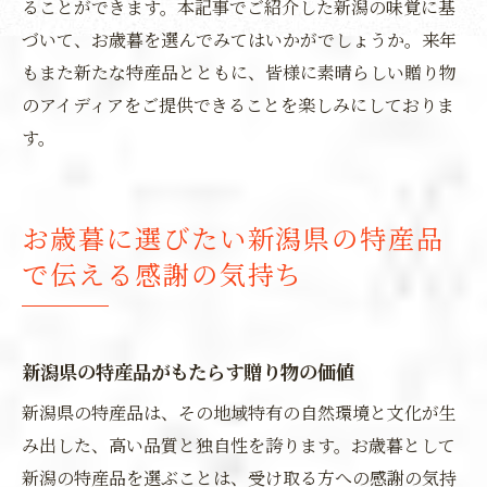
ることができます。本記事でご紹介した新潟の味覚に基
づいて、お歳暮を選んでみてはいかがでしょうか。来年
もまた新たな特産品とともに、皆様に素晴らしい贈り物
のアイディアをご提供できることを楽しみにしておりま
す。
お歳暮に選びたい新潟県の特産品
で伝える感謝の気持ち
新潟県の特産品がもたらす贈り物の価値
新潟県の特産品は、その地域特有の自然環境と文化が生
み出した、高い品質と独自性を誇ります。お歳暮として
新潟の特産品を選ぶことは、受け取る方への感謝の気持