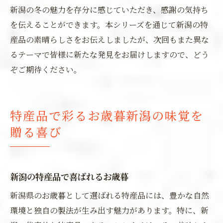
新潟の冬の魅力を存分に感じていただき、感謝の気持ち
を伝えることができます。本シリーズを通じて新潟の特
産品の素晴らしさをお伝えしましたが、次回もまた異な
るテーマで皆様に新たな発見をお届けしますので、どう
ぞご期待ください。
特産品で彩るお歳暮新潟の味覚を
贈る喜び
新潟の特産品で喜ばれるお歳暮
新潟県のお歳暮として選ばれる特産品には、豊かな自然
環境と独自の製法が生み出す魅力があります。特に、新