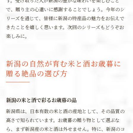
す。受け取った人が新潟の豊かな味わいを楽しむこと
で、贈り主の心遣いに感謝することでしょう。今年のシ
リーズを通じて、皆様に新潟の特産品の魅力をお伝えで
きたことを嬉しく思います。次回のシリーズもどうぞお
楽しみに。
新潟の自然が育む米と酒お歳暮に
贈る絶品の選び方
新潟の米と酒で彩るお歳暮の品
新潟県は、日本有数の米と酒の産地として、その品質の
高さで知られています。お歳暮の贈り物として選ぶな
ら、まず新潟産の米と酒は外せません。特に、新潟のコ