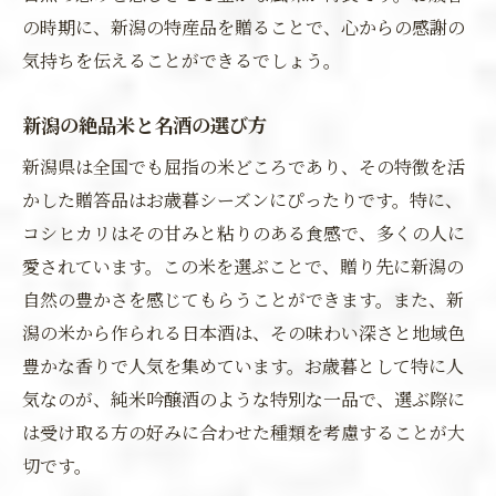
の時期に、新潟の特産品を贈ることで、心からの感謝の
気持ちを伝えることができるでしょう。
新潟の絶品米と名酒の選び方
新潟県は全国でも屈指の米どころであり、その特徴を活
かした贈答品はお歳暮シーズンにぴったりです。特に、
コシヒカリはその甘みと粘りのある食感で、多くの人に
愛されています。この米を選ぶことで、贈り先に新潟の
自然の豊かさを感じてもらうことができます。また、新
潟の米から作られる日本酒は、その味わい深さと地域色
豊かな香りで人気を集めています。お歳暮として特に人
気なのが、純米吟醸酒のような特別な一品で、選ぶ際に
は受け取る方の好みに合わせた種類を考慮することが大
切です。