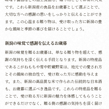
です。これら新潟産の食品をお歳暮として選ぶことで、
大切な方への感謝の思いをしっかりと伝えることができ
ます。この心温まる贈り物は、受け取った方に新潟の豊
かな風味と季節の喜びを届けることでしょう。
新潟の味覚で感謝を伝えるお歳暮
新潟の味覚を贈るお歳暮は、単なる贈り物を超えて、感
謝の気持ちを深く伝える手段となります。新潟の特産品
であるこがねもちや雪中貯蔵野菜は、地元での愛され方
とその風味の独自性で、受け取った方に感動を与えま
す。また、新潟の高品質な米で作られた伝統的な日本酒
も、お歳暮に選ぶべき逸品です。これらの特産品を贈る
ことで、受け取る方に新潟の魅力を体感してもらうこと
ができるだけでなく、贈る側の感謝の気持ちを深く届け