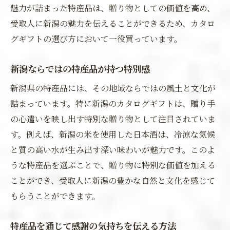
魅力が詰まった特産品は、贈り物としての価値を高め、
受取人に新潟の魅力を伝えることができるため、カタロ
グギフトの選び方において一役買っています。
新潟ならではの特産品が持つ特別感
新潟県の特産品には、その地域ならではの風土と文化が
詰まっています。特に新潟のカタログギフトは、贈り手
の心遣いを映し出す特別な贈り物として注目されていま
す。例えば、新潟の米を使用した日本酒は、冷涼な気候
と質の高い水が生み出す深い味わいが魅力です。このよ
うな特産品を選ぶことで、贈り物に特別な価値を加える
ことができ、受取人に新潟の豊かな自然と文化を感じて
もらうことができます。
特産品を通じて感謝の気持ちを伝える方法