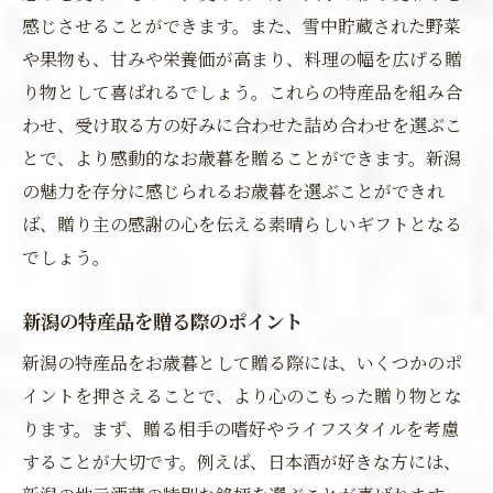
感じさせることができます。また、雪中貯蔵された野菜
や果物も、甘みや栄養価が高まり、料理の幅を広げる贈
り物として喜ばれるでしょう。これらの特産品を組み合
わせ、受け取る方の好みに合わせた詰め合わせを選ぶこ
とで、より感動的なお歳暮を贈ることができます。新潟
の魅力を存分に感じられるお歳暮を選ぶことができれ
ば、贈り主の感謝の心を伝える素晴らしいギフトとなる
でしょう。
新潟の特産品を贈る際のポイント
新潟の特産品をお歳暮として贈る際には、いくつかのポ
イントを押さえることで、より心のこもった贈り物とな
ります。まず、贈る相手の嗜好やライフスタイルを考慮
することが大切です。例えば、日本酒が好きな方には、