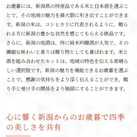
お歳暮には、新潟県の特産品である米と日本酒を選ぶこ
とで、その地域の魅力を最大限に引き出すことができま
す。新潟の米は、コシヒカリに代表されるように、贈ら
れる方に新潟の豊かな自然を感じてもらえる絶品です。
さらに、新潟の地酒は、特に純米吟醸酒が人気で、その
繊細な味わいと香りは贈り物としても喜ばれます。米と
酒を組み合わせたセットは、地域の特色を伝える素晴ら
しい選択肢です。新潟の魅力を堪能できるお歳暮を選ぶ
ことで、感謝の気持ちをより深く伝えることができ、贈
り手と受け手の関係をより強固にすることができます。
心に響く新潟からのお歳暮で四季
の美しさを共有