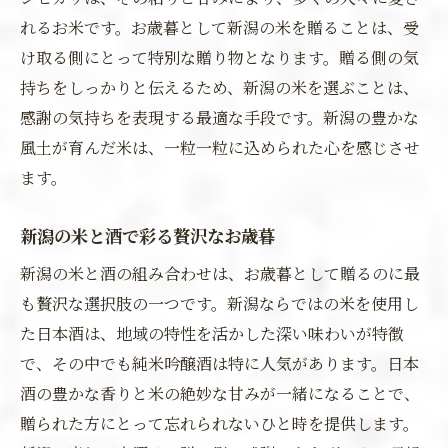
れるお米です。お歳暮として新潟の米を贈ることは、受
け取る側にとって特別な贈り物となります。贈る側の気
持ちをしっかりと伝えるため、新潟の米を選ぶことは、
感謝の気持ちを表現する最適な手段です。新潟の豊かな
風土が育んだ米は、一粒一粒に込められた心を感じさせ
ます。
新潟の米と酒で彩る贅沢なお歳暮
新潟の米と酒の組み合わせは、お歳暮として贈るのに最
も贅沢な選択肢の一つです。新潟ならではの米を使用し
た日本酒は、地域の特性を活かした深い味わいが特徴
で、その中でも純米吟醸酒は特に人気があります。日本
酒の豊かな香りと米の絶妙な甘みが一緒になることで、
贈られた方にとって忘れられないひと時を提供します。