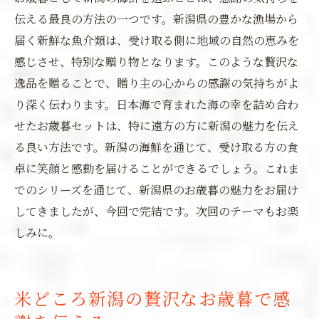
伝える最良の方法の一つです。新潟県の豊かな漁場から
届く新鮮な魚介類は、受け取る側に地域の自然の恵みを
感じさせ、特別な贈り物となります。このような贅沢な
逸品を贈ることで、贈り主の心からの感謝の気持ちがよ
り深く伝わります。日本海で育まれた海の幸を詰め合わ
せたお歳暮セットは、特に遠方の方に新潟の魅力を伝え
る良い方法です。新潟の海鮮を通じて、受け取る方の食
卓に笑顔と感動を届けることができるでしょう。これま
でのシリーズを通じて、新潟県のお歳暮の魅力をお届け
してきましたが、今回で完結です。次回のテーマもお楽
しみに。
米どころ新潟の贅沢なお歳暮で感