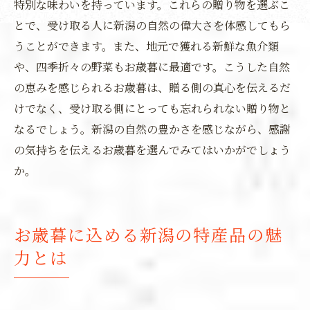
特別な味わいを持っています。これらの贈り物を選ぶこ
とで、受け取る人に新潟の自然の偉大さを体感してもら
うことができます。また、地元で獲れる新鮮な魚介類
や、四季折々の野菜もお歳暮に最適です。こうした自然
の恵みを感じられるお歳暮は、贈る側の真心を伝えるだ
けでなく、受け取る側にとっても忘れられない贈り物と
なるでしょう。新潟の自然の豊かさを感じながら、感謝
の気持ちを伝えるお歳暮を選んでみてはいかがでしょう
か。
お歳暮に込める新潟の特産品の魅
力とは