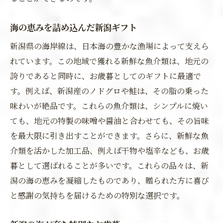
海の恵みを詰め込んだ新潟ギフト
新潟県の海岸線は、日本海の豊かな漁場によって支えら
れています。この地域で獲れる新鮮な魚介類は、地元の
誇りであると同時に、お歳暮としてのギフトに最適で
す。例えば、新潟産のノドグロや鮭は、その脂の乗った
味わいが絶品です。これらの魚介類は、シンプルに焼い
ても、地元の特製の味噌や醤油と合わせても、その旨味
を最大限に引き出すことができます。さらに、新鮮な魚
介類を活かした加工品、例えば干物や塩辛なども、お歳
暮として選ばれることが多いです。これらの品々は、新
潟の海の恵みを凝縮したものであり、贈られた方に喜び
と感謝の気持ちを届けるための特別な選択です。