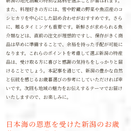
新潟の地元酒蔵の特別な銘柄を選ぶことが喜ばれます。
また、料理好きの方には、雪中貯蔵の野菜や魚沼産のコ
シヒカリを中心にした詰め合わせがおすすめです。さら
に、贈るタイミングも重要です。新鮮さが求められる魚
介類などは、直前の注文が理想的ですし、保存がきく商
品は早めに準備することで、余裕を持った手配が可能に
なります。これらのポイントを考慮して選ぶ新潟の特産
品は、受け取る方に喜びと感謝の気持ちをしっかりと届
けることでしょう。本記事を通じて、新潟の豊かな自然
と伝統を感じるお歳暮選びの参考にしていただければ幸
いです。次回も地域の魅力をお伝えするテーマでお届け
いたしますので、お楽しみに。
日本海の恩恵を受けた新潟のお歳