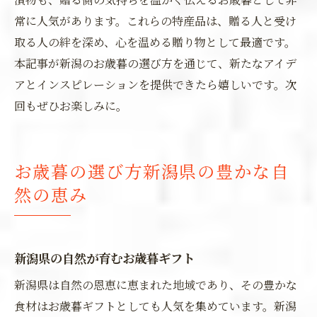
常に人気があります。これらの特産品は、贈る人と受け
取る人の絆を深め、心を温める贈り物として最適です。
本記事が新潟のお歳暮の選び方を通じて、新たなアイデ
アとインスピレーションを提供できたら嬉しいです。次
回もぜひお楽しみに。
お歳暮の選び方新潟県の豊かな自
然の恵み
新潟県の自然が育むお歳暮ギフト
新潟県は自然の恩恵に恵まれた地域であり、その豊かな
食材はお歳暮ギフトとしても人気を集めています。新潟