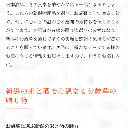
日本酒は、冬の食卓を華やかに彩る一品となるでしょ
う。これらの新潟特産品を選び、お歳暮として贈ること
で、相手に心からの温かさと感謝の気持ちを伝えること
ができます。本記事が皆様の贈り物選びの参考になり、
新潟のお歳暮を通じて多くの笑顔と感謝の気持ちが広が
ることを願っています。次回は、新たなテーマで皆様の
お役に立てる情報をお届けしますので、どうぞお楽しみ
に。
新潟の米と酒で心温まるお歳暮の
贈り物
お歳暮に選ぶ新潟の米と酒の魅力