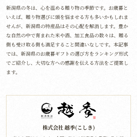
新潟県の冬は、心を温める贈り物の季節です。お歳暮と
いえば、贈り物選びに頭を悩ませる方も多いかもしれま
せんが、新潟県の特産品はその心配を解消します。豊か
な自然の中で育まれた米や酒、加工食品の数々は、贈る
側も受け取る側も満足すること間違いなしです。本記事
では、新潟県のお歳暮ギフトの選び方をランキング形式
でご紹介し、大切な方への感謝を伝える方法をご提案し
ます。
株式会社 越季(こしき)