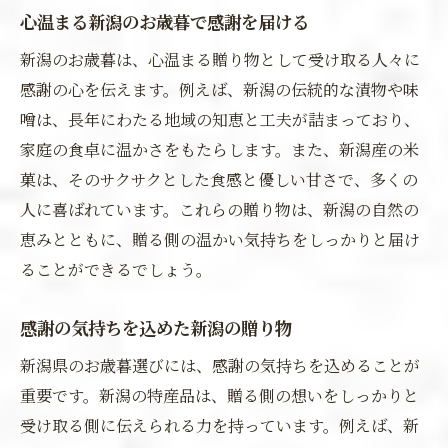
心温まる新潟のお歳暮で感謝を届ける
新潟のお歳暮は、心温まる贈り物として受け取る人々に
感謝の心を伝えます。例えば、新潟の伝統的な漬物や味
噌は、長年にわたる地域の知恵と工夫が詰まっており、
家庭の食卓に温かさをもたらします。また、新潟産の米
菓は、そのサクサクとした食感と優しい甘さで、多くの
人に喜ばれています。これらの贈り物は、新潟の自然の
恵みとともに、贈る側の温かい気持ちをしっかりと届け
ることができるでしょう。
感謝の気持ちを込めた新潟の贈り物
新潟県のお歳暮選びには、感謝の気持ちを込めることが
重要です。新潟の特産品は、贈る側の想いをしっかりと
受け取る側に伝えられる力を持っています。例えば、新