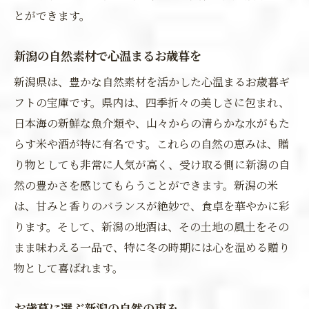
とができます。
新潟の自然素材で心温まるお歳暮を
新潟県は、豊かな自然素材を活かした心温まるお歳暮ギ
フトの宝庫です。県内は、四季折々の美しさに包まれ、
日本海の新鮮な魚介類や、山々からの清らかな水がもた
らす米や酒が特に有名です。これらの自然の恵みは、贈
り物としても非常に人気が高く、受け取る側に新潟の自
然の豊かさを感じてもらうことができます。新潟の米
は、甘みと香りのバランスが絶妙で、食卓を華やかに彩
ります。そして、新潟の地酒は、その土地の風土をその
まま味わえる一品で、特に冬の時期には心を温める贈り
物として喜ばれます。
お歳暮に選ぶ新潟の自然の恵み