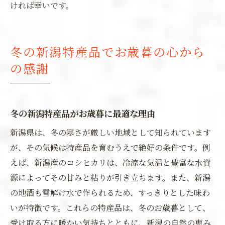
ければ幸いです。
冬の新潟特産品でお歳暮の心から
の感謝
冬の新潟特産品がお歳暮に最適な理由
新潟県は、冬の寒さが厳しい地域として知られています
が、その気候は特産品を育むうえで絶好の条件です。例
えば、新潟産のコシヒカリは、冷涼な気温と豊富な水資
源によってその甘みと粘りが引き立ちます。また、新潟
の地酒も雪解け水で作られるため、すっきりとした味わ
いが特徴です。これらの特産品は、冬のお歳暮として、
受け取る方に暖かい気持ちとともに、新潟の自然の恵み