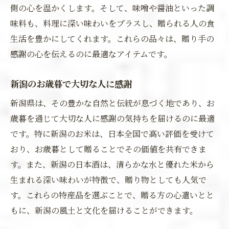
側の心を温かくします。そして、味噌や醤油といった調
味料も、料理に深い味わいをプラスし、贈られる人の食
生活を豊かにしてくれます。これらの品々は、贈り手の
感謝の心を伝えるのに最適なアイテムです。
新潟のお歳暮で大切な人に感謝
新潟県は、その豊かな自然と伝統が息づく地であり、お
歳暮を通じて大切な人に感謝の気持ちを届けるのに最適
です。特に新潟のお米は、日本全国で高い評価を受けて
おり、お歳暮として贈ることでその価値を共有できま
す。また、新潟の日本酒は、清らかな水と優れた米から
生まれる深い味わいが特徴で、贈り物としても人気で
す。これらの特産品を選ぶことで、贈る方の心遣いとと
もに、新潟の風土と文化を届けることができます。