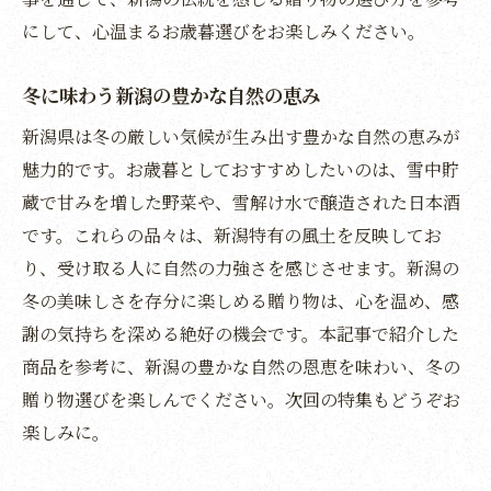
にして、心温まるお歳暮選びをお楽しみください。
冬に味わう新潟の豊かな自然の恵み
新潟県は冬の厳しい気候が生み出す豊かな自然の恵みが
魅力的です。お歳暮としておすすめしたいのは、雪中貯
蔵で甘みを増した野菜や、雪解け水で醸造された日本酒
です。これらの品々は、新潟特有の風土を反映してお
り、受け取る人に自然の力強さを感じさせます。新潟の
冬の美味しさを存分に楽しめる贈り物は、心を温め、感
謝の気持ちを深める絶好の機会です。本記事で紹介した
商品を参考に、新潟の豊かな自然の恩恵を味わい、冬の
贈り物選びを楽しんでください。次回の特集もどうぞお
楽しみに。