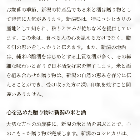
お歳暮の季節、新潟の特産品である米と酒は贈り物とし
て非常に人気があります。新潟県は、特にコシヒカリの
産地として知られ、粘りと甘みが絶妙な米を提供してい
ます。この米は、食べる人の心を温めるだけでなく、贈
る側の思いをしっかりと伝えます。また、新潟の地酒
は、純米吟醸酒をはじめとする上質な酒が多く、その繊
細な味わいと香りで日本酒愛好家を魅了します。米と酒
を組み合わせた贈り物は、新潟の自然の恵みを存分に伝
えることができ、受け取った方に深い印象を残すこと間
違いありません。
心を込めた贈り物に新潟の米と酒
大切な方へのお歳暮に、新潟の米と酒を選ぶことで、心
のこもった贈り物が完成します。新潟のコシヒカリは、