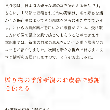
魚介類は、日本海の豊かな海の幸を味わえる逸品です。
さらに、山間部で収穫される旬の野菜は、冬の寒さを活
かした保存法によってその風味をさらに引き立てていま
す。これらの自然素材を用いたお歳暮ギフトは、受け取
る方に新潟の風土を肌で感じてもらうことができます。
本記事では、新潟の自然の恵みを活かした贈り物選びの
コツをご紹介しました。次回も新たな視点で皆さまに役
立つ情報をお届けしますので、どうぞお楽しみに。
贈り物の季節新潟のお歳暮で感謝
を伝える
お歳暮で伝える新潟の心