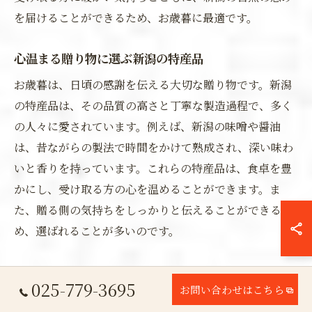
を届けることができるため、お歳暮に最適です。
心温まる贈り物に選ぶ新潟の特産品
お歳暮は、日頃の感謝を伝える大切な贈り物です。新潟
の特産品は、その品質の高さと丁寧な製造過程で、多く
の人々に愛されています。例えば、新潟の味噌や醤油
は、昔ながらの製法で時間をかけて熟成され、深い味わ
いと香りを持っています。これらの特産品は、食卓を豊
かにし、受け取る方の心を温めることができます。ま
た、贈る側の気持ちをしっかりと伝えることができるた
め、選ばれることが多いのです。
新潟の冬特産品で贈る感謝の気持ち
025-779-3695
お問い合わせはこちら
新潟の冬特産品は、お歳暮にぴったりの贈り物として重