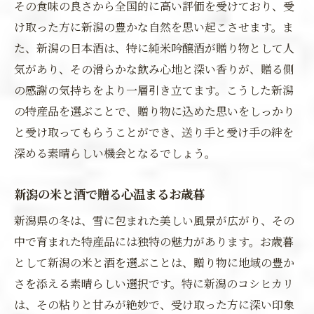
その食味の良さから全国的に高い評価を受けており、受
け取った方に新潟の豊かな自然を思い起こさせます。ま
た、新潟の日本酒は、特に純米吟醸酒が贈り物として人
気があり、その滑らかな飲み心地と深い香りが、贈る側
の感謝の気持ちをより一層引き立てます。こうした新潟
の特産品を選ぶことで、贈り物に込めた思いをしっかり
と受け取ってもらうことができ、送り手と受け手の絆を
深める素晴らしい機会となるでしょう。
新潟の米と酒で贈る心温まるお歳暮
新潟県の冬は、雪に包まれた美しい風景が広がり、その
中で育まれた特産品には独特の魅力があります。お歳暮
として新潟の米と酒を選ぶことは、贈り物に地域の豊か
さを添える素晴らしい選択です。特に新潟のコシヒカリ
は、その粘りと甘みが絶妙で、受け取った方に深い印象