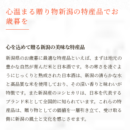
心温まる贈り物新潟の特産品でお
歳暮を
心を込めて贈る新潟の美味な特産品
新潟県のお歳暮に最適な特産品といえば、まずは地元の
豊かな自然が育んだ米と日本酒です。冬の寒さを凌ぐよ
うにじっくりと熟成された日本酒は、新潟の清らかな水
と高品質な米を使用しており、その深い香りと味わいが
特徴です。また新潟産のコシヒカリは、日本を代表する
ブランド米として全国的に知られています。これらの特
産品は、贈り物としての価値を一層引き立て、受け取る
側に新潟の風土と文化を感じさせます。