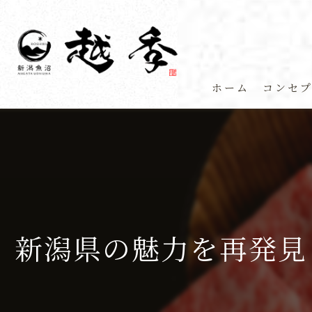
ホーム
コンセ
新潟県の魅力を再発見