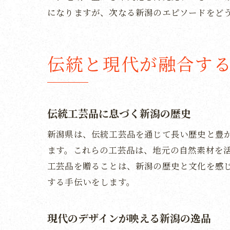
になりますが、次なる新潟のエピソードをど
伝統と現代が融合す
伝統工芸品に息づく新潟の歴史
新潟県は、伝統工芸品を通じて長い歴史と豊
ます。これらの工芸品は、地元の自然素材を
工芸品を贈ることは、新潟の歴史と文化を感
する手伝いをします。
現代のデザインが映える新潟の逸品