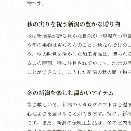
物です。
秋の実りを祝う新潟の豊かな贈り物
秋は新潟県が誇る豊かな自然が一層際立つ季
や旬の果物はもちろんのこと、秋ならではの
や、秋の味覚を活かした加工食品は、贈られ
るこの時期、特に注目されています。地元の
ことができます。こうした新潟の秋の贈り物
冬の新潟を楽しむ温かいアイテム
寒さ厳しい冬、新潟のカタログギフトは心温
心地よさを届けることができます。特に、新
です。また、新潟の伝統工芸品は、冬の室内