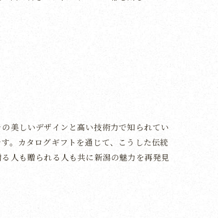
その美しいデザインと高い技術力で知られてい
です。カタログギフトを通じて、こうした伝統
贈る人も贈られる人も共に新潟の魅力を再発見