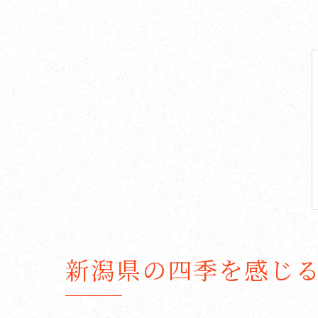
新潟県の四季を感じ