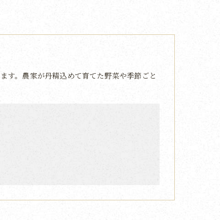
ます。農家が丹精込めて育てた野菜や季節ごと