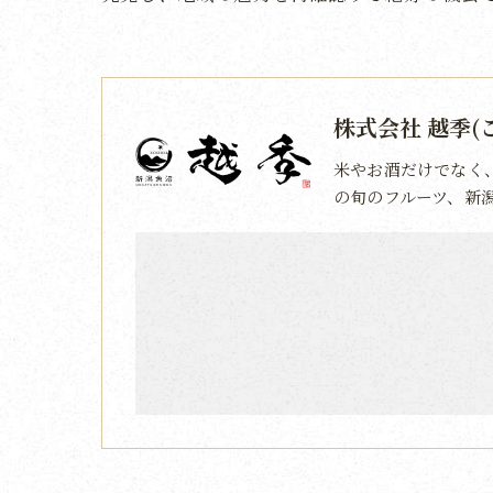
株式会社 越季(
米やお酒だけでなく
の旬のフルーツ、新