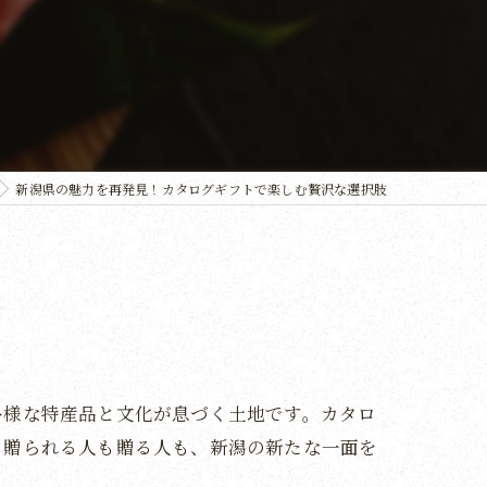
新潟県の魅力を再発見！カタログギフトで楽しむ贅沢な選択肢
多様な特産品と文化が息づく土地です。カタロ
。贈られる人も贈る人も、新潟の新たな一面を
。