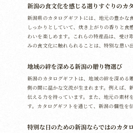
新潟の食文化を感じる選りすぐりのカ
新潟県のカタログギフトには、地元の豊かな
しっかりとしていて、炊き上がりの香りと食
わいを楽しめます。これらの特産品は、受け
みの食文化に触れられることは、特別な思い
地域の絆を深める新潟の贈り物選び
新潟のカタログギフトは、地域の絆を深める
側の間に温かな交流が生まれます。例えば、
伝える力を持っています。また、地元の素材
す。カタログギフトを通じて、新潟の個性を
特別な日のための新潟ならではのカタ