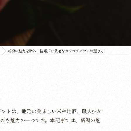
新潟の魅力を贈る：結婚式に最適なカタログギフトの選び方
ギフトは、地元の美味しい米や地酒、職人技が
るのも魅力の一つです。本記事では、新潟の魅