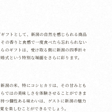
グギフトとして、新潟の自然を感じられる商品
、その香りと食感で一度食べたら忘れられない
れらのギフトは、受け取る側に新潟の四季折々
結婚式という特別な場面をさらに彩ります。
。新潟の米、特にコシヒカリは、その甘みとも
ならではの美味しさを体験させることができま
が持つ個性ある味わいは、ゲストに新潟の魅力
味覚を楽しむことができるでしょう。