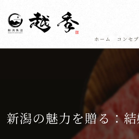
ホーム
コンセ
新潟の魅力を贈る：結