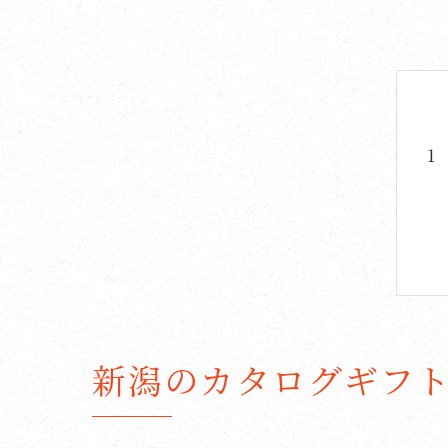
新潟のカタログギフ