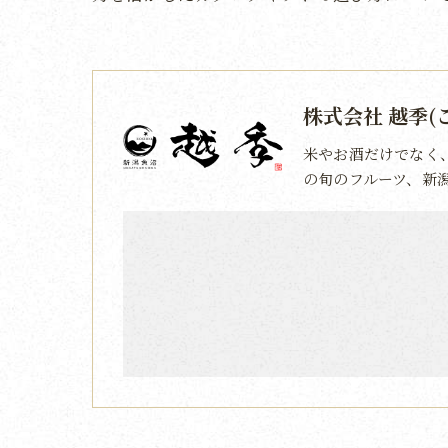
株式会社 越季(
米やお酒だけでなく
の旬のフルーツ、新