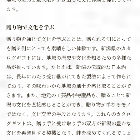
ます。
贈り物で文化を学ぶ
贈り物を通じて文化を学ぶことは、贈られる側にとって
も贈る側にとっても素晴らしい体験です。新潟県のカタ
ログギフトには、地域の歴史や文化を知るための多様な
品が揃っています。たとえば、新潟の伝統的な日本酒
は、長年にわたり受け継がれてきた製法によって作られ
ており、その味わいから地域の風土を感じ取ることがで
きます。また、地元の工芸品や特産品も、贈ることで新
潟の文化を直接感じることができ、贈り物が単なるモノ
ではなく、文化交流の手段となります。これらのカタロ
グギフトは、贈り手と受け取り手の双方が新潟の豊かな
文化を再発見する契機となり、絆を深めてくれるでしょ