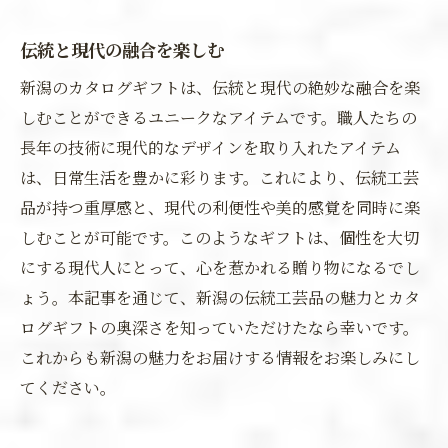
伝統と現代の融合を楽しむ
新潟のカタログギフトは、伝統と現代の絶妙な融合を楽
しむことができるユニークなアイテムです。職人たちの
長年の技術に現代的なデザインを取り入れたアイテム
は、日常生活を豊かに彩ります。これにより、伝統工芸
品が持つ重厚感と、現代の利便性や美的感覚を同時に楽
しむことが可能です。このようなギフトは、個性を大切
にする現代人にとって、心を惹かれる贈り物になるでし
ょう。本記事を通じて、新潟の伝統工芸品の魅力とカタ
ログギフトの奥深さを知っていただけたなら幸いです。
これからも新潟の魅力をお届けする情報をお楽しみにし
てください。