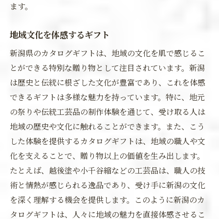
ます。
地域文化を体感するギフト
新潟県のカタログギフトは、地域の文化を肌で感じるこ
とができる特別な贈り物として注目されています。新潟
は歴史と伝統に根ざした文化が豊富であり、これを体感
できるギフトは多様な魅力を持っています。特に、地元
の祭りや伝統工芸品の制作体験を通じて、受け取る人は
地域の歴史や文化に触れることができます。また、こう
した体験を提供するカタログギフトは、地域の職人や文
化を支えることで、贈り物以上の価値を生み出します。
たとえば、越後塗や小千谷縮などの工芸品は、職人の技
術と情熱が感じられる逸品であり、受け手に新潟の文化
を深く理解する機会を提供します。このように新潟のカ
タログギフトは、人々に地域の魅力を直接体感させるこ