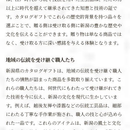
以上に時代を超えて継承されてきた知恵と技術の証で
す。カタログギフトでこれらの歴史的背景を持つ品々を
選ぶことで、贈る側は受け取る側に新潟の豊かな歴史や
文化を伝えることができます。贈り物は単なる商品では
なく、受け取る方に深い感銘を与える体験となります。
地域の伝統を受け継ぐ職人たち
新潟県のカタログギフトは、地域の伝統を受け継ぐ職人
たちの情熱が詰まった商品を多数取り揃えています。こ
れらの職人たちは、何世代にもわたって受け継がれてき
た技術を今に伝え、新潟の文化を現代に生かしていま
す。例えば、越後友禅や漆器などの伝統工芸品は、細部
にわたる丁寧な手作業が施され、職人の技と心が込めら
れた一品です。これらのアイテムは、新潟の風土と文化