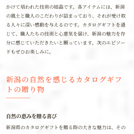
かけて培われた技術の結晶です。各アイテムには、新潟
の風土と職人のこだわりが詰まっており、それが受け取
る人々に深い感動を与えるのです。カタログギフトを通
じて、職人たちの技術と心意気を届け、新潟の魅力を存
分に感じていただきたいと願っています。次のエピソー
ドもぜひお楽しみに。
新潟の自然を感じるカタログギフ
トの贈り物
自然の恵みを贈る喜び
新潟県のカタログギフトを贈る際の大きな魅力は、その