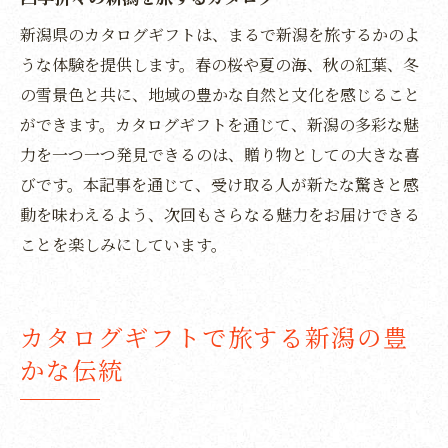
新潟県のカタログギフトは、まるで新潟を旅するかのよ
うな体験を提供します。春の桜や夏の海、秋の紅葉、冬
の雪景色と共に、地域の豊かな自然と文化を感じること
ができます。カタログギフトを通じて、新潟の多彩な魅
力を一つ一つ発見できるのは、贈り物としての大きな喜
びです。本記事を通じて、受け取る人が新たな驚きと感
動を味わえるよう、次回もさらなる魅力をお届けできる
ことを楽しみにしています。
カタログギフトで旅する新潟の豊
かな伝統