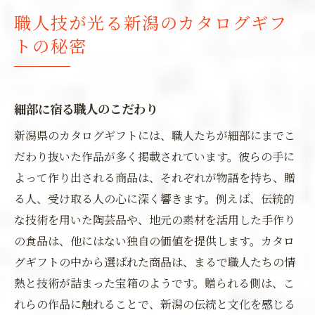
職人技が光る新潟のカタログギフ
トの秘密
細部に宿る職人のこだわり
新潟県のカタログギフトには、職人たちが細部にまでこ
だわり抜いた作品が多く掲載されています。彼らの手に
よって作り出される商品は、それぞれが物語を持ち、贈
る人、受け取る人の心に深く響きます。例えば、伝統的
な技術を用いた陶芸品や、地元の素材を活用した手作り
の食品は、他にはない独自の価値を提供します。カタロ
グギフトの中から選ばれた商品は、まるで職人たちの情
熱と技術が詰まった宝箱のようです。贈られる側は、こ
れらの作品に触れることで、新潟の伝統と文化を感じる