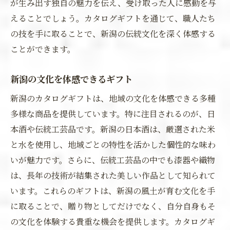
が生み出す独自の魅力を伝え、受け取った人に感動を与
えることでしょう。カタログギフトを通じて、職人たち
の技を手に取ることで、新潟の伝統文化を深く体感する
ことができます。
新潟の文化を体感できるギフト
新潟のカタログギフトは、地域の文化を体感できる多種
多様な商品を提供しています。特に注目されるのが、日
本酒や伝統工芸品です。新潟の日本酒は、厳選された米
と水を使用し、地域ごとの特性を活かした個性的な味わ
いが魅力です。さらに、伝統工芸品の中でも漆器や織物
は、長年の技術が結集された美しい作品として知られて
います。これらのギフトは、新潟の風土が育む文化を手
に取ることで、贈り物としてだけでなく、自分自身もそ
の文化を体験する貴重な機会を提供します。カタログギ