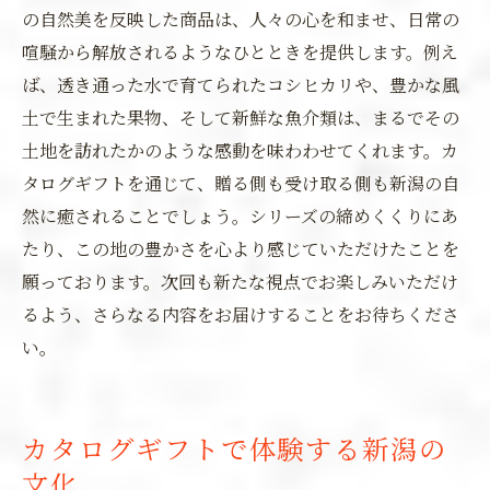
の自然美を反映した商品は、人々の心を和ませ、日常の
喧騒から解放されるようなひとときを提供します。例え
ば、透き通った水で育てられたコシヒカリや、豊かな風
土で生まれた果物、そして新鮮な魚介類は、まるでその
土地を訪れたかのような感動を味わわせてくれます。カ
タログギフトを通じて、贈る側も受け取る側も新潟の自
然に癒されることでしょう。シリーズの締めくくりにあ
たり、この地の豊かさを心より感じていただけたことを
願っております。次回も新たな視点でお楽しみいただけ
るよう、さらなる内容をお届けすることをお待ちくださ
い。
カタログギフトで体験する新潟の
文化