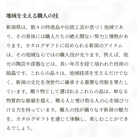
地域を支える職人の技
新潟県は、数々の特産品や伝統工芸が息づく地域であ
り、その背後には職人たちの絶え間ない努力と情熱があ
ります。カタログギフトに収められる新潟のアイテム
は、その地域ならではの職人技が光ります。例えば、地
元の陶芸や漆器などは、長い年月を経て培われた技術の
結晶です。これらの品々は、地域経済を支えるだけでな
く、新潟の文化を次世代に継承する重要な役割を果たし
ています。贈り物として選ばれるこれらの品は、単なる
物質的な価値を超え、贈る人と受け取る人の心を結びつ
ける力を持っています。職人の技が織りなす新潟の魅力
を、カタログギフトを通じて体験し、楽しむことができ
るでしょう。