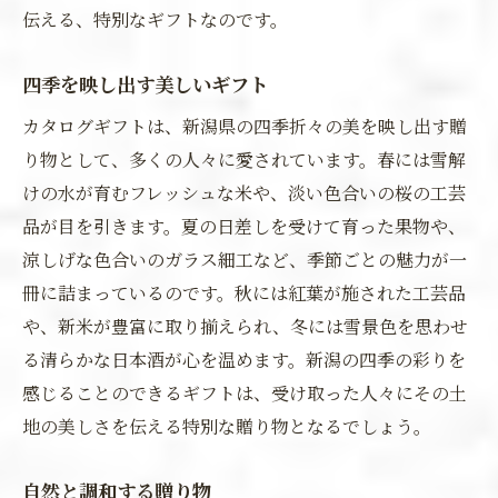
伝える、特別なギフトなのです。
四季を映し出す美しいギフト
カタログギフトは、新潟県の四季折々の美を映し出す贈
り物として、多くの人々に愛されています。春には雪解
けの水が育むフレッシュな米や、淡い色合いの桜の工芸
品が目を引きます。夏の日差しを受けて育った果物や、
涼しげな色合いのガラス細工など、季節ごとの魅力が一
冊に詰まっているのです。秋には紅葉が施された工芸品
や、新米が豊富に取り揃えられ、冬には雪景色を思わせ
る清らかな日本酒が心を温めます。新潟の四季の彩りを
感じることのできるギフトは、受け取った人々にその土
地の美しさを伝える特別な贈り物となるでしょう。
自然と調和する贈り物