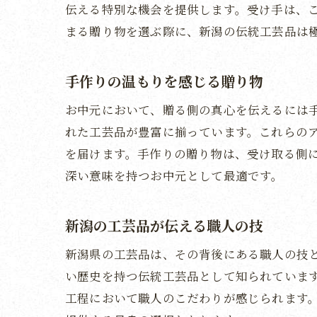
伝える特別な機会を提供します。受け手は、
まる贈り物を選ぶ際に、新潟の伝統工芸品は
手作りの温もりを感じる贈り物
お中元において、贈る側の真心を伝えるには手
れた工芸品が豊富に揃っています。これらの
を届けます。手作りの贈り物は、受け取る側
深い意味を持つお中元として最適です。
新潟の工芸品が伝える職人の技
新潟県の工芸品は、その背後にある職人の技
い歴史を持つ伝統工芸品として知られていま
工程において職人のこだわりが感じられます