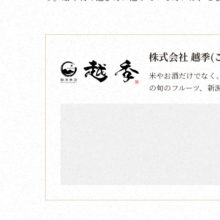
株式会社 越季(
米やお酒だけでなく
の旬のフルーツ、新