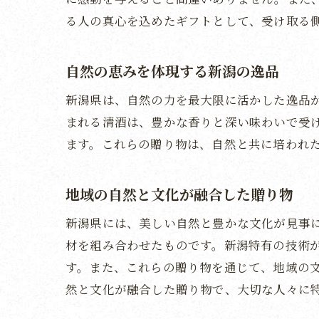
る人の真心を込めたギフトとして、受け取る
自然の恵みを体現する新潟の逸品
新潟県は、自然の力を最大限に活かした逸品
まれる清酒は、豊かな香りと深い味わいで受
ます。これらの贈り物は、自然と共に培われ
地域の自然と文化が融合した贈り物
新潟県には、美しい自然と豊かな文化が見事
材を組み合わせたものです。新潟特有の技術
す。また、これらの贈り物を通じて、地域の
然と文化が融合した贈り物で、大切な人々に