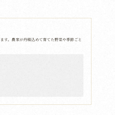
ます。農家が丹精込めて育てた野菜や季節ごと