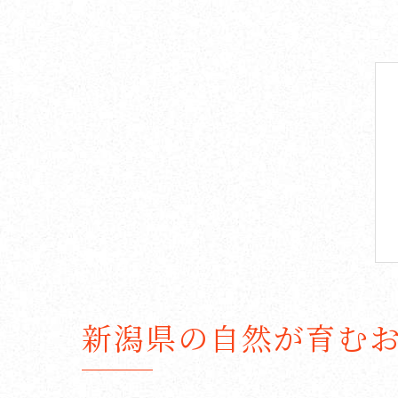
新潟県の自然が育む