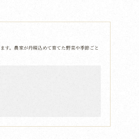
ます。農家が丹精込めて育てた野菜や季節ごと