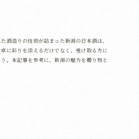
れた酒造りの技術が詰まった新潟の日本酒は、
食卓に彩りを添えるだけでなく、受け取る方に
ょう。本記事を参考に、新潟の魅力を贈り物と