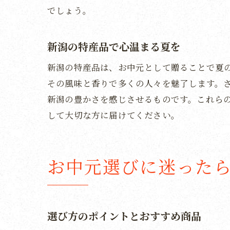
でしょう。
新潟の特産品で心温まる夏を
新潟の特産品は、お中元として贈ることで夏
その風味と香りで多くの人々を魅了します。
新潟の豊かさを感じさせるものです。これら
して大切な方に届けてください。
お中元選びに迷った
選び方のポイントとおすすめ商品