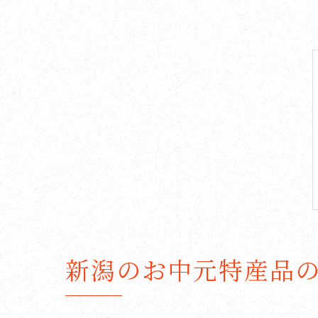
新潟のお中元特産品