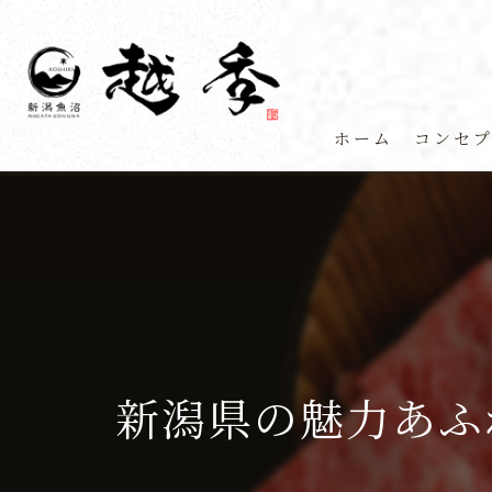
ホーム
コンセ
新潟県の魅力あふ