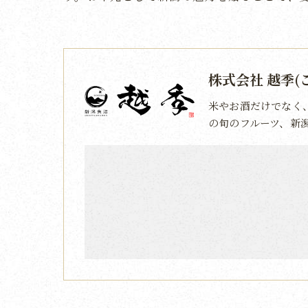
株式会社 越季(
米やお酒だけでなく
の旬のフルーツ、新